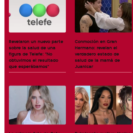
Revelaron un nuevo parte
Conmoción en Gran
sobre la salud de una
Hermano: revelan el
figura de Telefe: "No
verdadero estado de
obtuvimos el resultado
salud de la mamá de
que esperábamos"
Juanicar