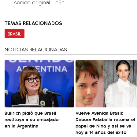
sonido original - c5n
TEMAS RELACIONADOS
BRASIL
NOTICIAS RELACIONADAS
Bullrich pidió que Brasil
Vuelve Avenida Brasil:
restituya a su embajador
Débora Falabella retoma el
en la Argentina
papel de Nina y así se ve
hoy a 14 años del éxito