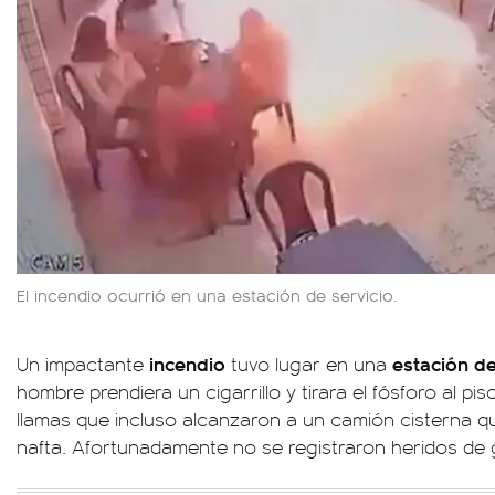
El incendio ocurrió en una estación de servicio.
incendio
estación de
Un impactante
tuvo lugar en una
hombre prendiera un cigarrillo y tirara el fósforo al pis
llamas que incluso alcanzaron a un camión cisterna 
nafta. Afortunadamente no se registraron heridos de 