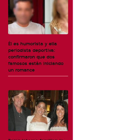
Él es humorista y ella
periodista deportiva:
confirmaron que dos
famosos están iniciando
un romance