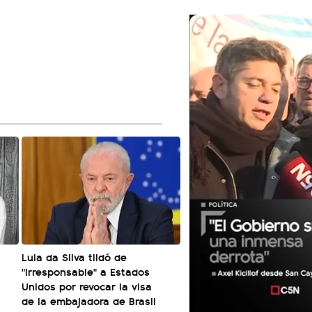
Lula da Silva tildó de
"irresponsable" a Estados
Unidos por revocar la visa
de la embajadora de Brasil