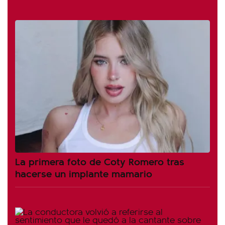
La primera foto de Coty Romero tras
hacerse un implante mamario