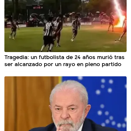
Tragedia: un futbolista de 24 años murió tras
ser alcanzado por un rayo en pleno partido