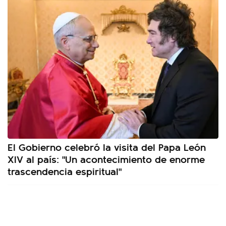
El Gobierno celebró la visita del Papa León
XIV al país: "Un acontecimiento de enorme
trascendencia espiritual"