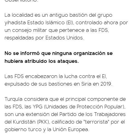
La localidad es un antiguo bastión del grupo
yihadista Estado Islámico (EI), controlado ahora por
un consejo militar que pertenece a las FDS,
respaldadas por Estados Unidos.
No se informó que ninguna organización se
hubiera atribuido los ataques.
Las FDS encabezaron la lucha contra el EI,
expulsado de sus bastiones en Siria en 2019.
Turquía considera que el principal componente de
las FDS, las YPG (Unidades de Protección Popular),
son una extensión del Partido de los Trabajadores
del Kurdistán (PKK), calificado de "terrorista" por el
gobierno turco y la Unión Europea.