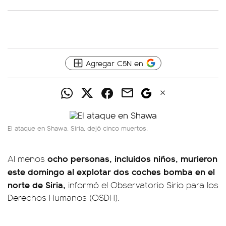
Agregar C5N en
El ataque en Shawa, Siria, dejó cinco muertos.
ocho personas, incluidos niños, murieron
Al menos
este domingo al explotar dos coches bomba en el
norte de Siria,
informó el Observatorio Sirio para los
Derechos Humanos (OSDH).