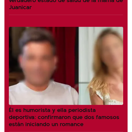
Juanicar
Él es humorista y ella periodista
deportiva: confirmaron que dos famosos
están iniciando un romance