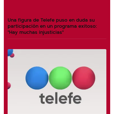
Una figura de Telefe puso en duda su
participación en un programa exitoso:
"Hay muchas injusticias"