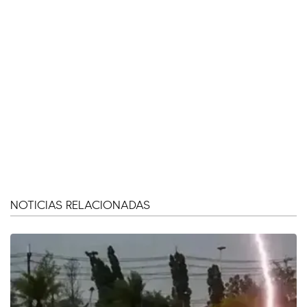
NOTICIAS RELACIONADAS