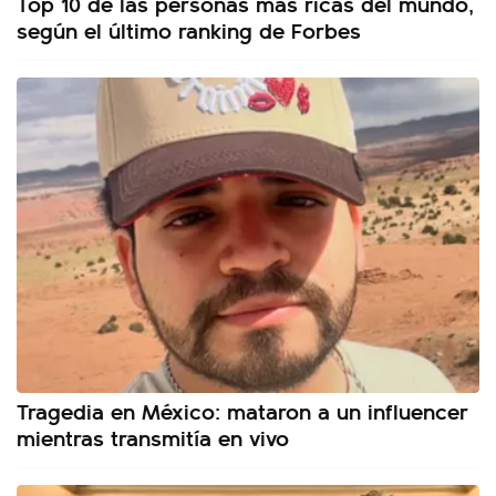
Top 10 de las personas más ricas del mundo,
según el último ranking de Forbes
Tragedia en México: mataron a un influencer
mientras transmitía en vivo