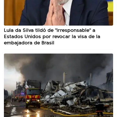
Lula da Silva tildó de "irresponsable" a
Estados Unidos por revocar la visa de la
embajadora de Brasil