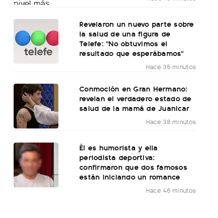
Revelaron un nuevo parte sobre
la salud de una figura de
Telefe: "No obtuvimos el
resultado que esperábamos"
Hace 35 minutos
Conmoción en Gran Hermano:
revelan el verdadero estado de
salud de la mamá de Juanicar
Hace 38 minutos
Él es humorista y ella
periodista deportiva:
confirmaron que dos famosos
están iniciando un romance
Hace 46 minutos