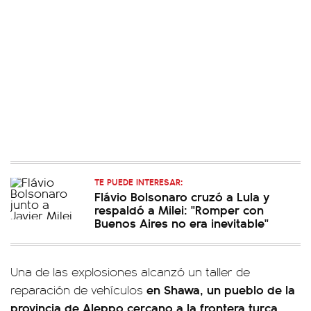
TE PUEDE INTERESAR:
Flávio Bolsonaro cruzó a Lula y
respaldó a Milei: "Romper con
Buenos Aires no era inevitable"
Una de las explosiones alcanzó un taller de
en Shawa, un pueblo de la
reparación de vehículos
provincia de Aleppo cercano a la frontera turca
,