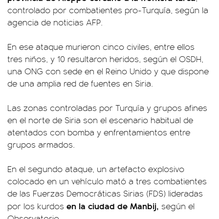
controlado por combatientes pro-Turquía, según la
agencia de noticias AFP.
En ese ataque murieron cinco civiles, entre ellos
tres niños, y 10 resultaron heridos, según el OSDH,
una ONG con sede en el Reino Unido y que dispone
de una amplia red de fuentes en Siria.
Las zonas controladas por Turquía y grupos afines
en el norte de Siria son el escenario habitual de
atentados con bomba y enfrentamientos entre
grupos armados.
En el segundo ataque, un artefacto explosivo
colocado en un vehículo mató a tres combatientes
de las Fuerzas Democráticas Sirias (FDS) lideradas
en la ciudad de Manbij,
por los kurdos
según el
Observatorio.