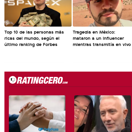
Top 10 de las personas más
Tragedia en México:
ricas del mundo, según el
mataron a un influencer
último ranking de Forbes
mientras transmitía en vivo