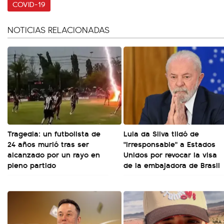
COVID-19
NOTICIAS RELACIONADAS
Tragedia: un futbolista de
Lula da Silva tildó de
24 años murió tras ser
"irresponsable" a Estados
alcanzado por un rayo en
Unidos por revocar la visa
pleno partido
de la embajadora de Brasil