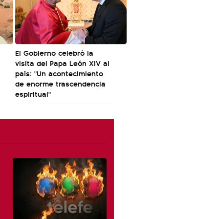
El Gobierno celebró la
visita del Papa León XIV al
país: "Un acontecimiento
de enorme trascendencia
espiritual"