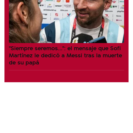
"Siempre seremos...": el mensaje que Sofi
Martínez le dedicó a Messi tras la muerte
de su papá