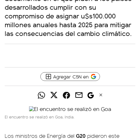
desarrollados cumplir con su
compromiso de asignar u$s100.000
millones anuales hasta 2025 para mitigar
las consecuencias del cambio climático.
Agregar C5N en
El encuentro se realizó en Goa, India.
G20
Los ministros de Energía del
pidieron este