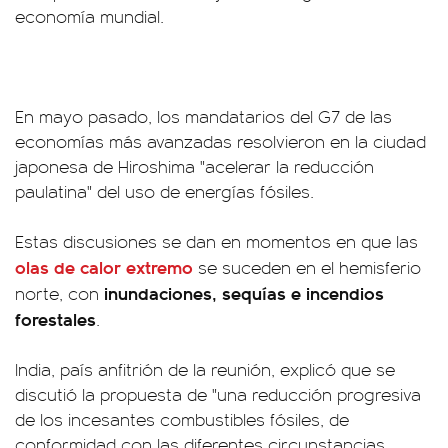
economía mundial.
En mayo pasado, los mandatarios del G7 de las
economías más avanzadas resolvieron en la ciudad
japonesa de Hiroshima "acelerar la reducción
paulatina" del uso de energías fósiles.
Estas discusiones se dan en momentos en que las
olas de calor extremo
se suceden en el hemisferio
inundaciones, sequías e incendios
norte, con
forestales
.
India, país anfitrión de la reunión, explicó que se
discutió la propuesta de "una reducción progresiva
de los incesantes combustibles fósiles, de
conformidad con las diferentes circunstancias