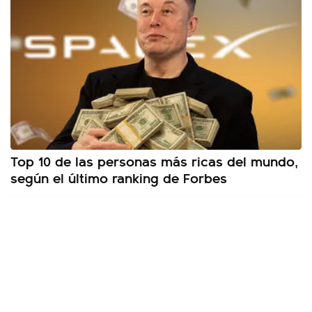
Top 10 de las personas más ricas del mundo,
según el último ranking de Forbes