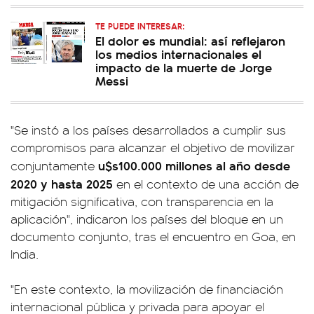
TE PUEDE INTERESAR:
El dolor es mundial: así reflejaron
los medios internacionales el
impacto de la muerte de Jorge
Messi
"Se instó a los países desarrollados a cumplir sus
compromisos para alcanzar el objetivo de movilizar
u$s100.000 millones al año desde
conjuntamente
2020 y hasta 2025
en el contexto de una acción de
mitigación significativa, con transparencia en la
aplicación", indicaron los países del bloque en un
documento conjunto, tras el encuentro en Goa, en
India.
"En este contexto, la movilización de financiación
internacional pública y privada para apoyar el