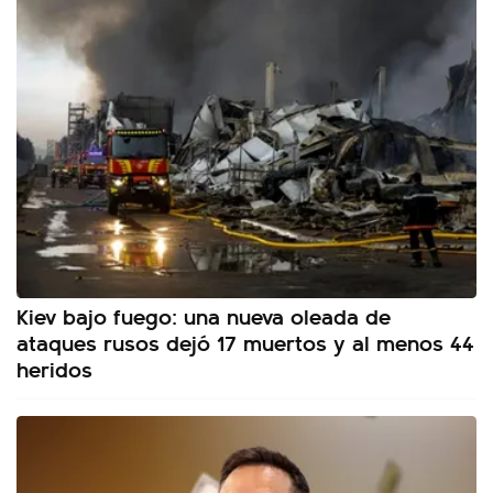
Kiev bajo fuego: una nueva oleada de
ataques rusos dejó 17 muertos y al menos 44
heridos