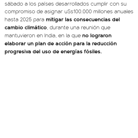
sábado a los países desarrollados cumplir con su
compromiso de asignar u$s100.000 millones anuales
mitigar las consecuencias del
hasta 2025 para
cambio climático
, durante una reunión que
no lograron
mantuvieron en India, en la que
elaborar un plan de acción para la reducción
progresiva del uso de energías fósiles.