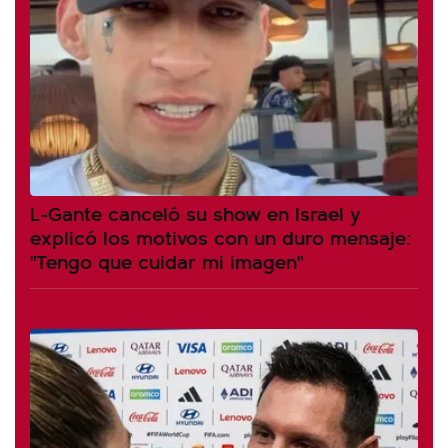
L-Gante canceló su show en Israel y
explicó los motivos con un duro mensaje:
"Tengo que cuidar mi imagen"