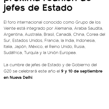
jefes de Estado
El foro internacional conocido como Grupo de los
Veinte está integrado por Alemania, Arabia Saudita,
Argentina, Australia, Brasil, Canadá, China, Corea del
Sur, Estados Unidos, Francia, la India, Indonesia,
Italia, Japón, México, el Reino Unido, Rusia,
Sudáfrica, Turquía y la Unión Europea.
La cumbre de jefes de Estado y de Gobierno del
9 y 10 de septiembre
G20 se celebrará este año el
en Nueva Delhi
.