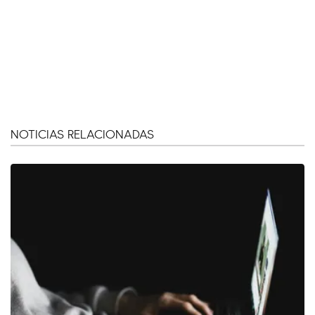
NOTICIAS RELACIONADAS