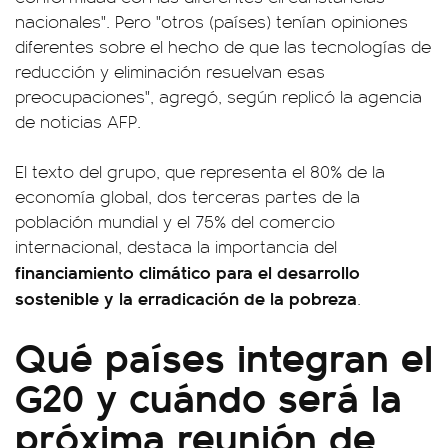
nacionales". Pero "otros (países) tenían opiniones
diferentes sobre el hecho de que las tecnologías de
reducción y eliminación resuelvan esas
preocupaciones", agregó, según replicó la agencia
de noticias AFP.
El texto del grupo, que representa el 80% de la
economía global, dos terceras partes de la
población mundial y el 75% del comercio
internacional, destaca la importancia del
financiamiento climático para el desarrollo
sostenible y la erradicación de la pobreza
.
Qué países integran el
G20 y cuándo será la
próxima reunión de