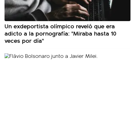
Un exdeportista olímpico reveló que era
adicto a la pornografía: "Miraba hasta 10
veces por día"