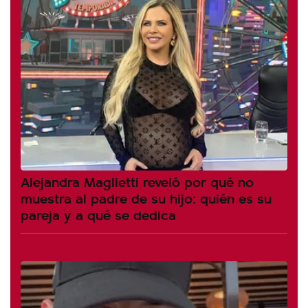
Alejandra Maglietti reveló por qué no
muestra al padre de su hijo: quién es su
pareja y a qué se dedica