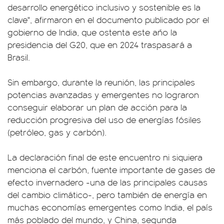
desarrollo energético inclusivo y sostenible es la
clave", afirmaron en el documento publicado por el
gobierno de India, que ostenta este año la
presidencia del G20, que en 2024 traspasará a
Brasil.
Sin embargo, durante la reunión, las principales
potencias avanzadas y emergentes no lograron
conseguir elaborar un plan de acción para la
reducción progresiva del uso de energías fósiles
(petróleo, gas y carbón).
La declaración final de este encuentro ni siquiera
menciona el carbón, fuente importante de gases de
efecto invernadero -una de las principales causas
del cambio climático-, pero también de energía en
muchas economías emergentes como India, el país
más poblado del mundo, y China, segunda