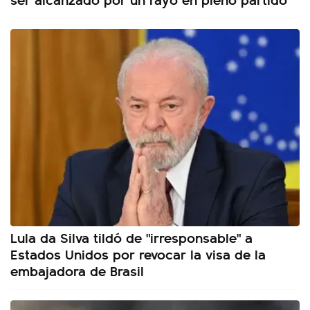
Lula da Silva tildó de "irresponsable" a
Estados Unidos por revocar la visa de la
embajadora de Brasil