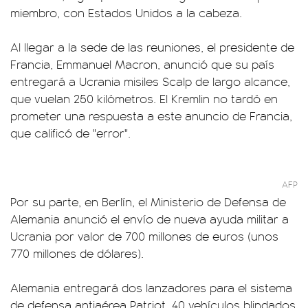
miembro, con Estados Unidos a la cabeza.
Al llegar a la sede de las reuniones, el presidente de
Francia, Emmanuel Macron, anunció que su país
entregará a Ucrania misiles Scalp de largo alcance,
que vuelan 250 kilómetros. El Kremlin no tardó en
prometer una respuesta a este anuncio de Francia,
que calificó de "error".
AFP
Por su parte, en Berlín, el Ministerio de Defensa de
Alemania anunció el envío de nueva ayuda militar a
Ucrania por valor de 700 millones de euros (unos
770 millones de dólares).
Alemania entregará dos lanzadores para el sistema
de defensa antiaérea Patriot, 40 vehículos blindados