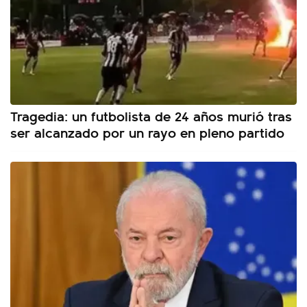
Tragedia: un futbolista de 24 años murió tras
ser alcanzado por un rayo en pleno partido