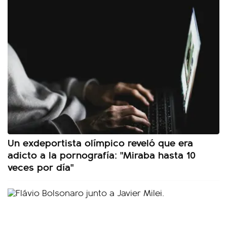
Un exdeportista olímpico reveló que era
adicto a la pornografía: "Miraba hasta 10
veces por día"