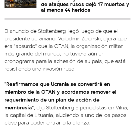
de ataques rusos dejó 17 muertos y
al menos 44 heridos
El anuncio de Stoltenberg llegó luego de que el
presidente ucraniano, Volodimir Zelenski, dijera que
era "absurdo" que la OTAN, la organización militar
más grande del mundo, no tuviera aún un
cronograma para la adhesión de su país, que está
resistiendo una invasión rusa.
"Reafirmamos que Ucrania se convertirá en
miembro de la OTAN y acordamos remover el
requerimiento de un plan de acción de
membresía"
, dijo Stoltenberg a periodistas en Vilna,
la capital de Lituania, aludiendo a uno de los pasos
clave para poder entrar a la alianza.