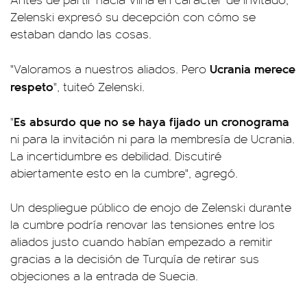
Zelenski expresó su decepción con cómo se
estaban dando las cosas.
Ucrania merece
"Valoramos a nuestros aliados. Pero
respeto
", tuiteó Zelenski.
Es absurdo que no se haya fijado un cronograma
"
ni para la invitación ni para la membresía de Ucrania.
La incertidumbre es debilidad. Discutiré
abiertamente esto en la cumbre", agregó.
Un despliegue público de enojo de Zelenski durante
la cumbre podría renovar las tensiones entre los
aliados justo cuando habían empezado a remitir
gracias a la decisión de Turquía de retirar sus
objeciones a la entrada de Suecia.