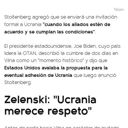
Télam
Stoltenberg agregó que se enviará una invitación
"cuando los aliados estén de
formal a Ucrania
acuerdo y se cumplan las condiciones"
.
El presidente estadounidense, Joe Biden, cuyo país
lidera la OTAN, describió la cumbre de dos días en
Vilna como un "momento histórico" y dijo que
Estados Unidos avalaba la propuesta para la
eventual adhesión de Ucrania
que luego anunció
Stoltenberg.
Zelenski: "Ucrania
merece respeto"
Antes de partir hacia Vilna en carácter de invitado,