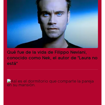
Qué fue de la vida de Filippo Neviani,
conocido como Nek, el autor de "Laura no
está"