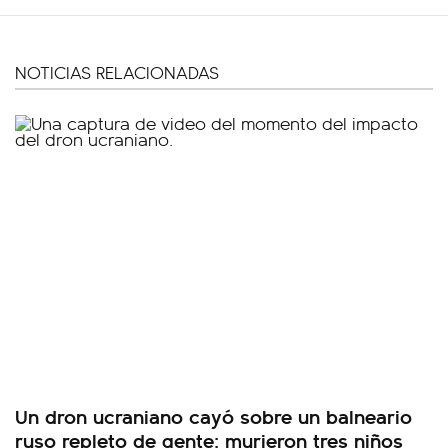
NOTICIAS RELACIONADAS
Un dron ucraniano cayó sobre un balneario
ruso repleto de gente: murieron tres niños