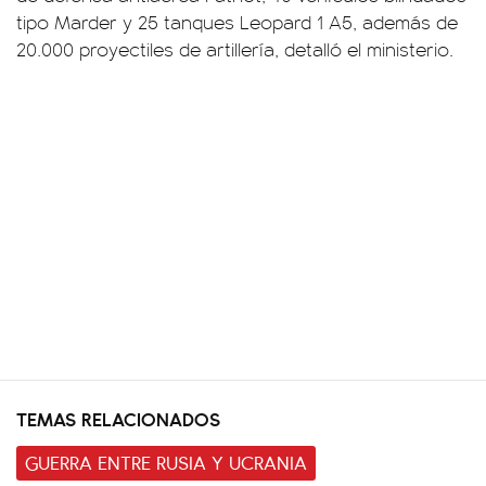
tipo Marder y 25 tanques Leopard 1 A5, además de
20.000 proyectiles de artillería, detalló el ministerio.
TEMAS RELACIONADOS
GUERRA ENTRE RUSIA Y UCRANIA