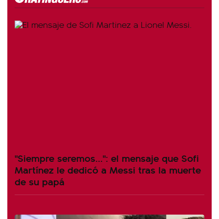
"Siempre seremos...": el mensaje que Sofi
Martínez le dedicó a Messi tras la muerte
de su papá