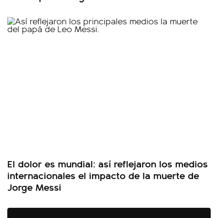
El dolor es mundial: así reflejaron los medios
internacionales el impacto de la muerte de
Jorge Messi