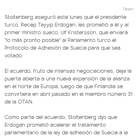
Télam
Stoltenberg aseguró este lunes que el presidente
turco, Recep Tayyip Erdogan, les prometió a él y al
primer ministro sueco, Ulf Kristersson, que enviará
"lo más pronto posible" al Parlamento turco el
Protocolo de Adhesión de Suecia para que sea
votado.
El acuerdo, fruto de intensas negociaciones, deja la
puerta abierta a una nueva expansión de la alianza
en el norte de Europa, luego de que Finlandia se
convirtiera en abril pasado en el miembro número 31
de la OTAN.
Como parte del acuerdo, Stoltenberg dijo que
Erdogan prometió acelerar el tratamiento
parlamentario de la ley de adhesión de Suecia a la