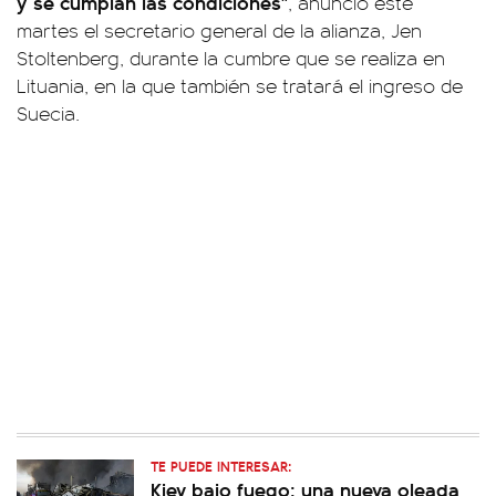
y se cumplan las condiciones"
, anunció este
martes el secretario general de la alianza, Jen
Stoltenberg, durante la cumbre que se realiza en
Lituania, en la que también se tratará el ingreso de
Suecia.
TE PUEDE INTERESAR:
Kiev bajo fuego: una nueva oleada