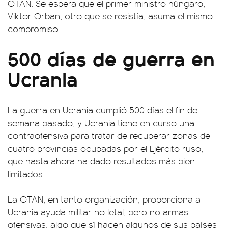
OTAN. Se espera que el primer ministro húngaro,
Viktor Orban, otro que se resistía, asuma el mismo
compromiso.
500 días de guerra en
Ucrania
La guerra en Ucrania cumplió 500 días el fin de
semana pasado, y Ucrania tiene en curso una
contraofensiva para tratar de recuperar zonas de
cuatro provincias ocupadas por el Ejército ruso,
que hasta ahora ha dado resultados más bien
limitados.
La OTAN, en tanto organización, proporciona a
Ucrania ayuda militar no letal, pero no armas
ofensivas, algo que sí hacen algunos de sus países