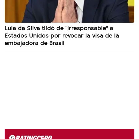
Lula da Silva tildó de "irresponsable" a
Estados Unidos por revocar la visa de la
embajadora de Brasil