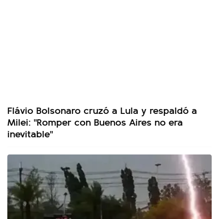
Flávio Bolsonaro cruzó a Lula y respaldó a
Milei: "Romper con Buenos Aires no era
inevitable"