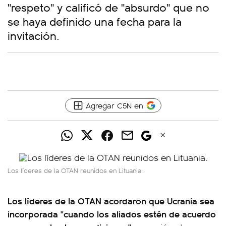
"respeto" y calificó de "absurdo" que no
se haya definido una fecha para la
invitación.
Agregar C5N en
Los líderes de la OTAN reunidos en Lituania.
Los líderes de la OTAN acordaron que Ucrania sea
incorporada "cuando los aliados estén de acuerdo