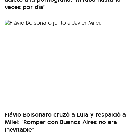
veces por día"
Flávio Bolsonaro cruzó a Lula y respaldó a
Milei: "Romper con Buenos Aires no era
inevitable"