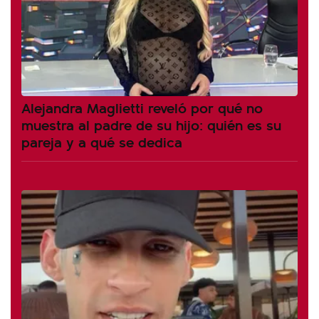
Alejandra Maglietti reveló por qué no
muestra al padre de su hijo: quién es su
pareja y a qué se dedica