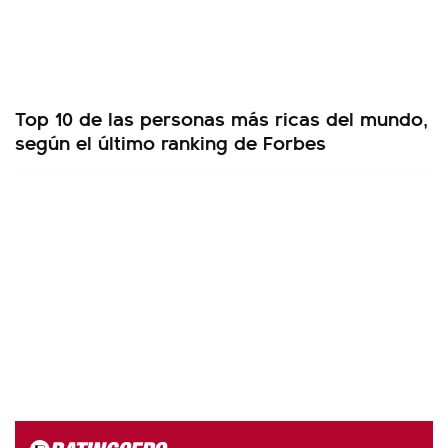
Top 10 de las personas más ricas del mundo,
según el último ranking de Forbes