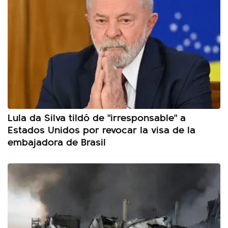
Lula da Silva tildó de "irresponsable" a
Estados Unidos por revocar la visa de la
embajadora de Brasil