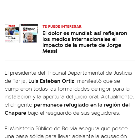
TE PUEDE INTERESAR:
El dolor es mundial: así reflejaron
los medios internacionales el
impacto de la muerte de Jorge
Messi
El presidente del Tribunal Departamental de Justicia
Luis Esteban Ortiz
de Tarija,
, manifestó que se
cumplieron todas las formalidades de rigor para la
instalación y la apertura del juicio oral. Actualmente,
permanece refugiado en la región del
el dirigente
Chapare
bajo el resguardo de sus seguidores.
El Ministerio Público de Bolivia asegura que posee
una base sólida para llevar adelante la acusación