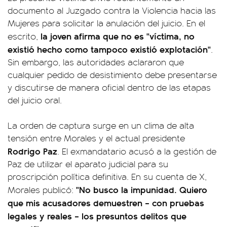
documento al Juzgado contra la Violencia hacia las
Mujeres para solicitar la anulación del juicio. En el
la joven afirma que no es "víctima, no
escrito,
existió hecho como tampoco existió explotación"
.
Sin embargo, las autoridades aclararon que
cualquier pedido de desistimiento debe presentarse
y discutirse de manera oficial dentro de las etapas
del juicio oral.
La orden de captura surge en un clima de alta
tensión entre Morales y el actual presidente
Rodrigo Paz
. El exmandatario acusó a la gestión de
Paz de utilizar el aparato judicial para su
proscripción política definitiva. En su cuenta de X,
"No busco la impunidad. Quiero
Morales publicó:
que mis acusadores demuestren – con pruebas
legales y reales – los presuntos delitos que