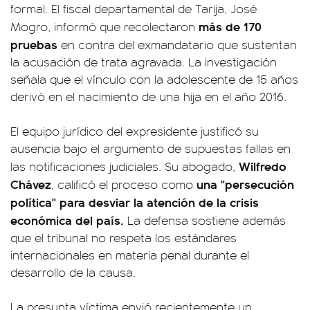
formal. El fiscal departamental de Tarija, José
más de 170
Mogro, informó que recolectaron
pruebas
en contra del exmandatario que sustentan
la acusación de trata agravada. La investigación
señala que el vínculo con la adolescente de 15 años
derivó en el nacimiento de una hija en el año 2016.
El equipo jurídico del expresidente justificó su
ausencia bajo el argumento de supuestas fallas en
Wilfredo
las notificaciones judiciales. Su abogado,
Chávez
una "persecución
, calificó el proceso como
política" para desviar la atención de la crisis
económica del país.
La defensa sostiene además
que el tribunal no respeta los estándares
internacionales en materia penal durante el
desarrollo de la causa.
La presunta víctima envió recientemente un