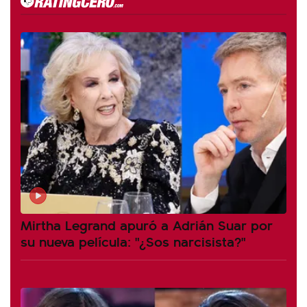
Mirtha Legrand apuró a Adrián Suar por
su nueva película: "¿Sos narcisista?"