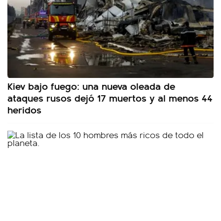
Kiev bajo fuego: una nueva oleada de
ataques rusos dejó 17 muertos y al menos 44
heridos