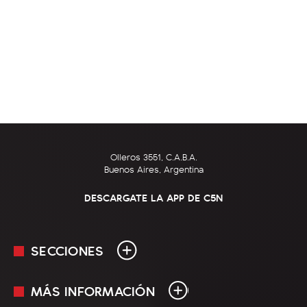
Olleros 3551, C.A.B.A.
Buenos Aires, Argentina
DESCARGATE LA APP DE C5N
SECCIONES
MÁS INFORMACIÓN
En Vivo