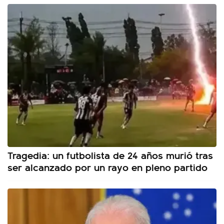
Tragedia: un futbolista de 24 años murió tras
ser alcanzado por un rayo en pleno partido