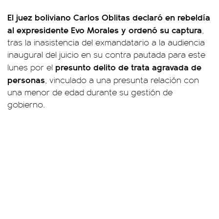
El juez boliviano Carlos Oblitas declaró en rebeldía
al expresidente Evo Morales y ordenó su captura
,
tras la inasistencia del exmandatario a la audiencia
inaugural del juicio en su contra pautada para este
presunto delito de trata agravada de
lunes por el
personas
, vinculado a una presunta relación con
una menor de edad durante su gestión de
gobierno.