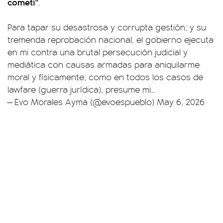
cometí"
.
Para tapar su desastrosa y corrupta gestión; y su
tremenda reprobación nacional, el gobierno ejecuta
en mi contra una brutal persecución judicial y
mediática con causas armadas para aniquilarme
moral y físicamente; como en todos los casos de
lawfare (guerra jurídica), presume mi…
— Evo Morales Ayma (@evoespueblo)
May 6, 2026