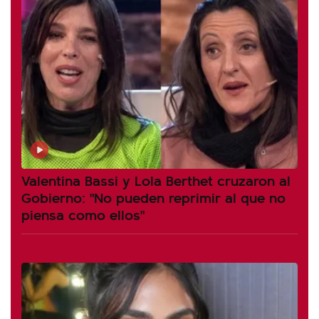
Valentina Bassi y Lola Berthet cruzaron al
Gobierno: "No pueden reprimir al que no
piensa como ellos"