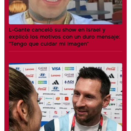
L-Gante canceló su show en Israel y
explicó los motivos con un duro mensaje:
"Tengo que cuidar mi imagen"