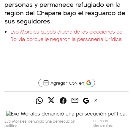
personas y permanece refugiado en la
región del Chapare bajo el resguardo de
sus seguidores.
Evo Morales quedó afuera de las elecciones de
Bolivia porque le negaron la personería jurídica
Agregar C5N en
Evo Morales denunció una persecución
EFE/Luis
política.
Gandarillas