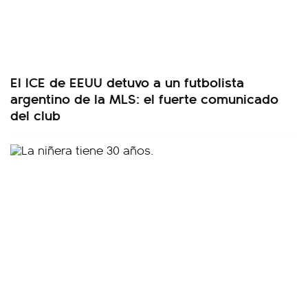
El ICE de EEUU detuvo a un futbolista
argentino de la MLS: el fuerte comunicado
del club