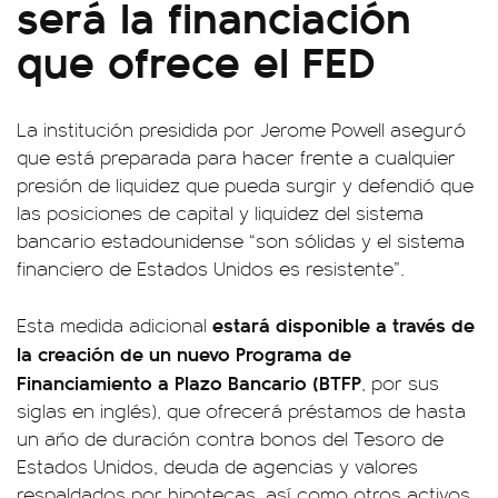
será la financiación
que ofrece el FED
La institución presidida por Jerome Powell aseguró
que está preparada para hacer frente a cualquier
presión de liquidez que pueda surgir y defendió que
las posiciones de capital y liquidez del sistema
bancario estadounidense “son sólidas y el sistema
financiero de Estados Unidos es resistente”.
estará disponible a través de
Esta medida adicional
la creación de un nuevo Programa de
Financiamiento a Plazo Bancario (BTFP
, por sus
siglas en inglés), que ofrecerá préstamos de hasta
un año de duración contra bonos del Tesoro de
Estados Unidos, deuda de agencias y valores
respaldados por hipotecas, así como otros activos