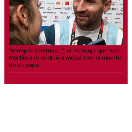
"Siempre seremos...": el mensaje que Sofi
Martínez le dedicó a Messi tras la muerte
de su papá