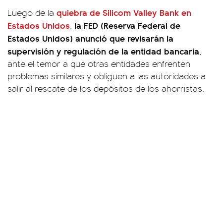
quiebra de Silicom Valley Bank en
Luego de la
Estados Unidos
la FED (Reserva Federal de
,
Estados Unidos) anunció que revisarán la
supervisión y regulación de la entidad bancaria
,
ante el temor a que otras entidades enfrenten
problemas similares y obliguen a las autoridades a
salir al rescate de los depósitos de los ahorristas.