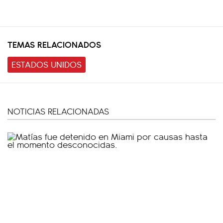
TEMAS RELACIONADOS
ESTADOS UNIDOS
NOTICIAS RELACIONADAS