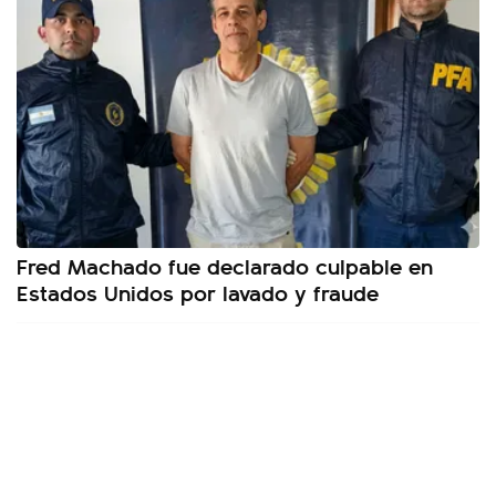
Fred Machado fue declarado culpable en
Estados Unidos por lavado y fraude