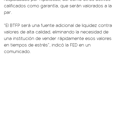
calificados como garantía, que serán valorados a la
par.
“El BTFP será una fuente adicional de liquidez contra
valores de alta calidad, eliminando la necesidad de
una institución de vender rápidamente esos valores
en tiempos de estrés”, indicó la FED en un
comunicado.