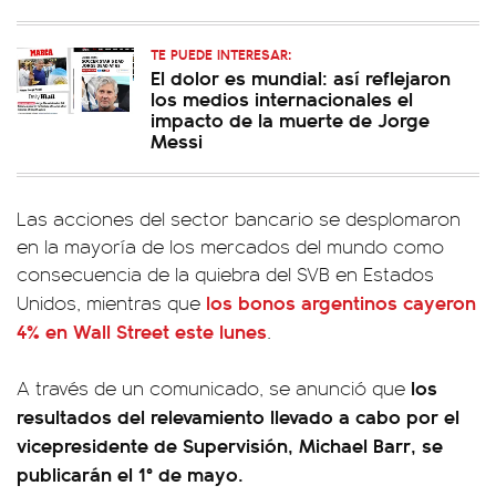
TE PUEDE INTERESAR:
El dolor es mundial: así reflejaron
los medios internacionales el
impacto de la muerte de Jorge
Messi
Las acciones del sector bancario se desplomaron
en la mayoría de los mercados del mundo como
consecuencia de la quiebra del SVB en Estados
los bonos argentinos cayeron
Unidos, mientras que
4% en Wall Street este lunes
.
los
A través de un comunicado, se anunció que
resultados del relevamiento llevado a cabo por el
vicepresidente de Supervisión, Michael Barr, se
publicarán el 1° de mayo.