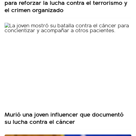
para reforzar la lucha contra el terrorismo y
el crimen organizado
Murió una joven influencer que documentó
su lucha contra el cáncer