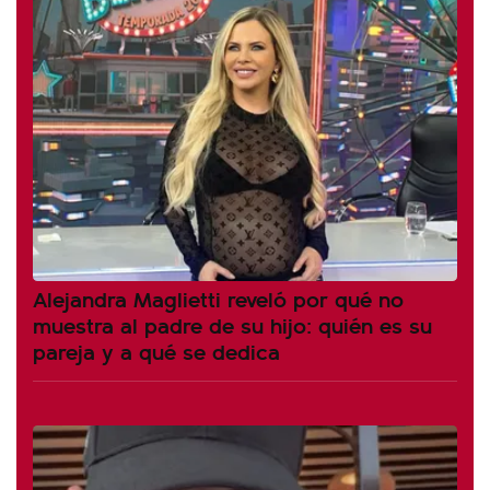
Alejandra Maglietti reveló por qué no
muestra al padre de su hijo: quién es su
pareja y a qué se dedica