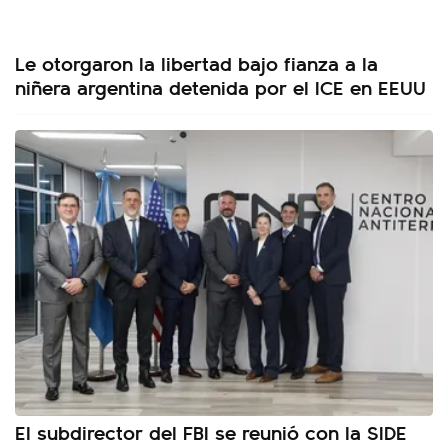
Le otorgaron la libertad bajo fianza a la
niñera argentina detenida por el ICE en EEUU
El subdirector del FBI se reunió con la SIDE