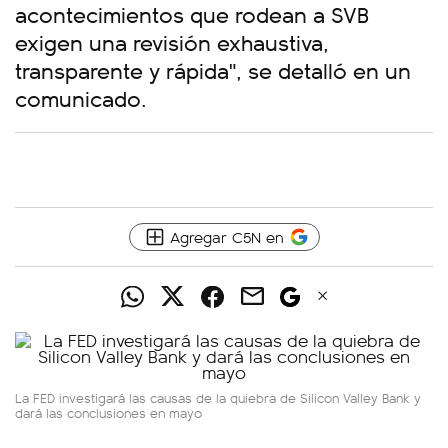
acontecimientos que rodean a SVB
exigen una revisión exhaustiva,
transparente y rápida", se detalló en un
comunicado.
Agregar C5N en
La FED investigará las causas de la quiebra de Silicon Valley Bank y
dará las conclusiones en mayo