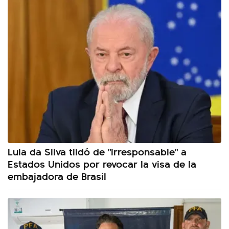
Lula da Silva tildó de "irresponsable" a
Estados Unidos por revocar la visa de la
embajadora de Brasil