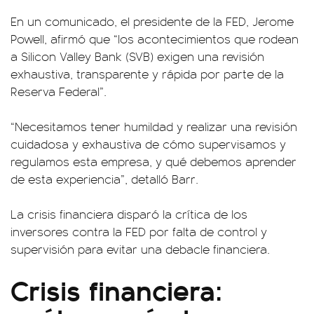
En un comunicado, el presidente de la FED, Jerome
Powell, afirmó que “los acontecimientos que rodean
a Silicon Valley Bank (SVB) exigen una revisión
exhaustiva, transparente y rápida por parte de la
Reserva Federal”.
“Necesitamos tener humildad y realizar una revisión
cuidadosa y exhaustiva de cómo supervisamos y
regulamos esta empresa, y qué debemos aprender
de esta experiencia”, detalló Barr.
La crisis financiera disparó la crítica de los
inversores contra la FED por falta de control y
supervisión para evitar una debacle financiera.
Crisis financiera: