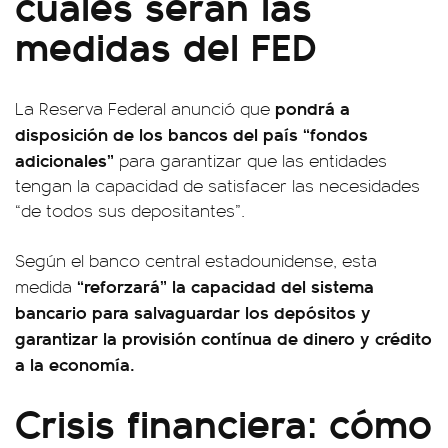
cuáles serán las
medidas del FED
pondrá a
La Reserva Federal anunció que
disposición de los bancos del país “fondos
adicionales”
para garantizar que las entidades
tengan la capacidad de satisfacer las necesidades
“de todos sus depositantes”.
Según el banco central estadounidense, esta
“reforzará” la capacidad del sistema
medida
bancario para salvaguardar los depósitos y
garantizar la provisión contínua de dinero y crédito
a la economía.
Crisis financiera: cómo