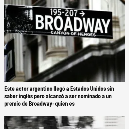
Este actor argentino llegó a Estados Unidos sin
saber inglés pero alcanzó a ser nominado a un
premio de Broadway: quien es