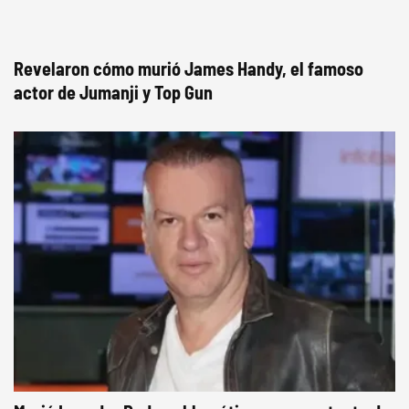
Revelaron cómo murió James Handy, el famoso
actor de Jumanji y Top Gun