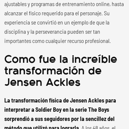
ajustables y programas de entrenamiento online, hasta
alcanzar el físico requerido para el personaje. Su
experiencia se convirtió en un ejemplo de que la
disciplina y la perseverancia pueden ser tan
importantes como cualquier recurso profesional.
Como fue la increíble
transformación de
Jensen Ackles
La transformación física de Jensen Ackles para
interpretar a Soldier Boy en la serie The Boys
sorprendió a sus seguidores por la sencillez del
método que utilizó para lograrla.
A los 48 años, el