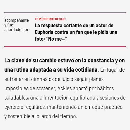
TE PUEDE INTERESAR:
La respuesta cortante de un actor de
Euphoria contra un fan que le pidió una
foto: "No me..."
La clave de su cambio estuvo en la constancia y en
una rutina adaptada a su vida cotidiana.
En lugar de
entrenar en gimnasios de lujo o seguir planes
imposibles de sostener, Ackles apostó por hábitos
saludables, una alimentación equilibrada y sesiones de
ejercicio regulares, manteniendo un enfoque práctico
y sostenible a lo largo del tiempo.