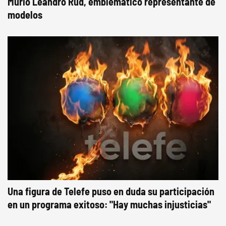
Murió Leandro Rud, emblemático representante de
modelos
Una figura de Telefe puso en duda su participación
en un programa exitoso: "Hay muchas injusticias"