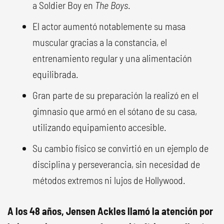
a Soldier Boy en
The Boys
.
El actor aumentó notablemente su masa
muscular gracias a la constancia, el
entrenamiento regular y una alimentación
equilibrada.
Gran parte de su preparación la realizó en el
gimnasio que armó en el sótano de su casa,
utilizando equipamiento accesible.
Su cambio físico se convirtió en un ejemplo de
disciplina y perseverancia, sin necesidad de
métodos extremos ni lujos de Hollywood.
A los 48 años, Jensen Ackles llamó la atención por