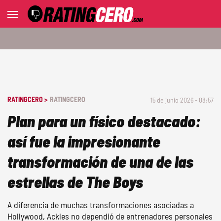
RATINGCERO >
RATINGCERO
15 de junio 2026 - 08:57
Plan para un físico destacado:
así fue la impresionante
transformación de una de las
estrellas de The Boys
A diferencia de muchas transformaciones asociadas a
Hollywood, Ackles no dependió de entrenadores personales