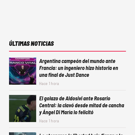
ÚLTIMAS NOTICIAS
Argentina campeón del mundo ante
Francia: un ingeniero hizo historia en
una final de Just Dance
Hace 1 hora
El golazo de Aldosivi ante Rosario
Central: la clavó desde mitad de cancha
y Ángel Di María lo felicitó
Hace 1 hora