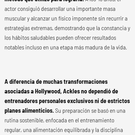
actor consiguió desarrollar una importante masa
muscular y alcanzar un físico imponente sin recurrir a
estrategias extremas, demostrando que la constancia y
los hábitos saludables pueden ofrecer resultados
notables incluso en una etapa más madura de la vida.
A diferencia de muchas transformaciones
asociadas a Hollywood, Ackles no dependió de
entrenadores personales exclusivos ni de estrictos
planes alimenticios.
Su preparación se basó en una
rutina sostenible, enfocada en el entrenamiento
regular, una alimentación equilibrada y la disciplina