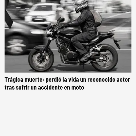
Trágica muerte: perdió la vida un reconocido actor
tras sufrir un accidente en moto