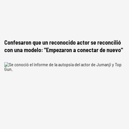
Confesaron que un reconocido actor se reconcilió
con una modelo: "Empezaron a conectar de nuevo"