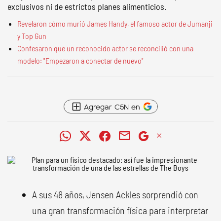
exclusivos ni de estrictos planes alimenticios.
Revelaron cómo murió James Handy, el famoso actor de Jumanji
y Top Gun
Confesaron que un reconocido actor se reconcilió con una
modelo: "Empezaron a conectar de nuevo"
Agregar C5N en
A sus 48 años, Jensen Ackles sorprendió con
una gran transformación física para interpretar