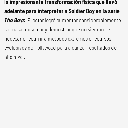
la impresionante transformación física que llevó
adelante para interpretar a Soldier Boy en la serie
The Boys
. El actor logró aumentar considerablemente
su masa muscular y demostrar que no siempre es
necesario recurrir a métodos extremos o recursos
exclusivos de Hollywood para alcanzar resultados de
alto nivel.