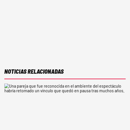
NOTICIAS RELACIONADAS