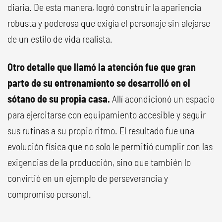
diaria. De esta manera, logró construir la apariencia
robusta y poderosa que exigía el personaje sin alejarse
de un estilo de vida realista.
Otro detalle que llamó la atención fue que gran
parte de su entrenamiento se desarrolló en el
sótano de su propia casa.
Allí acondicionó un espacio
para ejercitarse con equipamiento accesible y seguir
sus rutinas a su propio ritmo. El resultado fue una
evolución física que no solo le permitió cumplir con las
exigencias de la producción, sino que también lo
convirtió en un ejemplo de perseverancia y
compromiso personal.