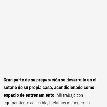
Gran parte de su preparación se desarrolló en el
sótano de su propia casa, acondicionado como
espacio de entrenamiento.
Allí trabajó con
equipamiento accesible, incluidas mancuernas