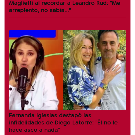
Maglietti al recordar a Leandro Rud: "Me
arrepiento, no sabía..."
Fernanda Iglesias destapó las
infidelidades de Diego Latorre: "Él no le
hace asco a nada"