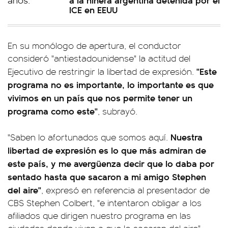
ICE en EEUU
En su monólogo de apertura, el conductor
consideró "antiestadounidense" la actitud del
"Este
Ejecutivo de restringir la libertad de expresión.
programa no es importante, lo importante es que
vivimos en un país que nos permite tener un
programa como este"
, subrayó.
Nuestra
"Saben lo afortunados que somos aquí.
libertad de expresión es lo que más admiran de
este país, y me avergüenza decir que lo daba por
sentado hasta que sacaron a mi amigo Stephen
del aire"
, expresó en referencia al presentador de
CBS Stephen Colbert, "e intentaron obligar a los
afiliados que dirigen nuestro programa en las