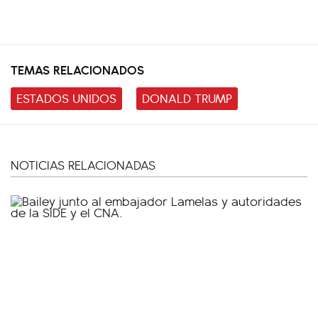
TEMAS RELACIONADOS
ESTADOS UNIDOS
DONALD TRUMP
NOTICIAS RELACIONADAS