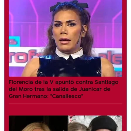
Florencia de la V apuntó contra Santiago
del Moro tras la salida de Juanicar de
Gran Hermano: "Canallesco"