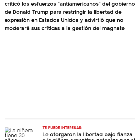
criticó los esfuerzos "antiamericanos" del gobierno
de Donald Trump para restringir la libertad de
expresión en Estados Unidos y advirtió que no
moderará sus críticas a la gestión del magnate
.
TE PUEDE INTERESAR:
Le otorgaron la libertad bajo fianza
a la niñera argentina detenida por el