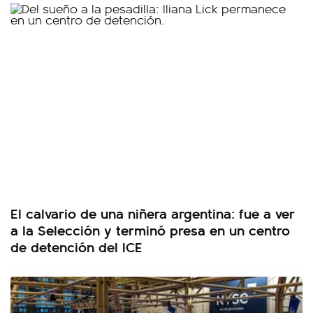
El calvario de una niñera argentina: fue a ver
a la Selección y terminó presa en un centro
de detención del ICE