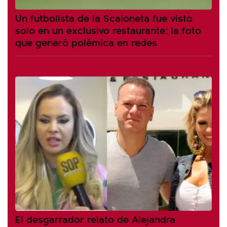
Un futbolista de la Scaloneta fue visto
solo en un exclusivo restaurante: la foto
que generó polémica en redes
El desgarrador relato de Alejandra