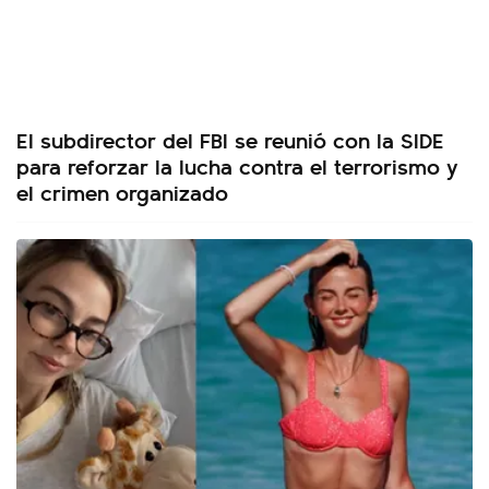
El subdirector del FBI se reunió con la SIDE
para reforzar la lucha contra el terrorismo y
el crimen organizado