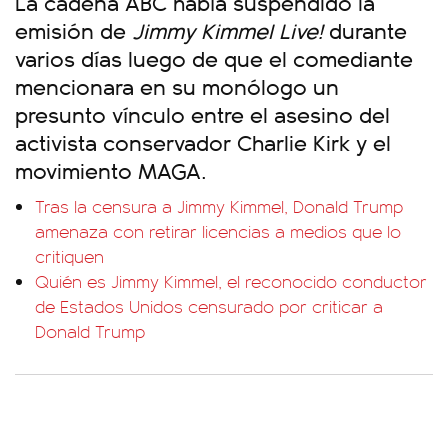
La cadena ABC había suspendido la
emisión de
Jimmy Kimmel Live!
durante
varios días luego de que el comediante
mencionara en su monólogo un
presunto vínculo entre el asesino del
activista conservador Charlie Kirk y el
movimiento MAGA.
Tras la censura a Jimmy Kimmel, Donald Trump
amenaza con retirar licencias a medios que lo
critiquen
Quién es Jimmy Kimmel, el reconocido conductor
de Estados Unidos censurado por criticar a
Donald Trump