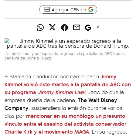
Agregar C5N en
Jimmy Kimmel y un esperado regreso a la pantalla de ABC tras la
censura de Donald Trump.
Jimmy
El afamado conductor norteamericano
Kimmel
volvió este martes a la pantalla de
ABC
con
su programa
Jimmy Kimmel Live!
luego de que la
The Walt Disney
empresa dueña de la cadena,
Company
, suspendiera la emisión durante varios
mencionar en su monólogo un presunto
días por
vínculo entre el asesino del activista conservador
Charlie Kirk
y el movimiento MAGA
. En su regreso,