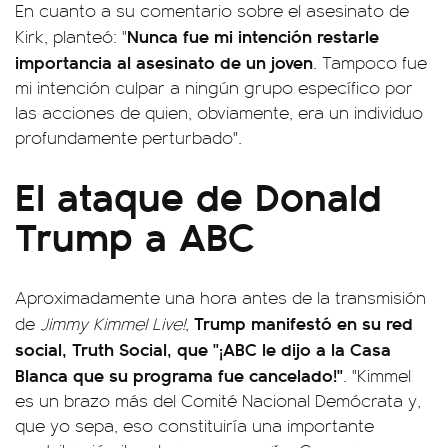
En cuanto a su comentario sobre el asesinato de
Nunca fue mi intención restarle
Kirk, planteó: "
importancia al asesinato de un joven
. Tampoco fue
mi intención culpar a ningún grupo específico por
las acciones de quien, obviamente, era un individuo
profundamente perturbado".
El ataque de Donald
Trump a ABC
Aproximadamente una hora antes de la transmisión
Trump manifestó en su red
de
Jimmy Kimmel Live!
,
social, Truth Social, que "¡ABC le dijo a la Casa
Blanca que su programa fue cancelado!"
. "Kimmel
es un brazo más del Comité Nacional Demócrata y,
que yo sepa, eso constituiría una importante