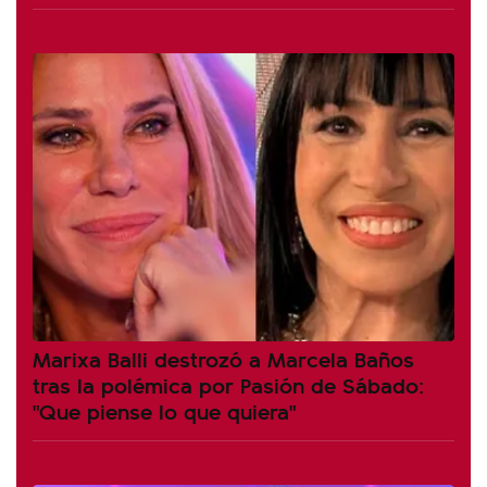
Marixa Balli destrozó a Marcela Baños
tras la polémica por Pasión de Sábado:
"Que piense lo que quiera"