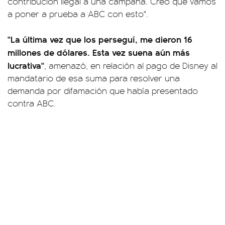
contribución ilegal a una campaña. Creo que vamos
a poner a prueba a ABC con esto".
"La última vez que los perseguí, me dieron 16
millones de dólares. Esta vez suena aún más
lucrativa"
, amenazó, en relación al pago de Disney al
mandatario de esa suma para resolver una
demanda por difamación que había presentado
contra ABC.