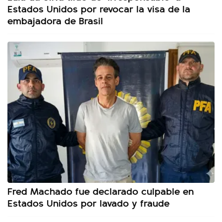
Estados Unidos por revocar la visa de la
embajadora de Brasil
Fred Machado fue declarado culpable en
Estados Unidos por lavado y fraude