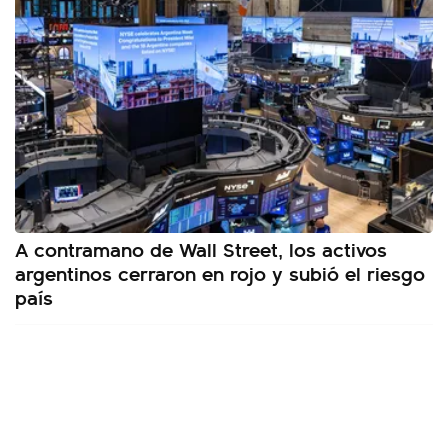
A contramano de Wall Street, los activos
argentinos cerraron en rojo y subió el riesgo
país