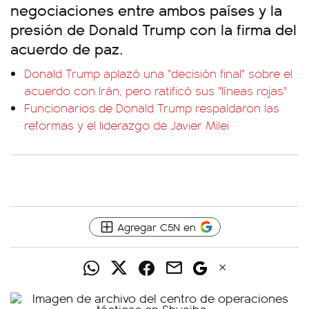
negociaciones entre ambos países y la
presión de Donald Trump con la firma del
acuerdo de paz.
Donald Trump aplazó una "decisión final" sobre el
acuerdo con Irán, pero ratificó sus "líneas rojas"
Funcionarios de Donald Trump respaldaron las
reformas y el liderazgo de Javier Milei
Agregar C5N en