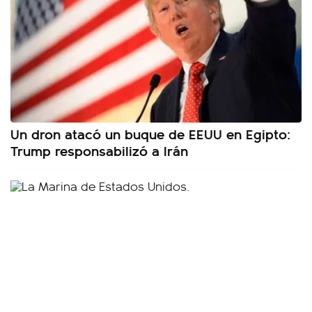
Un dron atacó un buque de EEUU en Egipto:
Trump responsabilizó a Irán