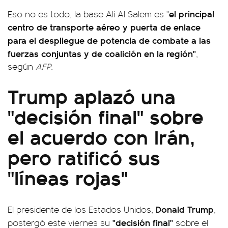
el principal
Eso no es todo, la base Ali Al Salem es "
centro de transporte aéreo y puerta de enlace
para el despliegue de potencia de combate a las
fuerzas conjuntas y de coalición en la región"
,
según
AFP
.
Trump aplazó una
"decisión final" sobre
el acuerdo con Irán,
pero ratificó sus
"líneas rojas"
Donald Trump
El presidente de los Estados Unidos,
,
"decisión final"
postergó este viernes su
sobre el