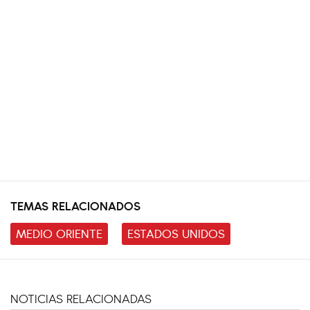
TEMAS RELACIONADOS
MEDIO ORIENTE
ESTADOS UNIDOS
NOTICIAS RELACIONADAS