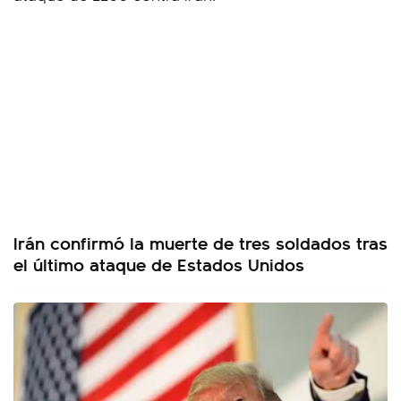
Irán confirmó la muerte de tres soldados tras
el último ataque de Estados Unidos