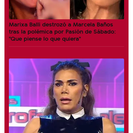
Marixa Balli destrozó a Marcela Baños
tras la polémica por Pasión de Sábado:
"Que piense lo que quiera"