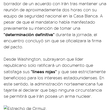
borrador de un acuerdo con Irán tras mantener una
reunión de aproximadamente dos horas con su
equipo de seguridad nacional en la Casa Blanca. A
pesar de que el mandatario había manifestado
previamente su intención de tomar una
"determinación definitiva"
durante la jornada, el
encuentro concluyó sin que se oficializara la firma
del pacto.
Desde Washington, subrayaron que líder
republicano solo ratificará un documento que
"líneas rojas"
satisfaga sus
y que sea estrictamente
beneficioso para los intereses estadounidenses. En
este sentido, la administración norteamericana fue
tajante al declarar que bajo ninguna circunstancia
se permitirá que Irán posea un arma nuclear.