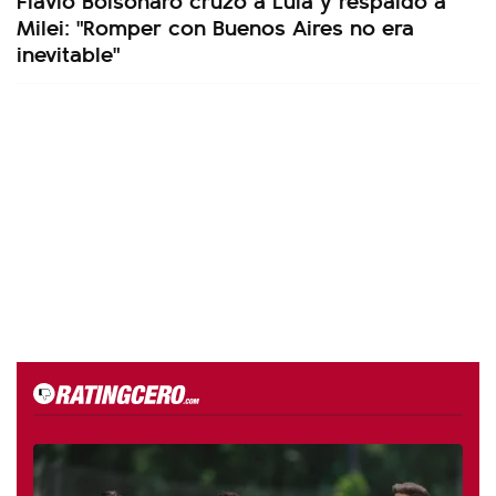
Milei: "Romper con Buenos Aires no era
inevitable"