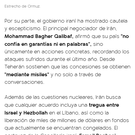
Estrecho de Ormuz.
Por su parte, el gobierno iraní ha mostrado cautela
y escepticismo. El principal negociador de Irán,
Mohammad Bagher Qalibaf,
"no
afirmó que su país
confía en garantías ni en palabras",
sino
únicamente en acciones concretas, recordando los
ataques sufridos durante el último año. Desde
Teherán sostienen que las concesiones se obtienen
"mediante misiles"
y no solo a través de
conversaciones.
Además de las cuestiones nucleares, Irán busca
tregua entre
que cualquier acuerdo incluya una
Israel y Hezbollah
en el Líbano, así como la
liberación de miles de millones de dólares en fondos
que actualmente se encuentran congelados. El