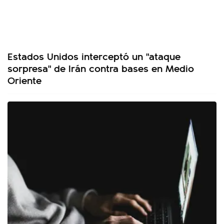
Estados Unidos interceptó un "ataque
sorpresa" de Irán contra bases en Medio
Oriente