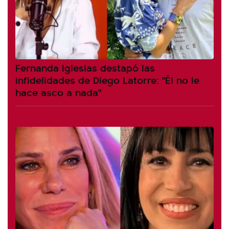
Fernanda Iglesias destapó las
infidelidades de Diego Latorre: "Él no le
hace asco a nada"