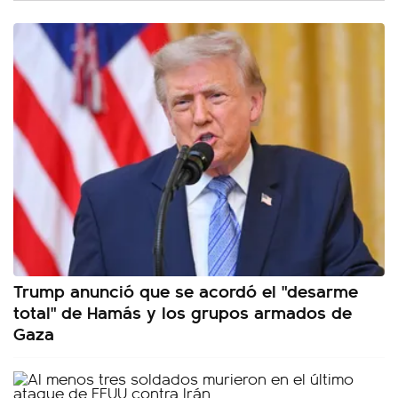
Trump anunció que se acordó el "desarme
total" de Hamás y los grupos armados de
Gaza