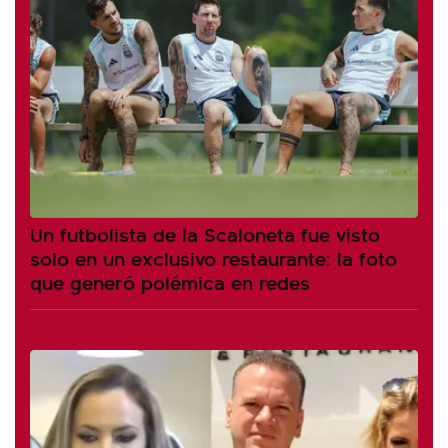
Un futbolista de la Scaloneta fue visto
solo en un exclusivo restaurante: la foto
que generó polémica en redes