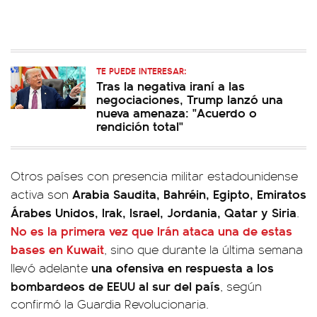
TE PUEDE INTERESAR:
Tras la negativa iraní a las
negociaciones, Trump lanzó una
nueva amenaza: "Acuerdo o
rendición total"
Otros países con presencia militar estadounidense
Arabia Saudita, Bahréin, Egipto, Emiratos
activa son
Árabes Unidos, Irak, Israel, Jordania, Qatar y Siria
.
No es la primera vez que Irán ataca una de estas
bases en Kuwait
, sino que durante la última semana
una ofensiva en respuesta a los
llevó adelante
bombardeos de EEUU al sur del país
, según
confirmó la Guardia Revolucionaria.