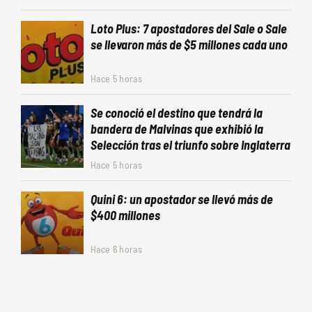
Loto Plus: 7 apostadores del Sale o Sale
se llevaron más de $5 millones cada uno
Hace 5 horas
Se conoció el destino que tendrá la
bandera de Malvinas que exhibió la
Selección tras el triunfo sobre Inglaterra
Hace 5 horas
Quini 6: un apostador se llevó más de
$400 millones
Hace 6 horas