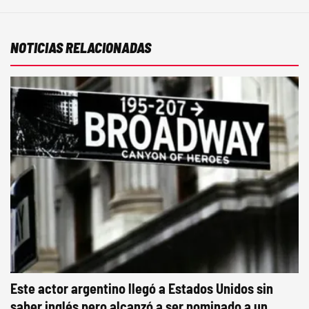
NOTICIAS RELACIONADAS
Este actor argentino llegó a Estados Unidos sin
saber inglés pero alcanzó a ser nominado a un