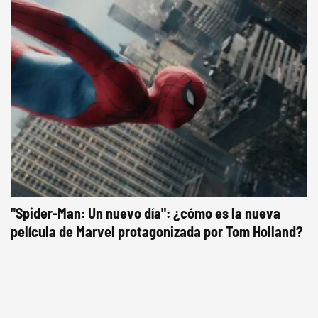
"Spider-Man: Un nuevo día": ¿cómo es la nueva
película de Marvel protagonizada por Tom Holland?