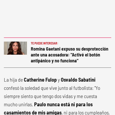
TE PUEDE INTERESAR:
Romina Gaetani expuso su desprotección
ante una acosadora: "Activé el botón
antipánico y no funciona"
La hija de
Catherine Fulop
y
Osvaldo Sabatini
confesó la soledad que vive junto al futbolista: "Yo
siempre siento que tengo dos vidas y me cuesta
mucho unirlas.
Paulo nunca está ni para los
casamientos de mis amigas
, ni para los cumpleaños,