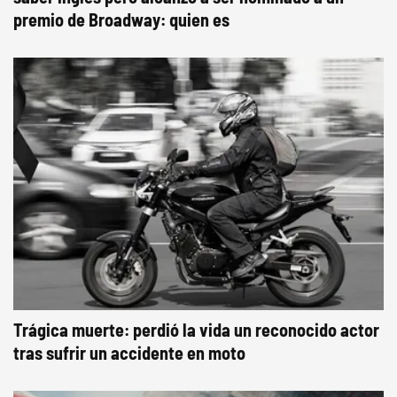
premio de Broadway: quien es
Trágica muerte: perdió la vida un reconocido actor
tras sufrir un accidente en moto