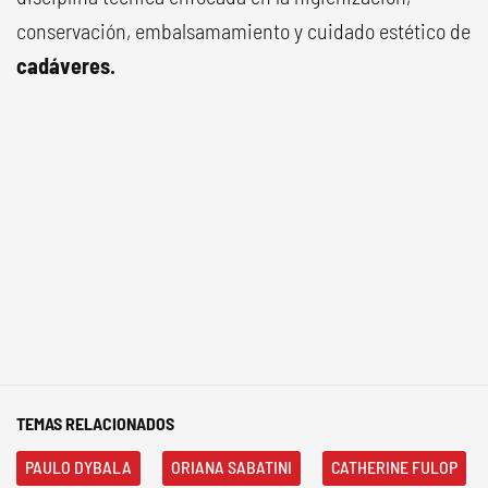
conservación, embalsamamiento y cuidado estético de
cadáveres.
TEMAS RELACIONADOS
PAULO DYBALA
ORIANA SABATINI
CATHERINE FULOP