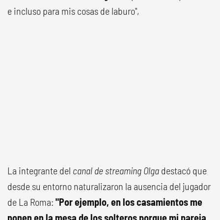
e incluso para mis cosas de laburo",
La integrante del
canal de streaming Olga
destacó que
desde su entorno naturalizaron la ausencia del jugador
de La Roma:
"Por ejemplo, en los casamientos me
ponen en la mesa de los solteros porque mi pareja