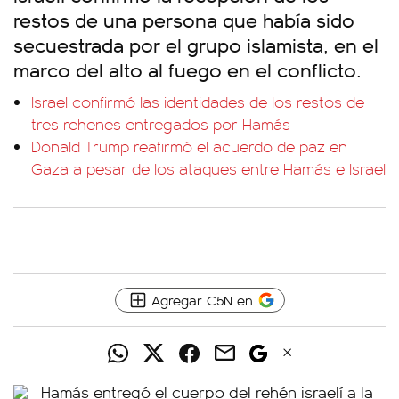
restos de una persona que había sido
secuestrada por el grupo islamista, en el
marco del alto al fuego en el conflicto.
Israel confirmó las identidades de los restos de
tres rehenes entregados por Hamás
Donald Trump reafirmó el acuerdo de paz en
Gaza a pesar de los ataques entre Hamás e Israel
Agregar C5N en