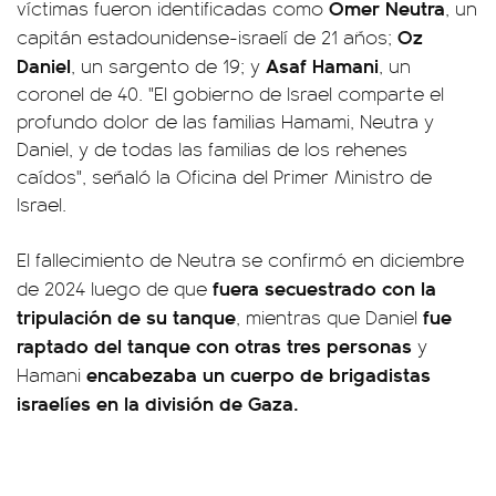
Omer Neutra
víctimas fueron identificadas como
, un
Oz
capitán estadounidense-israelí de 21 años;
Daniel
Asaf Hamani
, un sargento de 19; y
, un
coronel de 40. "El gobierno de Israel comparte el
profundo dolor de las familias Hamami, Neutra y
Daniel, y de todas las familias de los rehenes
caídos", señaló la Oficina del Primer Ministro de
Israel.
El fallecimiento de Neutra se confirmó en diciembre
fuera secuestrado con la
de 2024 luego de que
tripulación de su tanque
fue
, mientras que Daniel
raptado del tanque con otras tres personas
y
encabezaba un cuerpo de brigadistas
Hamani
israelíes en la división de Gaza.