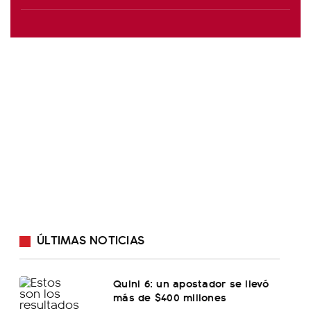
ÚLTIMAS NOTICIAS
Quini 6: un apostador se llevó
más de $400 millones