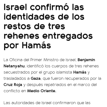
Israel confirmó las
identidades de los
restos de tres
rehenes entregados
por Hamás
Benjamin
La Oficina del Primer Ministro de Israel,
Netanyahu
, identificó los cuerpos de tres rehenes
Hamás
secuestrados por el grupo islamista
y
Gaza
trasladados a
, que fueron recuperados por la
Cruz Roja
y después repatriados en el marco del
Medio Oriente.
conflicto en
Las autoridades de Israel confirmaron que las