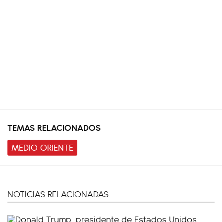
TEMAS RELACIONADOS
MEDIO ORIENTE
NOTICIAS RELACIONADAS