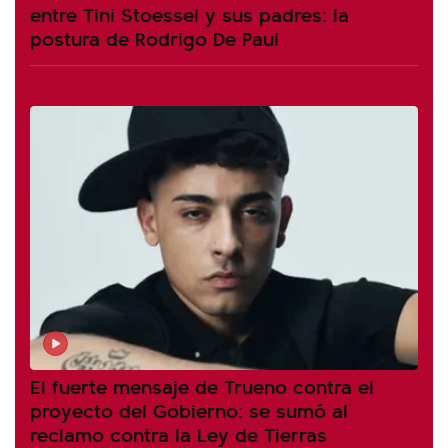
entre Tini Stoessel y sus padres: la
postura de Rodrigo De Paul
El fuerte mensaje de Trueno contra el
proyecto del Gobierno: se sumó al
reclamo contra la Ley de Tierras