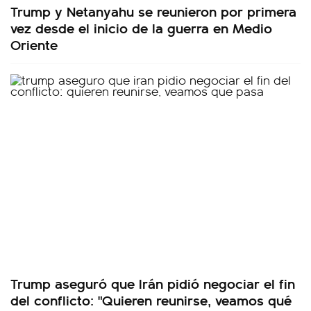
Trump y Netanyahu se reunieron por primera
vez desde el inicio de la guerra en Medio
Oriente
Trump aseguró que Irán pidió negociar el fin
del conflicto: "Quieren reunirse, veamos qué