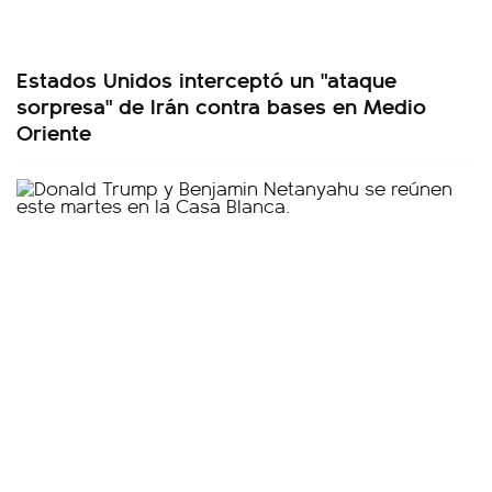
Estados Unidos interceptó un "ataque
sorpresa" de Irán contra bases en Medio
Oriente