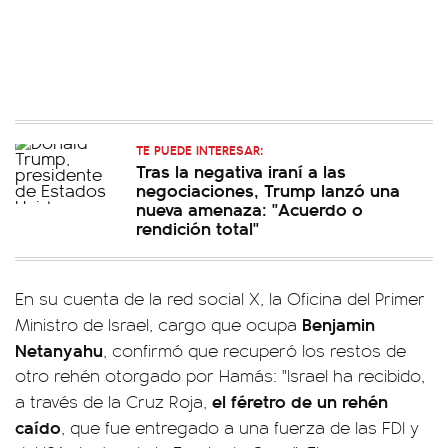
TE PUEDE INTERESAR:
Tras la negativa iraní a las
negociaciones, Trump lanzó una
nueva amenaza: "Acuerdo o
rendición total"
En su cuenta de la red social X, la Oficina del Primer
Benjamin
Ministro de Israel, cargo que ocupa
Netanyahu
, confirmó que recuperó los restos de
otro rehén otorgado por Hamás: "Israel ha recibido,
el féretro de un rehén
a través de la Cruz Roja,
caído
, que fue entregado a una fuerza de las FDI y