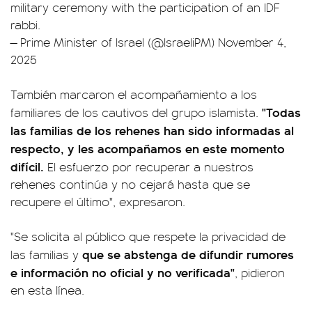
military ceremony with the participation of an IDF
rabbi.
— Prime Minister of Israel (@IsraeliPM)
November 4,
2025
También marcaron el acompañamiento a los
"Todas
familiares de los cautivos del grupo islamista.
las familias de los rehenes han sido informadas al
respecto, y les acompañamos en este momento
difícil.
El esfuerzo por recuperar a nuestros
rehenes continúa y no cejará hasta que se
recupere el último", expresaron.
"Se solicita al público que respete la privacidad de
que se abstenga de difundir rumores
las familias y
e información no oficial y no verificada"
, pidieron
en esta línea.