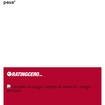
pasa"