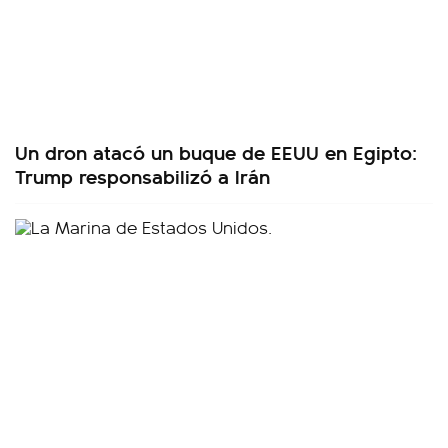
Un dron atacó un buque de EEUU en Egipto:
Trump responsabilizó a Irán