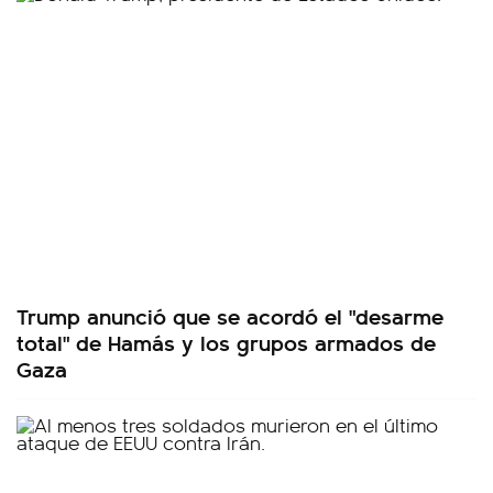
Trump anunció que se acordó el "desarme
total" de Hamás y los grupos armados de
Gaza