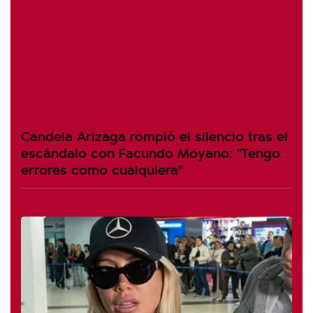
Candela Arizaga rompió el silencio tras el
escándalo con Facundo Moyano: "Tengo
errores como cualquiera"