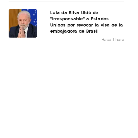
Lula da Silva tildó de
"irresponsable" a Estados
Unidos por revocar la visa de la
embajadora de Brasil
Hace 1 hora