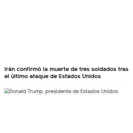
Irán confirmó la muerte de tres soldados tras
el último ataque de Estados Unidos