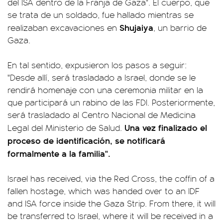
del ISA dentro de la Franja de Gaza". El cuerpo, que
se trata de un soldado, fue hallado mientras se
Shujaiya
realizaban excavaciones en
, un barrio de
Gaza.
En tal sentido, expusieron los pasos a seguir:
"Desde allí, será trasladado a Israel, donde se le
rendirá homenaje con una ceremonia militar en la
que participará un rabino de las FDI. Posteriormente,
será trasladado al Centro Nacional de Medicina
Una vez finalizado el
Legal del Ministerio de Salud.
proceso de identificación, se notificará
formalmente a la familia".
Israel has received, via the Red Cross, the coffin of a
fallen hostage, which was handed over to an IDF
and ISA force inside the Gaza Strip. From there, it will
be transferred to Israel, where it will be received in a