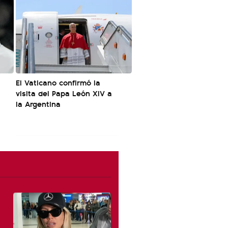
El Vaticano confirmó la
visita del Papa León XIV a
la Argentina