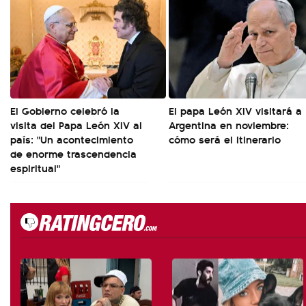
El Gobierno celebró la
El papa León XIV visitará a
visita del Papa León XIV al
Argentina en noviembre:
país: "Un acontecimiento
cómo será el itinerario
de enorme trascendencia
espiritual"