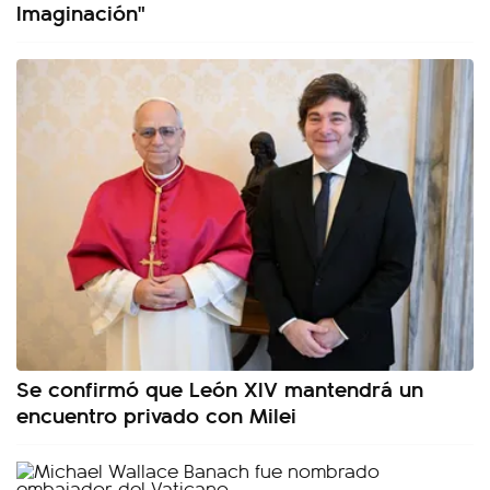
Imaginación"
Se confirmó que León XIV mantendrá un
encuentro privado con Milei