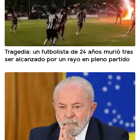
Tragedia: un futbolista de 24 años murió tras
ser alcanzado por un rayo en pleno partido