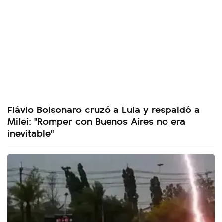
Flávio Bolsonaro cruzó a Lula y respaldó a
Milei: "Romper con Buenos Aires no era
inevitable"