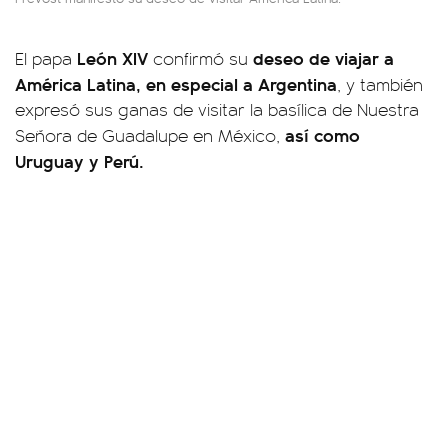
León XIV
deseo de viajar a
El papa
confirmó su
América Latina, en especial a Argentina
, y también
expresó sus ganas de visitar la basílica de Nuestra
así como
Señora de Guadalupe en México,
Uruguay y Perú.