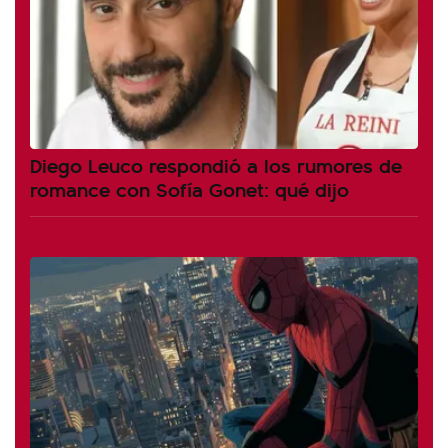
Diego Leuco respondió a los rumores de
romance con Sofía Gonet: qué dijo