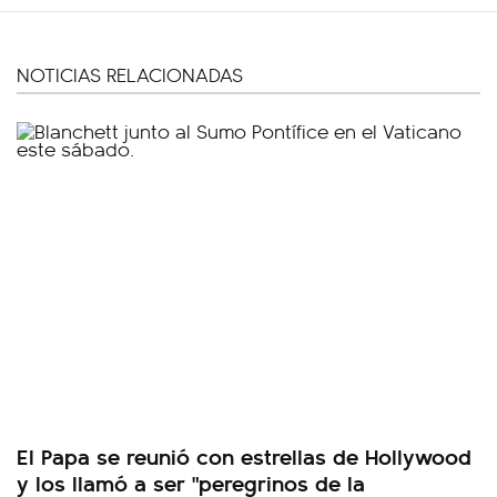
NOTICIAS RELACIONADAS
El Papa se reunió con estrellas de Hollywood
y los llamó a ser "peregrinos de la