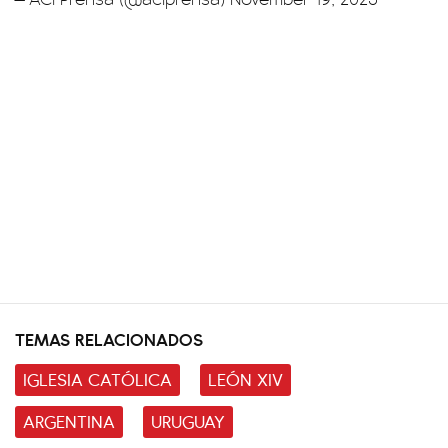
TEMAS RELACIONADOS
IGLESIA CATÓLICA
LEÓN XIV
ARGENTINA
URUGUAY