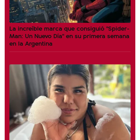
La increíble marca que consiguió "Spider-
Man: Un Nuevo Día" en su primera semana
en la Argentina