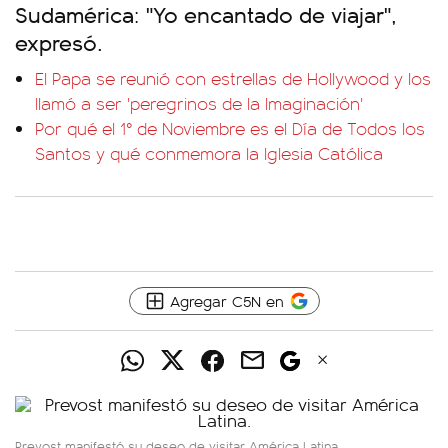
Sudamérica: "Yo encantado de viajar",
expresó.
El Papa se reunió con estrellas de Hollywood y los
llamó a ser 'peregrinos de la Imaginación'
Por qué el 1° de Noviembre es el Día de Todos los
Santos y qué conmemora la Iglesia Católica
Agregar C5N en
Prevost manifestó su deseo de visitar América Latina.