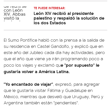
TE PUEDE INTERESAR:
León XIV recibió al presidente
palestino y respaldó la solución de
los dos Estados
El Sumo Pontífice habló con la prensa a la salida de
su residencia en Castel Gandolfo, y explicó que en
este año del Jubileo cada día hay actividades, pero
que el año que viene ya irán programando poco a
e "por supuesto" le
poco los viajes y exclamó qu
gustaría volver a América Latina.
"Yo encantado de viajar"
, expresó, para agregar
que le gustaría visitar Fátima y Guadalupe en
México, mientras que desveló que Uruguay, Perú y
Argentina también están "pendientes".