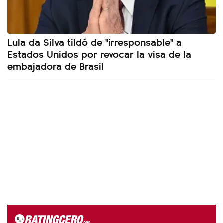
Lula da Silva tildó de "irresponsable" a
Estados Unidos por revocar la visa de la
embajadora de Brasil