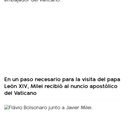
En un paso necesario para la visita del papa
León XIV, Milei recibió al nuncio apostólico
del Vaticano