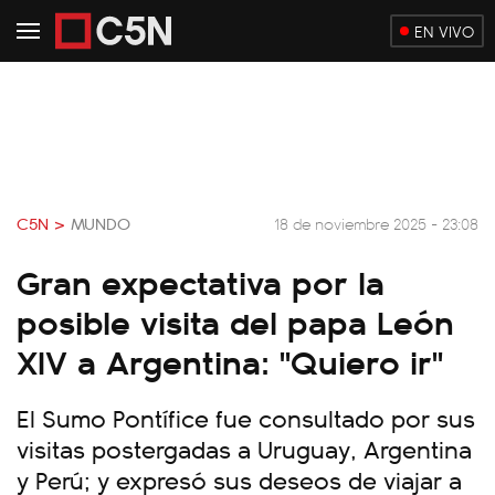
EN VIVO
C5N >
MUNDO
18 de noviembre 2025 - 23:08
Gran expectativa por la
posible visita del papa León
XIV a Argentina: "Quiero ir"
El Sumo Pontífice fue consultado por sus
visitas postergadas a Uruguay, Argentina
y Perú; y expresó sus deseos de viajar a