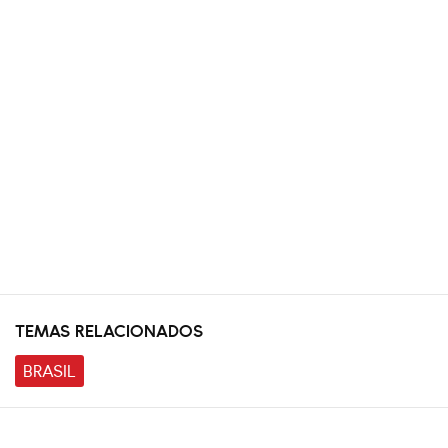
TEMAS RELACIONADOS
BRASIL