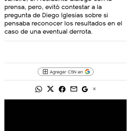
prensa, pero, evitó contestar a la
pregunta de Diego Iglesias sobre si
pensaba reconocer los resultados en el
caso de una eventual derrota.
Agregar C5N en