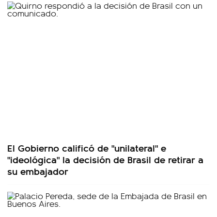
El Gobierno calificó de "unilateral" e
"ideológica" la decisión de Brasil de retirar a
su embajador