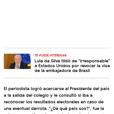
TE PUEDE INTERESAR:
Lula da Silva tildó de "irresponsable"
a Estados Unidos por revocar la visa
de la embajadora de Brasil
El periodista logró acercarse al Presidente del país
a la salida del colegio y le consultó si iba a
reconocer los resultados electorales en caso de
una eventual derrota. "¿De qué país sos?", fue la