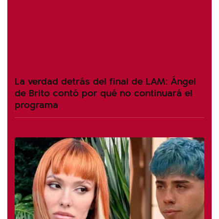
La verdad detrás del final de LAM: Ángel
de Brito contó por qué no continuará el
programa