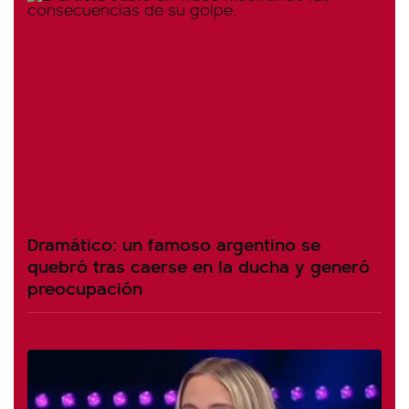
Dramático: un famoso argentino se
quebró tras caerse en la ducha y generó
preocupación