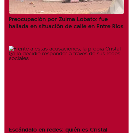
Preocupación por Zulma Lobato: fue
hallada en situación de calle en Entre Ríos
Escándalo en redes: quién es Cristal