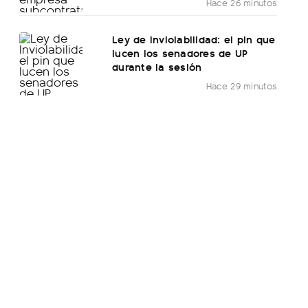
Hace 26 minutos
Ley de Inviolabilidad: el pin que
lucen los senadores de UP
durante la sesión
Hace 29 minutos