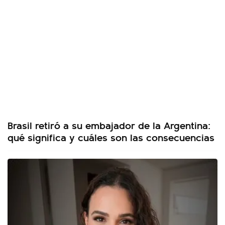
Brasil retiró a su embajador de la Argentina:
qué significa y cuáles son las consecuencias