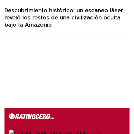
Descubrimiento histórico: un escaneo láser
reveló los restos de una civilización oculta
bajo la Amazonia