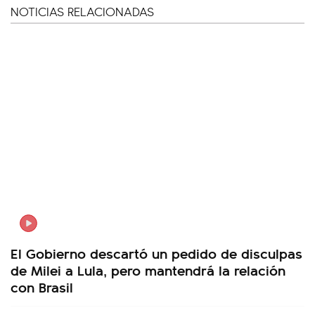
NOTICIAS RELACIONADAS
El Gobierno descartó un pedido de disculpas
de Milei a Lula, pero mantendrá la relación
con Brasil