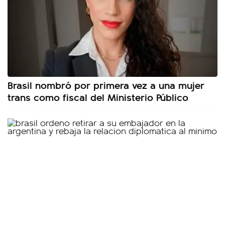
Brasil nombró por primera vez a una mujer
trans como fiscal del Ministerio Público