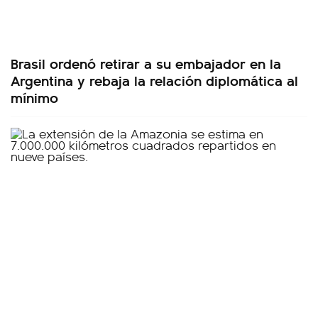
Brasil ordenó retirar a su embajador en la
Argentina y rebaja la relación diplomática al
mínimo