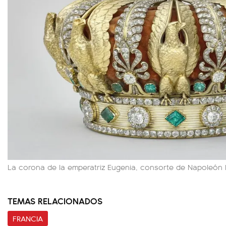
La corona de la emperatriz Eugenia, consorte de Napoleón II
TEMAS RELACIONADOS
FRANCIA