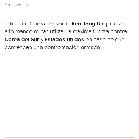
Kim Jong Un.
Kim Jong Un
El líder de Corea del Norte,
, pidió a su
alto mando militar utilizar la máxima fuerza contra
Corea del Sur
Estados Unidos
y
en caso de que
comiencen una confrontación armada.