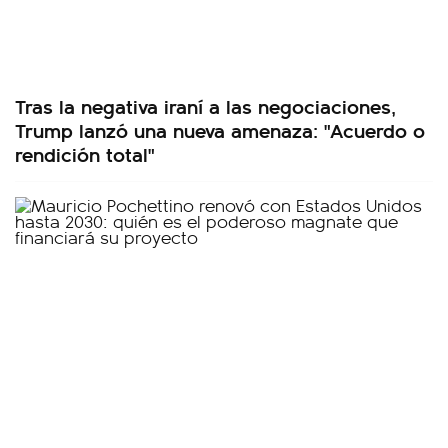
Tras la negativa iraní a las negociaciones,
Trump lanzó una nueva amenaza: "Acuerdo o
rendición total"