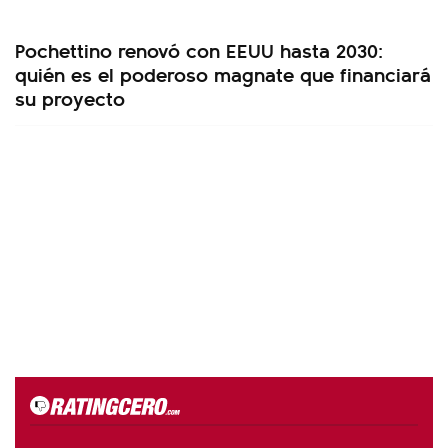
Pochettino renovó con EEUU hasta 2030:
quién es el poderoso magnate que financiará
su proyecto