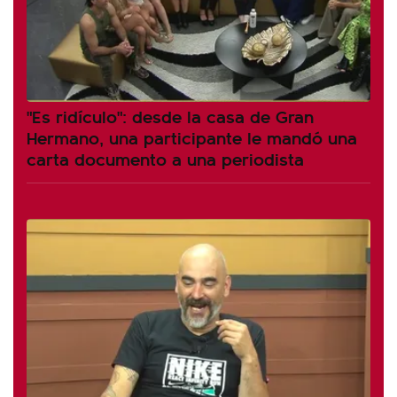
"Es ridículo": desde la casa de Gran
Hermano, una participante le mandó una
carta documento a una periodista