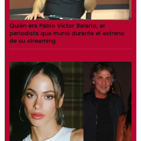
Quién era Pablo Víctor Balario, el
periodista que murió durante el estreno
de su streaming