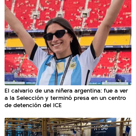
El calvario de una niñera argentina: fue a ver
a la Selección y terminó presa en un centro
de detención del ICE