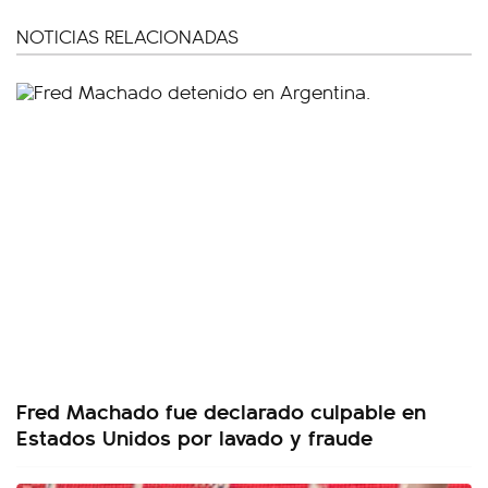
NOTICIAS RELACIONADAS
Fred Machado fue declarado culpable en
Estados Unidos por lavado y fraude