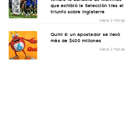
que exhibió la Selección tras el
triunfo sobre Inglaterra
Hace 2 horas
Quini 6: un apostador se llevó
más de $400 millones
Hace 2 horas