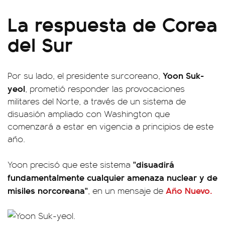
La respuesta de Corea
del Sur
Yoon Suk-
Por su lado, el presidente surcoreano,
yeol
, prometió responder las provocaciones
militares del Norte, a través de un sistema de
disuasión ampliado con Washington que
comenzará a estar en vigencia a principios de este
año.
"disuadirá
Yoon precisó que este sistema
fundamentalmente cualquier amenaza nuclear y de
misiles norcoreana"
Año Nuevo.
, en un mensaje de