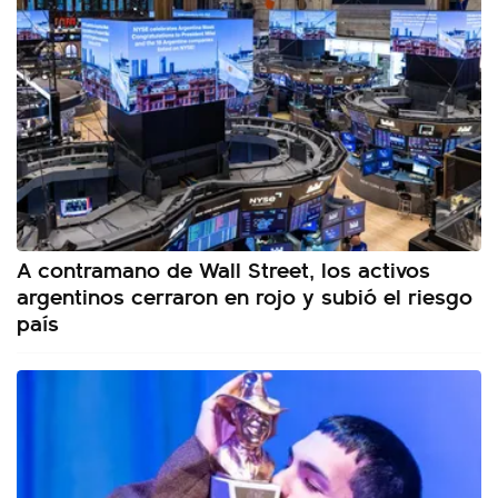
A contramano de Wall Street, los activos
argentinos cerraron en rojo y subió el riesgo
país