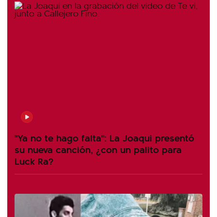
"Ya no te hago falta": La Joaqui presentó
su nueva canción, ¿con un palito para
Luck Ra?