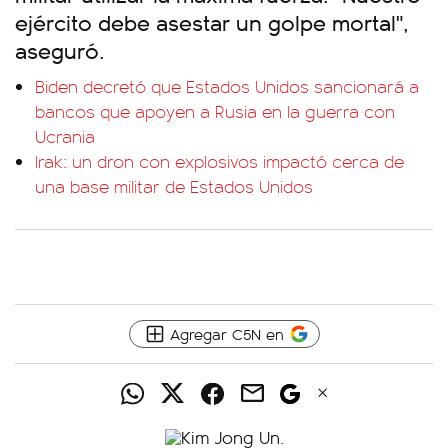
ejército debe asestar un golpe mortal",
aseguró.
Biden decretó que Estados Unidos sancionará a
bancos que apoyen a Rusia en la guerra con
Ucrania
Irak: un dron con explosivos impactó cerca de
una base militar de Estados Unidos
Agregar C5N en