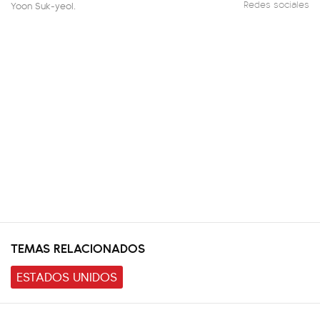
Redes sociales
Yoon Suk-yeol.
TEMAS RELACIONADOS
ESTADOS UNIDOS