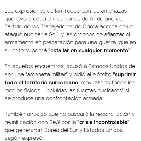
Las expresiones de Kim recuerdan las amenazas
que llevó a cabo en reuniones de fin de año del
Partido de los Trabajadores de Corea acerca de un
ataque nuclear a Seúl y las órdenes de afianzar el
armamento en preparación para una guerra, que en
"estallar en cualquier momento".
su criterio podrá
En aquellos encuentros, acusó a Estados Unidos de
"suprimir
ser una "amenaza militar" y pidió al ejército
todo el territorio surcoreano
, movilizando todos los
medios físicos... incluidas las fuerzas nucleares" si
se produce una confrontación armada.
También anticipó que no buscará la reconciliación y
"crisis incontrolable"
reunificación con Seúl por la
que generaron Corea del Sur y Estados Unidos,
según expresó.