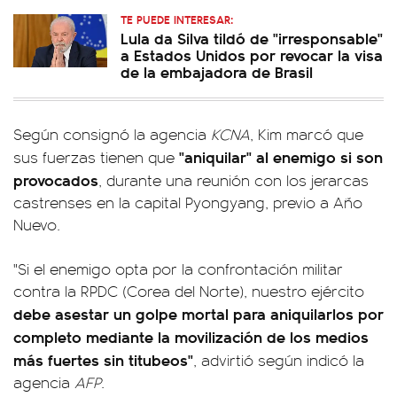
TE PUEDE INTERESAR:
Lula da Silva tildó de "irresponsable"
a Estados Unidos por revocar la visa
de la embajadora de Brasil
Según consignó la agencia
KCNA
, Kim marcó que
"aniquilar" al enemigo si son
sus fuerzas tienen que
provocados
, durante una reunión con los jerarcas
castrenses en la capital Pyongyang, previo a Año
Nuevo.
"Si el enemigo opta por la confrontación militar
contra la RPDC (Corea del Norte), nuestro ejército
debe asestar un golpe mortal para aniquilarlos por
completo mediante la movilización de los medios
más fuertes sin titubeos"
, advirtió según indicó la
agencia
AFP
.