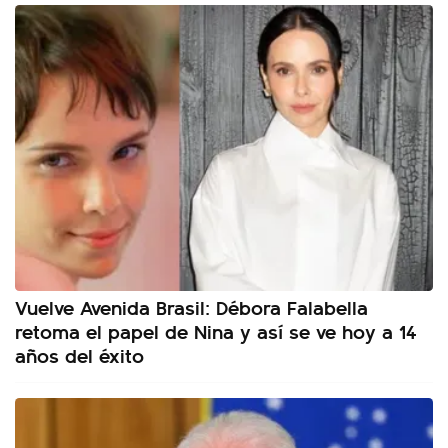
Vuelve Avenida Brasil: Débora Falabella
retoma el papel de Nina y así se ve hoy a 14
años del éxito