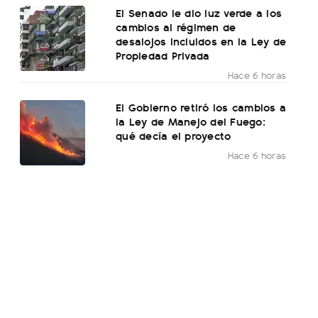
El Senado le dio luz verde a los
cambios al régimen de
desalojos incluidos en la Ley de
Propiedad Privada
Hace 6 horas
El Gobierno retiró los cambios a
la Ley de Manejo del Fuego:
qué decía el proyecto
Hace 6 horas