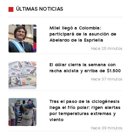
ÚLTIMAS NOTICIAS
Milei llegó a Colombia:
participará de la asunción de
Abelardo de la Espriella
Hace 25 minutos
El dólar cierra la semana con
racha alcista y arriba de $1.500
Hace 37 minutos
Tras el paso de la ciclogénesis
llega el frío polar: rigen alertas
por temperaturas extremas y
viento
Hace 39 minutos