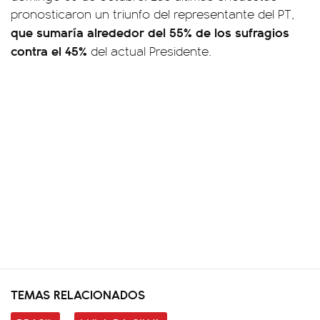
pronosticaron un triunfo del representante del PT,
que sumaría alrededor del 55% de los sufragios
contra el 45%
del actual Presidente.
TEMAS RELACIONADOS