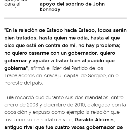
apoyo del sobrino de John
Kennedy
"En la relación de Estado hacia Estado, todos serán
bien tratados, hasta quien me odia, hasta el que
dice que está en contra de mí, no hay problema;
no quiero casarme con un gobernador, quiero
gobernar y ayudar a tratar bien al pueblo que
gobierna"
, afirmó el líder del Partido de los
Trabajadores en Aracajú, capital de Sergipe, en el
noreste del país.
Lula recordó que durante sus dos mandatos, entre
enero de 2003 y diciembre de 2010, dialogaba con la
oposición y expuso como ejemplo la relación que
Geraldo Alckmin,
tuvo con su candidato a vice,
antiguo rival que fue cuatro veces gobernador de