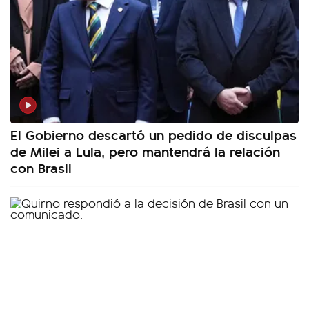
El Gobierno descartó un pedido de disculpas
de Milei a Lula, pero mantendrá la relación
con Brasil