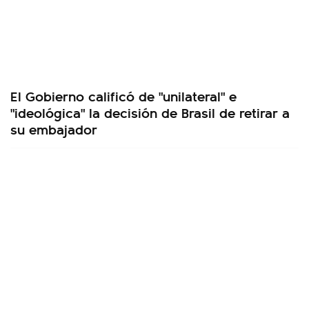
El Gobierno calificó de "unilateral" e
"ideológica" la decisión de Brasil de retirar a
su embajador