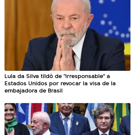
Lula da Silva tildó de "irresponsable" a
Estados Unidos por revocar la visa de la
embajadora de Brasil