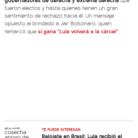
que
fueron electos y hasta quienes tienen un gran
sentimiento de rechazo hacia él. Un mensaje
opuesto al brindado a Jair Bolsonaro, quien
si gana "Lula volverá a la cárcel"
remarcó que
.
TE PUEDE INTERESAR:
Balojate en Brasil: Lula recibió el