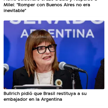
Milei: "Romper con Buenos Aires no era
inevitable"
Bullrich pidió que Brasil restituya a su
embajador en la Argentina