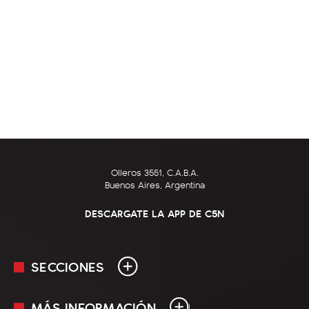
Olleros 3551, C.A.B.A.
Buenos Aires, Argentina
DESCARGATE LA APP DE C5N
SECCIONES
MÁS INFORMACIÓN