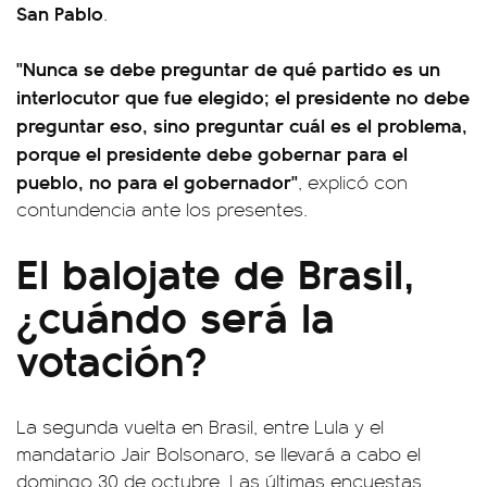
San Pablo
.
"Nunca se debe preguntar de qué partido es un
interlocutor que fue elegido; el presidente no debe
preguntar eso, sino preguntar cuál es el problema,
porque el presidente debe gobernar para el
pueblo, no para el gobernador"
, explicó con
contundencia ante los presentes.
El balojate de Brasil,
¿cuándo será la
votación?
La segunda vuelta en Brasil, entre Lula y el
mandatario Jair Bolsonaro, se llevará a cabo el
domingo 30 de octubre. Las últimas encuestas