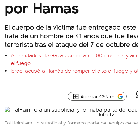
por Hamas
El cuerpo de la víctima fue entregado este
trata de un hombre de 41 años que fue lle
terrorista tras el ataque del 7 de octubre d
Autoridades de Gaza confirmaron 80 muertes y acusa
el fuego
Israel acusó a Hamás de romper el alto al fuego y 
Agregar C5N en
Tal Haimi era un suboficial y formaba parte del equipo de re