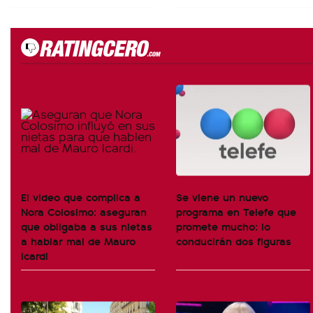
El video que complica a
Se viene un nuevo
Nora Colosimo: aseguran
programa en Telefe que
que obligaba a sus nietas
promete mucho: lo
a hablar mal de Mauro
conducirán dos figuras
Icardi