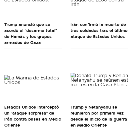
Trump anunció que se
Irán confirmó la muerte de
acordó el "desarme total"
tres soldados tras el último
de Hamás y los grupos
ataque de Estados Unidos
armados de Gaza
Estados Unidos interceptó
Trump y Netanyahu se
un "ataque sorpresa" de
reunieron por primera vez
Irán contra bases en Medio
desde el inicio de la guerra
Oriente
en Medio Oriente