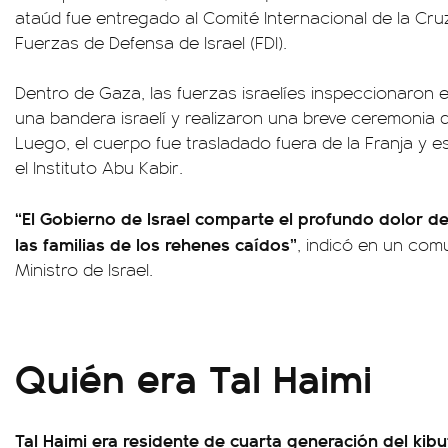
ataúd fue entregado al Comité Internacional de la Cruz 
Fuerzas de Defensa de Israel (FDI).
Dentro de Gaza, las fuerzas israelíes inspeccionaron el
una bandera israelí y realizaron una breve ceremonia di
Luego, el cuerpo fue trasladado fuera de la Franja y e
el Instituto Abu Kabir.
“El Gobierno de Israel comparte el profundo dolor de 
las familias de los rehenes caídos”
, indicó en un comu
Ministro de Israel.
Quién era Tal Haimi
Tal Haimi era residente de cuarta generación del kibu