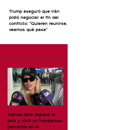
Trump aseguró que Irán
pidió negociar el fin del
conflicto: "Quieren reunirse,
veamos qué pasa"
Wanda Nara regresó al
país y vivió un inesperado
percance en el