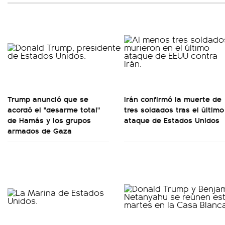
Trump anunció que se
Irán confirmó la muerte de
acordó el "desarme total"
tres soldados tras el último
de Hamás y los grupos
ataque de Estados Unidos
armados de Gaza