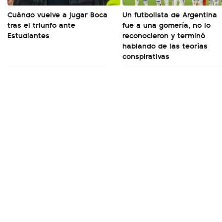
Cuándo vuelve a jugar Boca
Un futbolista de Argentina
tras el triunfo ante
fue a una gomería, no lo
Estudiantes
reconocieron y terminó
hablando de las teorías
conspirativas