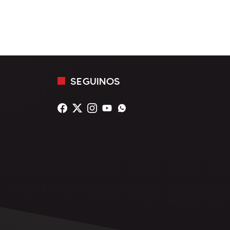
SEGUINOS