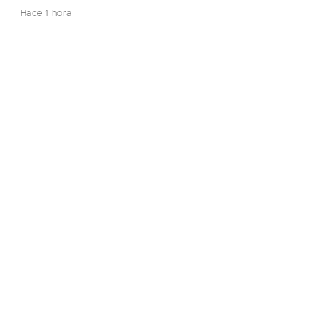
Hace 1 hora