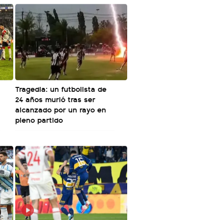
Tragedia: un futbolista de
24 años murió tras ser
alcanzado por un rayo en
pleno partido