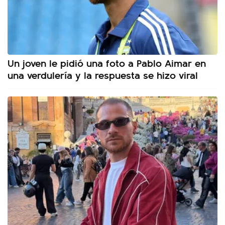
Un joven le pidió una foto a Pablo Aimar en
una verdulería y la respuesta se hizo viral