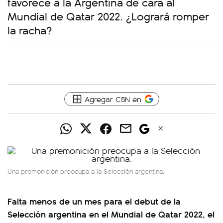
favorece a la Argentina de cara al
Mundial de Qatar 2022. ¿Logrará romper
la racha?
Agregar C5N en
Una premonición preocupa a la Selección argentina.
Falta menos de un mes para el debut de la
Selección argentina en el Mundial de Qatar 2022, el