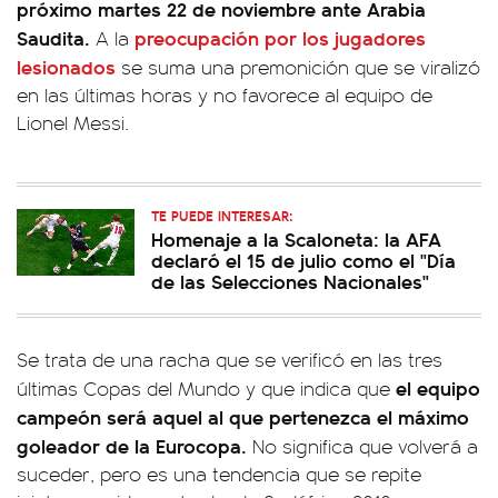
próximo martes 22 de noviembre ante Arabia
Saudita.
preocupación por los jugadores
A la
lesionados
se suma una premonición que se viralizó
en las últimas horas y no favorece al equipo de
Lionel Messi.
TE PUEDE INTERESAR:
Homenaje a la Scaloneta: la AFA
declaró el 15 de julio como el "Día
de las Selecciones Nacionales"
Se trata de una racha que se verificó en las tres
el equipo
últimas Copas del Mundo y que indica que
campeón será aquel al que pertenezca el máximo
goleador de la Eurocopa.
No significa que volverá a
suceder, pero es una tendencia que se repite