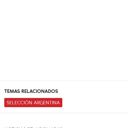
TEMAS RELACIONADOS
SELECCIÓN ARGENTINA