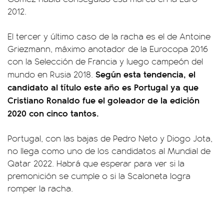
2012.
El tercer y último caso de la racha es el de Antoine
Griezmann, máximo anotador de la Eurocopa 2016
con la Selección de Francia y luego campeón del
Según esta tendencia, el
mundo en Rusia 2018.
candidato al título este año es Portugal ya que
Cristiano Ronaldo fue el goleador de la edición
2020 con cinco tantos.
Portugal, con las bajas de Pedro Neto y Diogo Jota,
no llega como uno de los candidatos al Mundial de
Qatar 2022. Habrá que esperar para ver si la
premonición se cumple o si la Scaloneta logra
romper la racha.