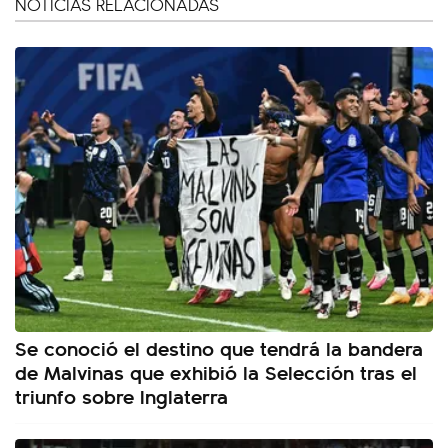
NOTICIAS RELACIONADAS
Se conoció el destino que tendrá la bandera
de Malvinas que exhibió la Selección tras el
triunfo sobre Inglaterra