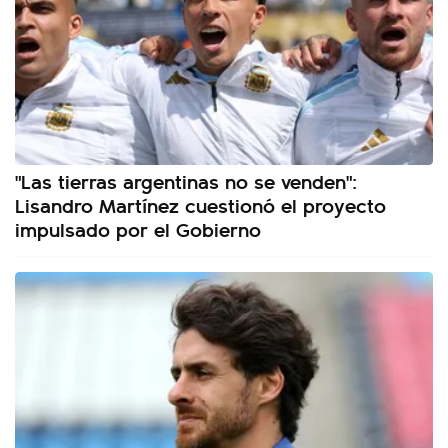
"Las tierras argentinas no se venden":
Lisandro Martínez cuestionó el proyecto
impulsado por el Gobierno