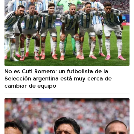
No es Cuti Romero: un futbolista de la
Selección argentina está muy cerca de
cambiar de equipo