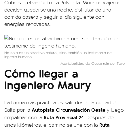
Cobres o el viaducto La Polvorilla. Muchos viajeros
deciden quedarse una noche, disfrutar de una
comida casera y seguir al día siguiente con
energías renovadas.
No solo es un atractivo natural, sino también un testimonio del
ingenio humano.
Municipalidad de Quebrada del Toro
Cómo llegar a
Ingeniero Maury
La forma más práctica es salir desde la ciudad de
Autopista Circunvalación Oeste
Salta por la
y luego
Ruta Provincial 24
empalmar con la
. Después de
Ruta
unos kilómetros, el camino se une con la