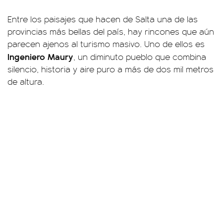
Entre los paisajes que hacen de Salta una de las
provincias más bellas del país, hay rincones que aún
parecen ajenos al turismo masivo. Uno de ellos es
Ingeniero Maury
, un diminuto pueblo que combina
silencio, historia y aire puro a más de dos mil metros
de altura.