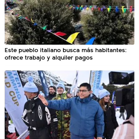
Este pueblo italiano busca más habitantes:
ofrece trabajo y alquiler pagos