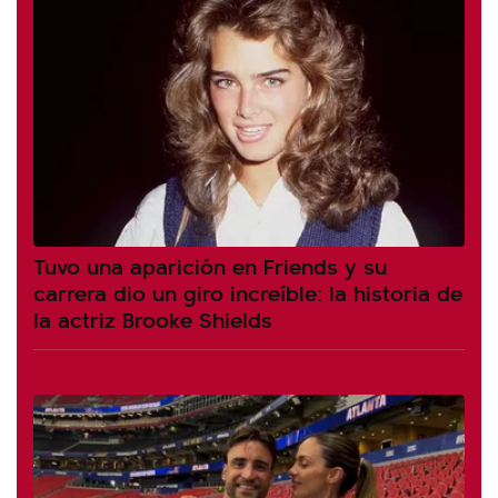
Tuvo una aparición en Friends y su
carrera dio un giro increíble: la historia de
la actriz Brooke Shields