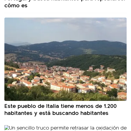
cómo es
Este pueblo de Italia tiene menos de 1.200
habitantes y está buscando habitantes