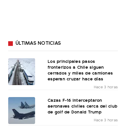
ÚLTIMAS NOTICIAS
Los principales pasos
fronterizos a Chile siguen
cerrados y miles de camiones
esperan cruzar hace días
Hace 3 horas
Cazas F-16 interceptaron
aeronaves civiles cerca del club
de golf de Donald Trump
Hace 3 horas