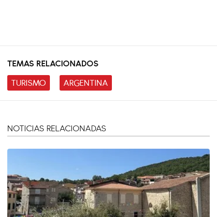
TEMAS RELACIONADOS
TURISMO
ARGENTINA
NOTICIAS RELACIONADAS