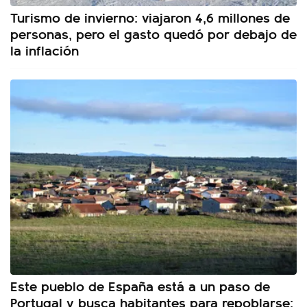
Turismo de invierno: viajaron 4,6 millones de
personas, pero el gasto quedó por debajo de
la inflación
Este pueblo de España está a un paso de
Portugal y busca habitantes para repoblarse: