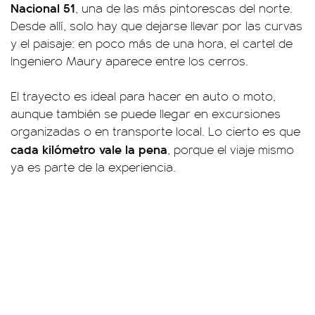
Nacional 51
, una de las más pintorescas del norte.
Desde allí, solo hay que dejarse llevar por las curvas
y el paisaje: en poco más de una hora, el cartel de
Ingeniero Maury aparece entre los cerros.
El trayecto es ideal para hacer en auto o moto,
aunque también se puede llegar en excursiones
organizadas o en transporte local. Lo cierto es que
cada kilómetro vale la pena
, porque el viaje mismo
ya es parte de la experiencia.