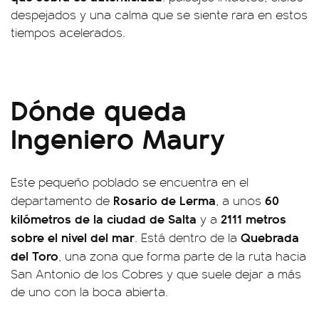
despejados y una calma que se siente rara en estos
tiempos acelerados.
Dónde queda
Ingeniero Maury
Este pequeño poblado se encuentra en el
Rosario de Lerma
60
departamento de
, a unos
kilómetros de la ciudad de Salta
2111 metros
y a
sobre el nivel del mar
Quebrada
. Está dentro de la
del Toro
, una zona que forma parte de la ruta hacia
San Antonio de los Cobres y que suele dejar a más
de uno con la boca abierta.