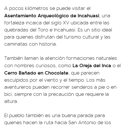
A pocos kilómetros se puede visitar el
Asentamiento Arqueológico de Incahuasi
, una
fortaleza incaica del siglo XV ubicada entre las
quebradas del Toro e Incahuasi. Es un sitio ideal
para quienes disfrutan del turismo cultural y las
caminatas con historia.
También llaman la atención formaciones naturales
La Oreja del Inca
con nombres curiosos, como
o el
Cerro Bañado en Chocolate
, que parecen
esculpidos por el viento y el tiempo. Los más
aventureros pueden recorrer senderos a pie o en
bici, siempre con la precaución que requiere la
altura.
El pueblo también es una buena parada para
quienes hacen la ruta hacia San Antonio de los