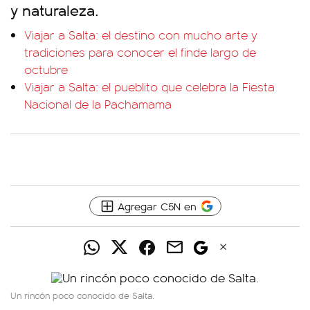
y naturaleza.
Viajar a Salta: el destino con mucho arte y
tradiciones para conocer el finde largo de
octubre
Viajar a Salta: el pueblito que celebra la Fiesta
Nacional de la Pachamama
Agregar C5N en
Un rincón poco conocido de Salta.