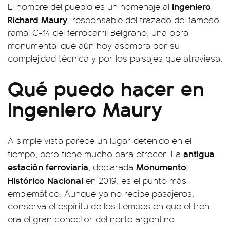
ingeniero
El nombre del pueblo es un homenaje al
Richard Maury
, responsable del trazado del famoso
ramal C-14 del ferrocarril Belgrano, una obra
monumental que aún hoy asombra por su
complejidad técnica y por los paisajes que atraviesa.
Qué puedo hacer en
Ingeniero Maury
A simple vista parece un lugar detenido en el
antigua
tiempo, pero tiene mucho para ofrecer. La
estación ferroviaria
Monumento
, declarada
Histórico Nacional
en 2019, es el punto más
emblemático. Aunque ya no recibe pasajeros,
conserva el espíritu de los tiempos en que el tren
era el gran conector del norte argentino.