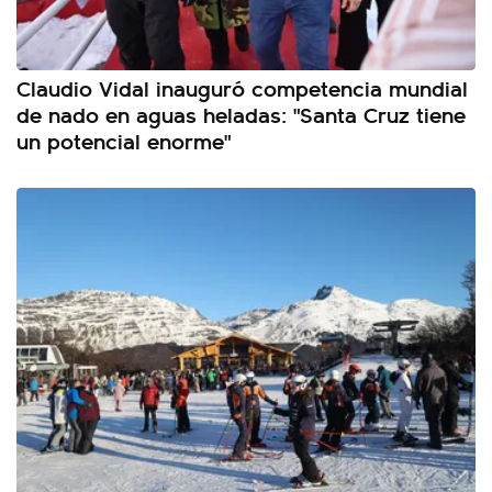
Claudio Vidal inauguró competencia mundial
de nado en aguas heladas: "Santa Cruz tiene
un potencial enorme"