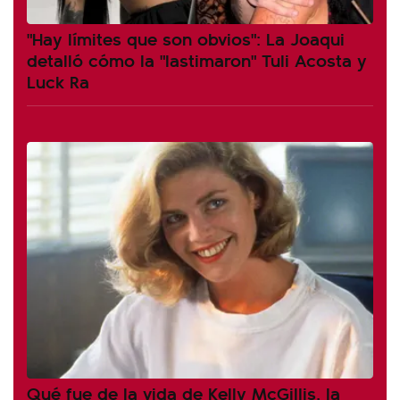
"Hay límites que son obvios": La Joaqui
detalló cómo la "lastimaron" Tuli Acosta y
Luck Ra
Qué fue de la vida de Kelly McGillis, la