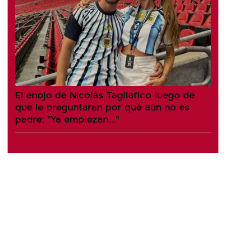
El enojo de Nicolás Tagliafico luego de
que le preguntaran por qué aún no es
padre: "Ya empiezan..."