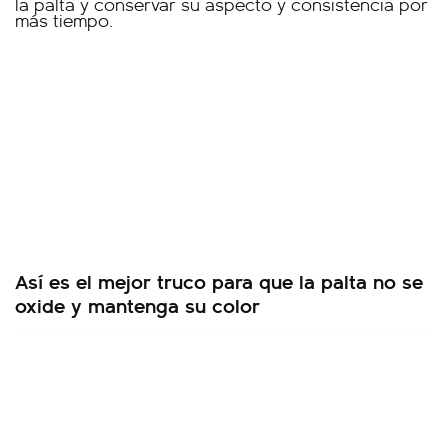
Así es el mejor truco para que la palta no se
oxide y mantenga su color