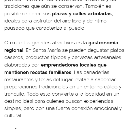
tradiciones que aún se conservan. También es
plazas y calles arboladas
posible recorrer sus
,
ideales para disfrutar del aire libre y del ritmo
pausado que caracteriza al pueblo.
gastronomía
Otro de los grandes atractivos es la
regional
. En Santa María se pueden degustar platos
caseros, productos típicos y cervezas artesanales
emprendedores locales que
elaboradas por
mantienen recetas familiares
. Las panaderías,
restaurantes y ferias del lugar invitan a saborear
preparaciones tradicionales en un entorno cálido y
tranquilo. Todo esto convierte a la localidad en un
destino ideal para quienes buscan experiencias
simples, pero con una fuerte conexión emocional y
cultural.