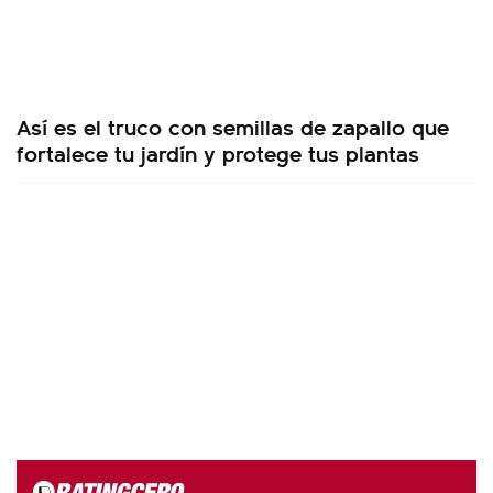
Así es el truco con semillas de zapallo que
fortalece tu jardín y protege tus plantas