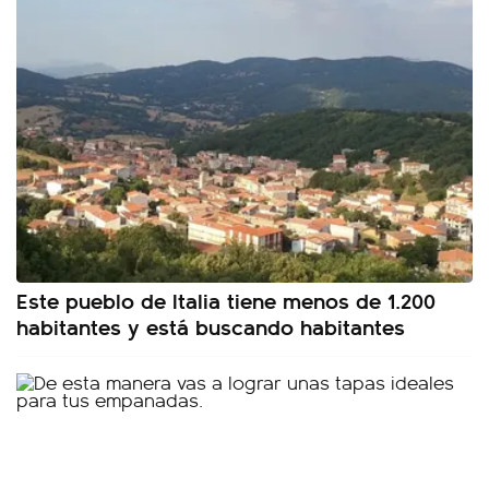
Este pueblo de Italia tiene menos de 1.200
habitantes y está buscando habitantes