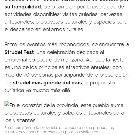
su tranquilidad
, pero también por la diversidad de
actividades disponibles: visitas guiadas, cervezas
artesanales, propuestas culturales y espacios para
el descanso en entornos rurales.
Entre los eventos más reconocidos, se encuentra la
Strudel Fest
, una celebración dedicada al
emblemático postre de manzana. Aunque la fiesta
es uno de los principales atractivos anuales, con
más de 70 personas participando de la preparación
strudel más grande del país
del
, la propuesta
turística va mucho más allá.
En el corazón de la provincia, este pueblo suma propuestas
culturales y sabores artesanales para los visitantes.