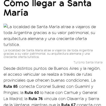
Cómo llegar a Santa
María
La localidad de Santa María atrae a viajeros de toda Argentina
gracias a su valor patrimonial, su arquitectura alemana y una
creciente oferta turística.
Turismo Santa María
Desde distintos puntos de Buenos Aires y la región,
el acceso vehicular se realiza a través de rutas
provinciales que ofrecen buenas condiciones. La
Ruta 85
conecta Coronel Suárez con Guaminí y
Ruta 60
Pringles; la
lo hace con Carhué y General
Ruta 76
La Madrid; la
vincula con Olavarría y Sierra
Ruta 67
de la Ventana; mientras que la
conecta con