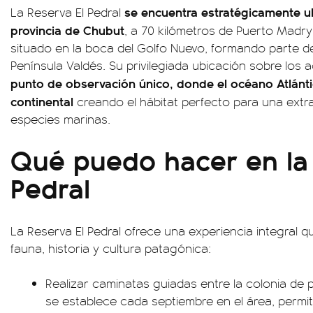
se encuentra estratégicamente ub
La Reserva El Pedral
provincia de Chubut
, a 70 kilómetros de Puerto Madry
situado en la boca del Golfo Nuevo, formando parte d
Península Valdés. Su privilegiada ubicación sobre los 
punto de observación único, donde el océano Atlánti
continental
creando el hábitat perfecto para una extra
especies marinas.
Qué puedo hacer en la 
Pedral
La Reserva El Pedral ofrece una experiencia integral 
fauna, historia y cultura patagónica:
Realizar caminatas guiadas entre la colonia de
se establece cada septiembre en el área, permi