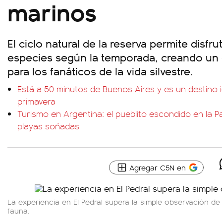
marinos
El ciclo natural de la reserva permite disfru
especies según la temporada, creando un 
para los fanáticos de la vida silvestre.
Está a 50 minutos de Buenos Aires y es un destino 
primavera
Turismo en Argentina: el pueblito escondido en la 
playas soñadas
Agregar C5N en
La experiencia en El Pedral supera la simple observación de
fauna.