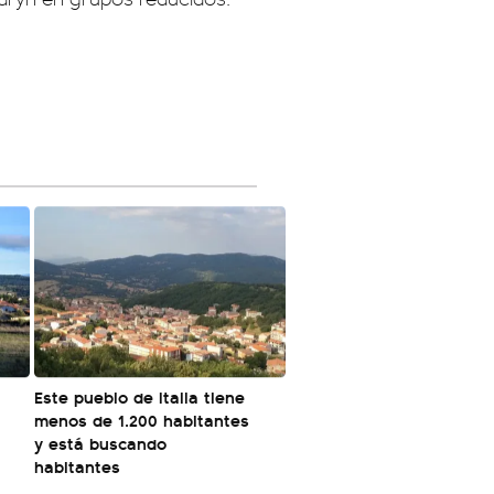
á
Este pueblo de Italia tiene
menos de 1.200 habitantes
y está buscando
habitantes