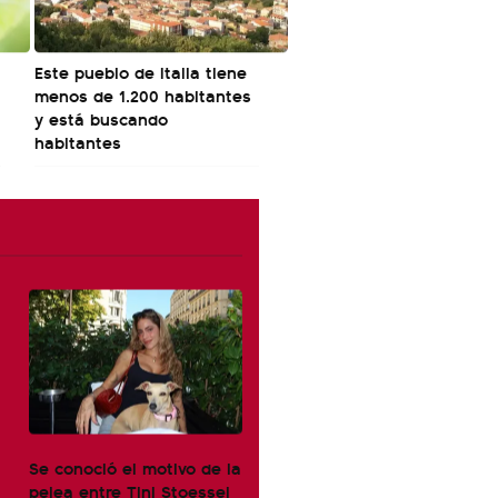
Este pueblo de Italia tiene
menos de 1.200 habitantes
y está buscando
habitantes
Se conoció el motivo de la
pelea entre Tini Stoessel