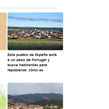
Este pueblo de España está
a un paso de Portugal y
busca habitantes para
repoblarse: cómo es