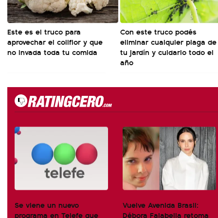
Este es el truco para
Con este truco podés
aprovechar el coliflor y que
eliminar cualquier plaga de
no invada toda tu comida
tu jardín y cuidarlo todo el
año
Se viene un nuevo
Vuelve Avenida Brasil:
programa en Telefe que
Débora Falabella retoma