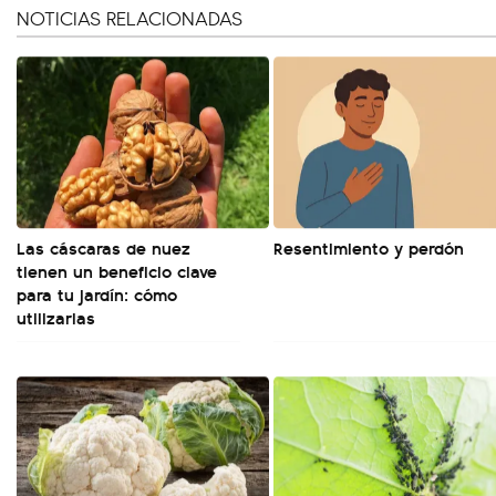
NOTICIAS RELACIONADAS
Las cáscaras de nuez
Resentimiento y perdón
tienen un beneficio clave
para tu jardín: cómo
utilizarlas