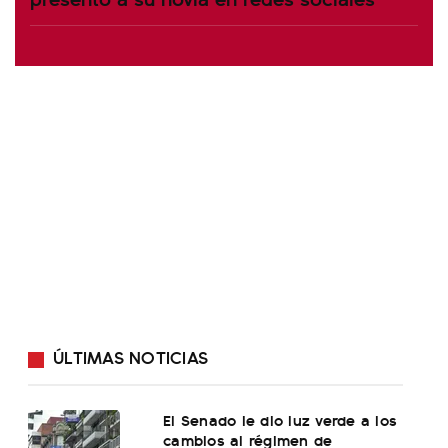
ÚLTIMAS NOTICIAS
El Senado le dio luz verde a los
cambios al régimen de