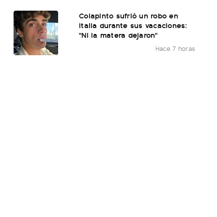
Colapinto sufrió un robo en
Italia durante sus vacaciones:
"Ni la matera dejaron"
Hace 7 horas