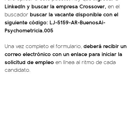
LinkedIn y buscar la empresa Crossover,
en el
buscar la vacante disponible con el
buscador
siguiente código: LJ-5159-AR-BuenosAi-
Psychometricia.005
deberá recibir un
Una vez completo el formulario,
correo electrónico con un enlace para iniciar la
solicitud de empleo
en línea al ritmo de cada
candidato.