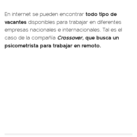
todo tipo de
En internet se pueden encontrar
vacantes
disponibles para trabajar en diferentes
empresas nacionales e internacionales. Tal es el
Crossover,
que busca un
caso de la compañía
psicometrista
para trabajar en remoto.