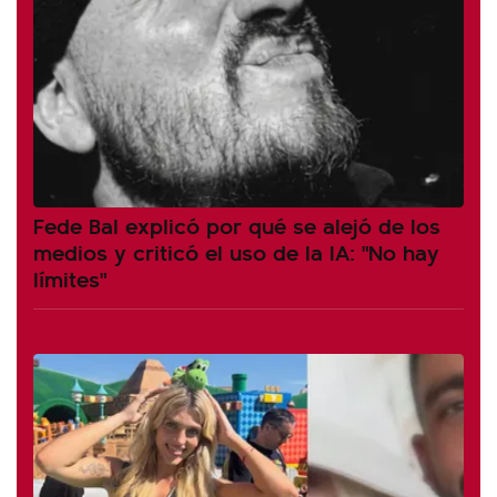
Fede Bal explicó por qué se alejó de los
medios y criticó el uso de la IA: "No hay
límites"