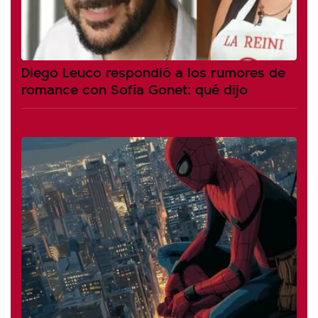
Diego Leuco respondió a los rumores de
romance con Sofía Gonet: qué dijo