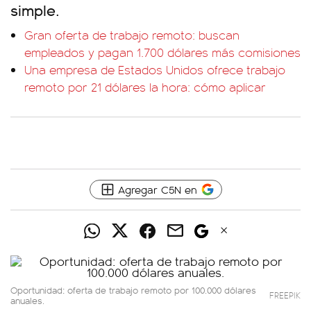
simple.
Gran oferta de trabajo remoto: buscan
empleados y pagan 1.700 dólares más comisiones
Una empresa de Estados Unidos ofrece trabajo
remoto por 21 dólares la hora: cómo aplicar
Agregar C5N en
Oportunidad: oferta de trabajo remoto por 100.000 dólares
FREEPIK
anuales.