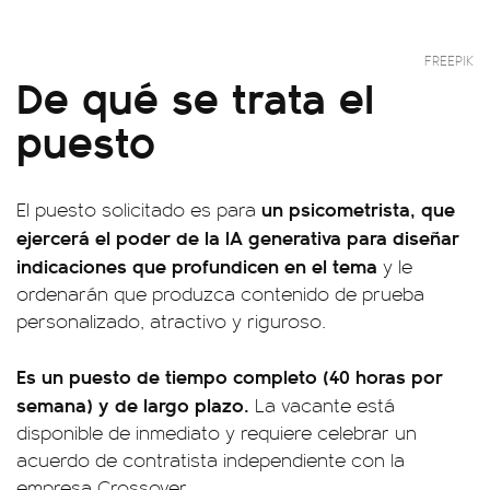
FREEPIK
De qué se trata el
puesto
un psicometrista, que
El puesto solicitado es para
ejercerá el poder de la IA generativa para diseñar
indicaciones que profundicen en el tema
y le
ordenarán que produzca contenido de prueba
personalizado, atractivo y riguroso.
Es un puesto de tiempo completo (40 horas por
semana) y de largo plazo.
La vacante está
disponible de inmediato y requiere celebrar un
acuerdo de contratista independiente con la
empresa Crossover.