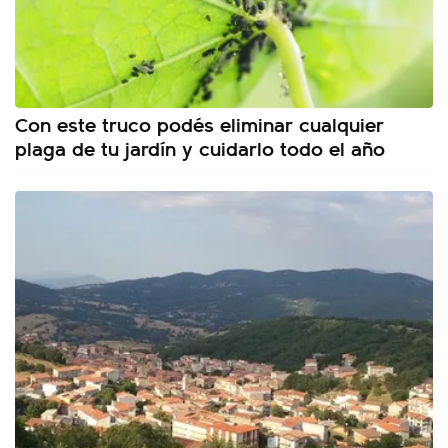
Con este truco podés eliminar cualquier
plaga de tu jardín y cuidarlo todo el año