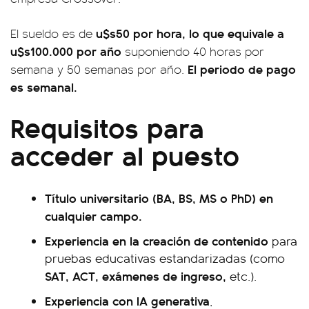
u$s50 por hora, lo que equivale a
El sueldo es de
u$s100.000 por año
suponiendo 40 horas por
El periodo de pago
semana y 50 semanas por año.
es semanal.
Requisitos para
acceder al puesto
Título universitario (BA, BS, MS o PhD) en
cualquier campo.
Experiencia en la creación de contenido
para
pruebas educativas estandarizadas (como
SAT, ACT, exámenes de ingreso,
etc.).
Experiencia con IA generativa
,