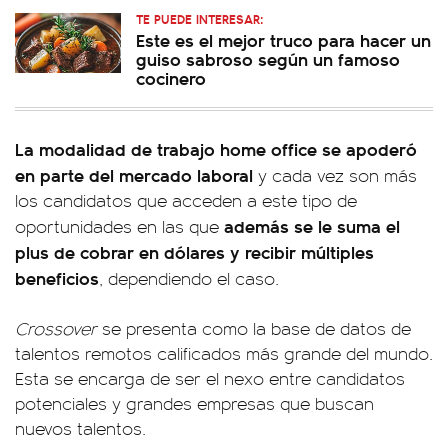
TE PUEDE INTERESAR:
Este es el mejor truco para hacer un
guiso sabroso según un famoso
cocinero
La modalidad de trabajo home office se apoderó
en parte del mercado laboral
y cada vez son más
los candidatos que acceden a este tipo de
además se le suma el
oportunidades en las que
plus de cobrar en dólares y recibir múltiples
beneficios
, dependiendo el caso.
Crossover
se presenta como la base de datos de
talentos remotos calificados más grande del mundo.
Esta se encarga de ser el nexo entre candidatos
potenciales y grandes empresas que buscan
nuevos talentos.