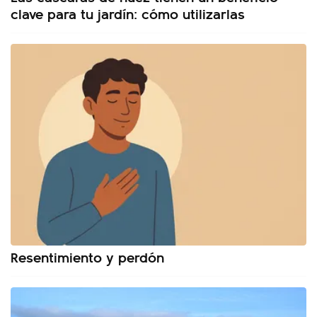
clave para tu jardín: cómo utilizarlas
Resentimiento y perdón