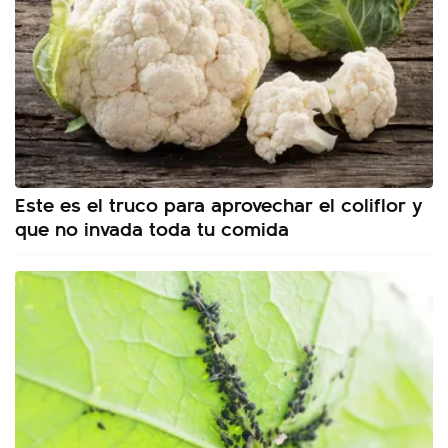
Este es el truco para aprovechar el coliflor y
que no invada toda tu comida