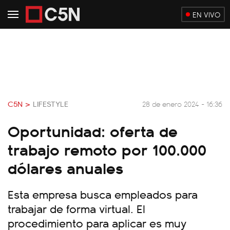
EN VIVO
C5N >
LIFESTYLE
28 de enero 2024 - 16:36
Oportunidad: oferta de
trabajo remoto por 100.000
dólares anuales
Esta empresa busca empleados para
trabajar de forma virtual. El
procedimiento para aplicar es muy