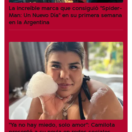
La increíble marca que consiguió "Spider-
Man: Un Nuevo Día" en su primera semana
en la Argentina
"Ya no hay miedo, solo amor": Camilota
presentó a su novia en redes sociales