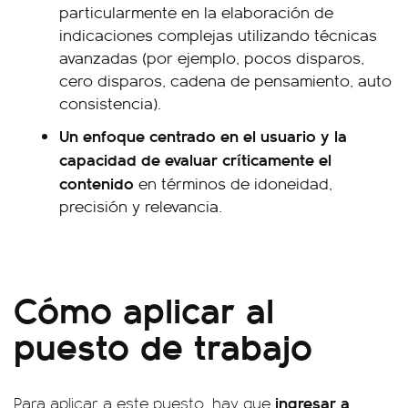
particularmente en la elaboración de
indicaciones complejas utilizando técnicas
avanzadas (por ejemplo, pocos disparos,
cero disparos, cadena de pensamiento, auto
consistencia).
Un enfoque centrado en el usuario y la
capacidad de evaluar críticamente el
contenido
en términos de idoneidad,
precisión y relevancia.
Cómo aplicar al
puesto de trabajo
ingresar a
Para aplicar a este puesto, hay que