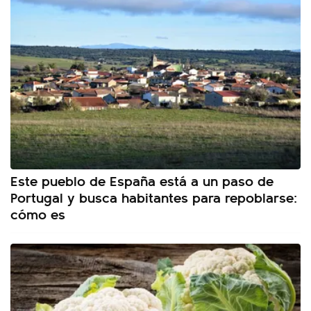
Este pueblo de España está a un paso de
Portugal y busca habitantes para repoblarse:
cómo es