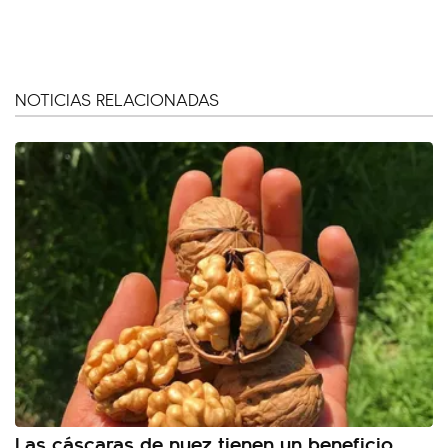
NOTICIAS RELACIONADAS
Las cáscaras de nuez tienen un beneficio