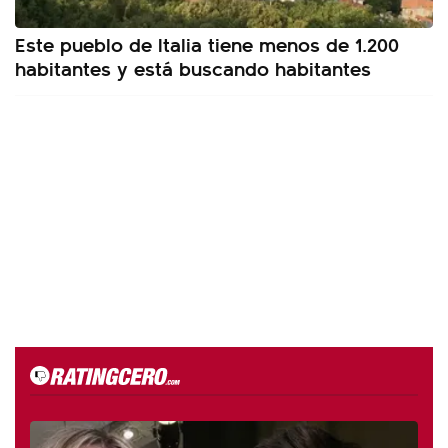
Este pueblo de Italia tiene menos de 1.200
habitantes y está buscando habitantes