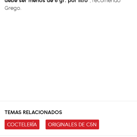
, recomendó
Grego.
TEMAS RELACIONADOS
COCTELERÍA
ORIGINALES DE C5N