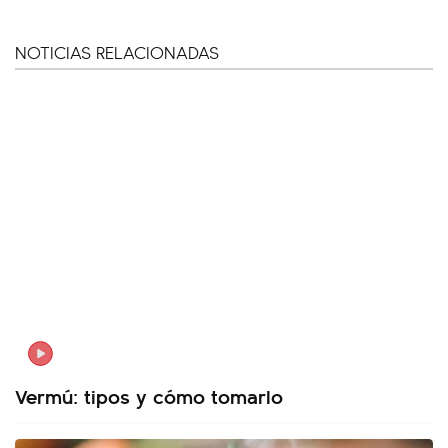
NOTICIAS RELACIONADAS
Vermú: tipos y cómo tomarlo