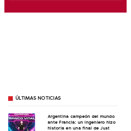
ÚLTIMAS NOTICIAS
Argentina campeón del mundo
ante Francia: un ingeniero hizo
historia en una final de Just