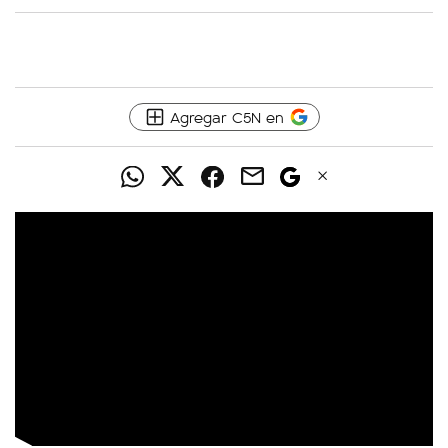
Agregar C5N en