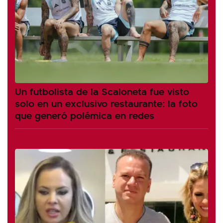
Un futbolista de la Scaloneta fue visto
solo en un exclusivo restaurante: la foto
que generó polémica en redes