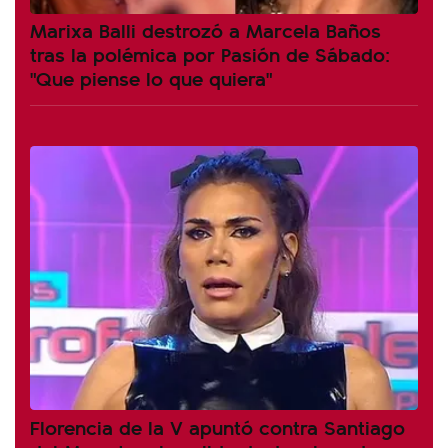
Marixa Balli destrozó a Marcela Baños
tras la polémica por Pasión de Sábado:
"Que piense lo que quiera"
Florencia de la V apuntó contra Santiago