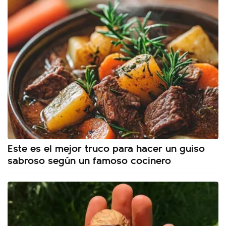
Este es el mejor truco para hacer un guiso
sabroso según un famoso cocinero