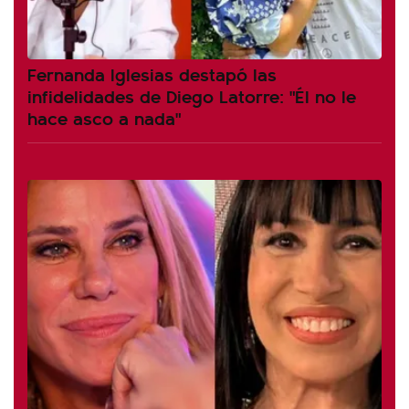
Fernanda Iglesias destapó las
infidelidades de Diego Latorre: "Él no le
hace asco a nada"