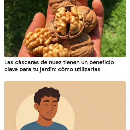
Las cáscaras de nuez tienen un beneficio
clave para tu jardín: cómo utilizarlas