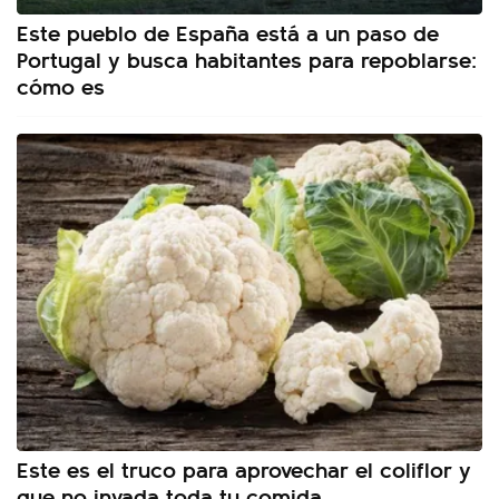
Este pueblo de España está a un paso de
Portugal y busca habitantes para repoblarse:
cómo es
Este es el truco para aprovechar el coliflor y
que no invada toda tu comida