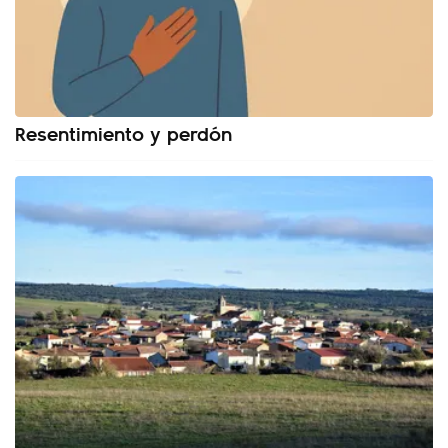
Resentimiento y perdón