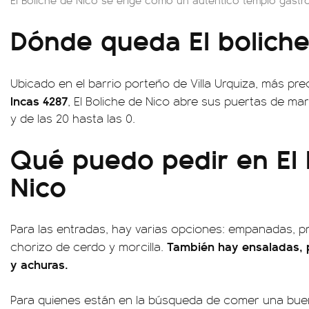
Dónde queda El boliche
Ubicado en el barrio porteño de Villa Urquiza, más p
Incas 4287
, El Boliche de Nico abre sus puertas de ma
y de las 20 hasta las 0.
Qué puedo pedir en El 
Nico
Para las entradas, hay varias opciones: empanadas, pr
También hay ensaladas, pa
chorizo de cerdo y morcilla.
y achuras.
Para quienes están en la búsqueda de comer una buen