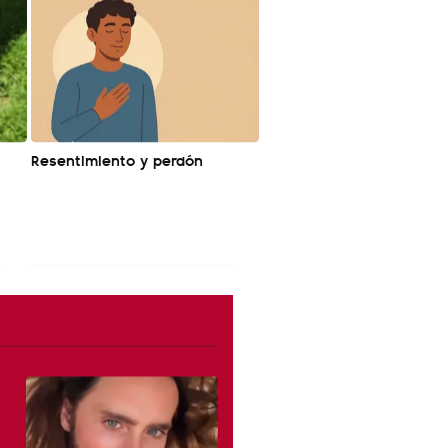
Resentimiento y perdón