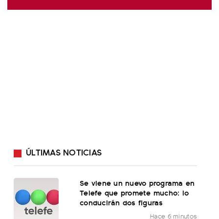
ÚLTIMAS NOTICIAS
Se viene un nuevo programa en
Telefe que promete mucho: lo
conducirán dos figuras
Hace 6 minutos