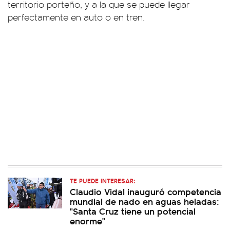
territorio porteño, y a la que se puede llegar
perfectamente en auto o en tren.
TE PUEDE INTERESAR:
Claudio Vidal inauguró competencia
mundial de nado en aguas heladas:
"Santa Cruz tiene un potencial
enorme"