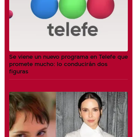
Se viene un nuevo programa en Telefe que
promete mucho: lo conducirán dos
figuras