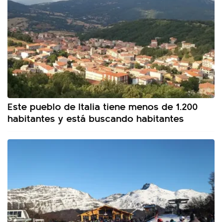
Este pueblo de Italia tiene menos de 1.200
habitantes y está buscando habitantes