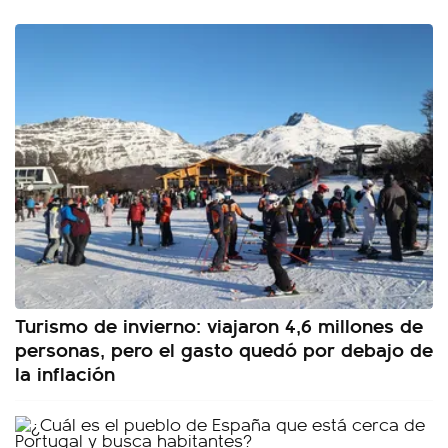
Turismo de invierno: viajaron 4,6 millones de
personas, pero el gasto quedó por debajo de
la inflación