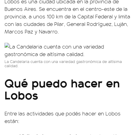
Lobos es una ciudad ubicada en la provincia de
Buenos Aires. Se encuentra en el centro-este de la
provincia, a unos 100 km de la Capital Federal y limita
con las ciudades de Pilar, General Rodríguez, Luján,
Marcos Paz y Navarro.
La Candelaria cuenta con una variedad gastronómica de altísima
calidad.
Qué puedo hacer en
Lobos
Entre las actividades que podés hacer en Lobos
están: