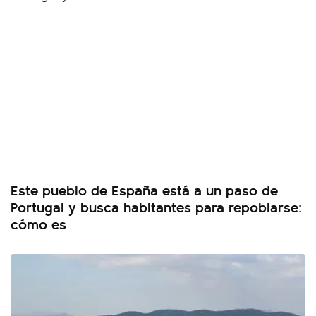
Este pueblo de España está a un paso de
Portugal y busca habitantes para repoblarse:
cómo es