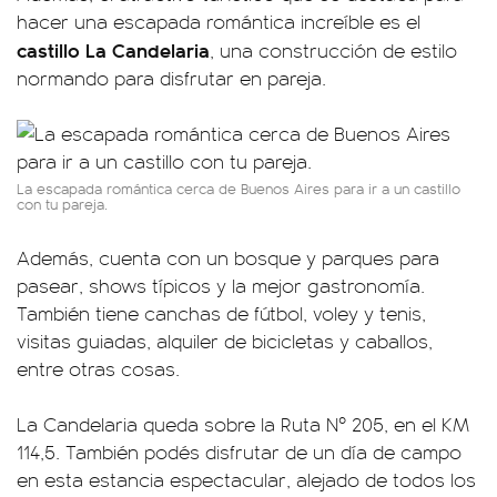
hacer una escapada romántica increíble es el
castillo La Candelaria
, una construcción de estilo
normando para disfrutar en pareja.
La escapada romántica cerca de Buenos Aires para ir a un castillo
con tu pareja.
Además, cuenta con un bosque y parques para
pasear, shows típicos y la mejor gastronomía.
También tiene canchas de fútbol, voley y tenis,
visitas guiadas, alquiler de bicicletas y caballos,
entre otras cosas.
La Candelaria queda sobre la Ruta Nº 205, en el KM
114,5. También podés disfrutar de un día de campo
en esta estancia espectacular, alejado de todos los