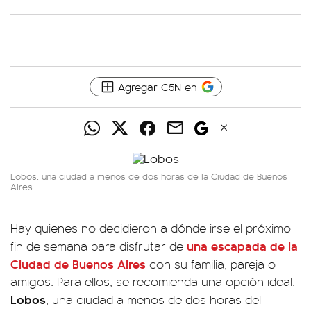
Agregar C5N en
Lobos, una ciudad a menos de dos horas de la Ciudad de Buenos
Aires.
Hay quienes no decidieron a dónde irse el próximo
una
escapada
de la
fin de semana para disfrutar de
Ciudad de Buenos Aires
con su familia, pareja o
amigos. Para ellos, se recomienda una opción ideal:
Lobos
, una ciudad a menos de dos horas del