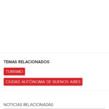
TEMAS RELACIONADOS
TURISMO
CIUDAD AUTÓNOMA DE BUENOS AIRES
NOTICIAS RELACIONADAS