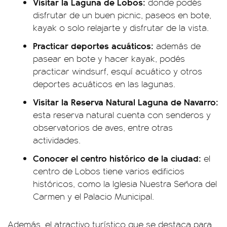
Visitar la Laguna de Lobos:
donde podés
disfrutar de un buen picnic, paseos en bote,
kayak o solo relajarte y disfrutar de la vista.
Practicar deportes acuáticos:
además de
pasear en bote y hacer kayak, podés
practicar windsurf, esquí acuático y otros
deportes acuáticos en las lagunas.
Visitar la Reserva Natural Laguna de Navarro:
esta reserva natural cuenta con senderos y
observatorios de aves, entre otras
actividades.
Conocer el centro histórico de la ciudad:
el
centro de Lobos tiene varios edificios
históricos, como la Iglesia Nuestra Señora del
Carmen y el Palacio Municipal.
Además, el atractivo turístico que se destaca para