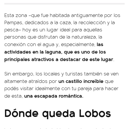
Esta zona –que fue habitada antiguamente por los
Pampas, dedicados a la caza, la recolección y la
pesca– hoy es un lugar ideal para aquellas
personas que disfrutan de la naturaleza, la
las
conexión con el agua y, especialmente,
actividades en la laguna, que es uno de los
principales atractivos a destacar de este lugar
.
Sin embargo, los locales y turistas también se ven
un castillo increíble
altamente atraídos por
que
podés visitar idealmente con tu pareja para hacer
una escapada romántica.
de esta,
Dónde queda Lobos