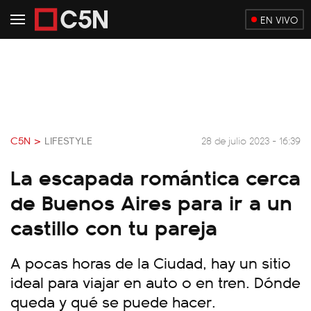
EN VIVO
C5N >
LIFESTYLE
28 de julio 2023 - 16:39
La escapada romántica cerca
de Buenos Aires para ir a un
castillo con tu pareja
A pocas horas de la Ciudad, hay un sitio
ideal para viajar en auto o en tren. Dónde
queda y qué se puede hacer.