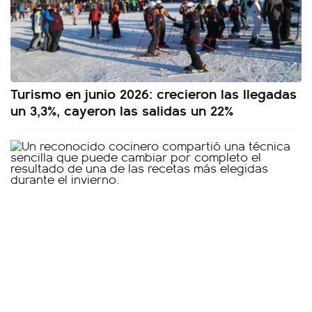
Turismo en junio 2026: crecieron las llegadas
un 3,3%, cayeron las salidas un 22%