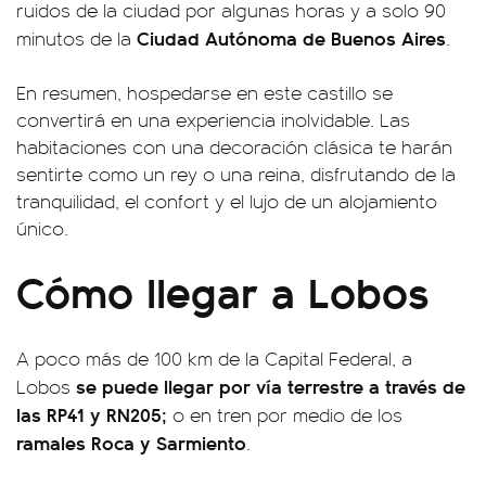
ruidos de la ciudad por algunas horas y a solo 90
Ciudad Autónoma de Buenos Aires
minutos de la
.
En resumen, hospedarse en este castillo se
convertirá en una experiencia inolvidable. Las
habitaciones con una decoración clásica te harán
sentirte como un rey o una reina, disfrutando de la
tranquilidad, el confort y el lujo de un alojamiento
único.
Cómo llegar a Lobos
A poco más de 100 km de la Capital Federal, a
se puede llegar por vía terrestre a través de
Lobos
las RP41 y RN205;
o en tren por medio de los
ramales Roca y Sarmiento
.