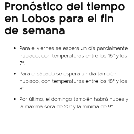
Pronóstico del tiempo
en Lobos para el fin
de semana
Para el viernes se espera un día parcialmente
nublado, con temperaturas entre los 16° y los
7°.
Para el sábado se espera un día también
nublado, con temperaturas entre los 18° y los
8°.
Por último, el domingo también habrá nubes y
la máxima será de 20° y la mínima de 9°.