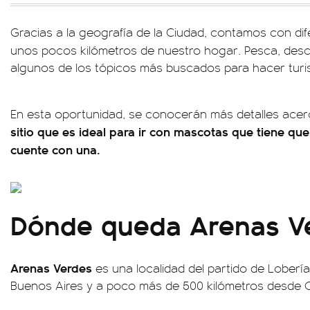
Gracias a la geografía de la Ciudad, contamos con di
unos pocos kilómetros de nuestro hogar. Pesca, des
algunos de los tópicos más buscados para hacer turi
En esta oportunidad, se conocerán más detalles acer
sitio que es ideal para ir con mascotas que tiene que
cuente con una.
Dónde queda Arenas V
Arenas Verdes
es una localidad del partido de Lobería,
Buenos Aires y a poco más de 500 kilómetros desde 