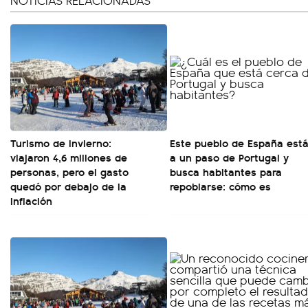
NOTICIAS RELACIONADAS
Turismo de invierno:
Este pueblo de España est
viajaron 4,6 millones de
a un paso de Portugal y
personas, pero el gasto
busca habitantes para
quedó por debajo de la
repoblarse: cómo es
inflación