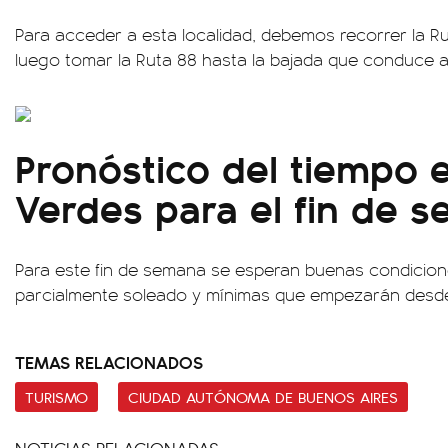
Para acceder a esta localidad, debemos recorrer la Ru
luego tomar la Ruta 88 hasta la bajada que conduce 
Pronóstico del tiempo 
Verdes para el fin de 
Para este fin de semana se esperan buenas condicione
parcialmente soleado y mínimas que empezarán desde 
TEMAS RELACIONADOS
TURISMO
CIUDAD AUTÓNOMA DE BUENOS AIRES