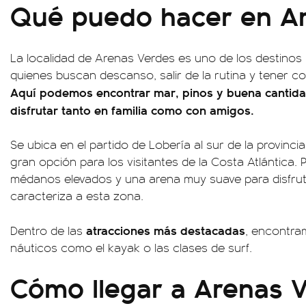
Qué puedo hacer en A
La localidad de Arenas Verdes es uno de los destin
quienes buscan descanso, salir de la rutina y tener co
Aquí podemos encontrar mar, pinos y buena cantida
disfrutar tanto en familia como con amigos.
Se ubica en el partido de Lobería al sur de la provinc
gran opción para los visitantes de la Costa Atlántica. 
médanos elevados y una arena muy suave para disfruta
caracteriza a esta zona.
atracciones más destacadas
Dentro de las
, encontra
náuticos como el kayak o las clases de surf.
Cómo llegar a Arenas 