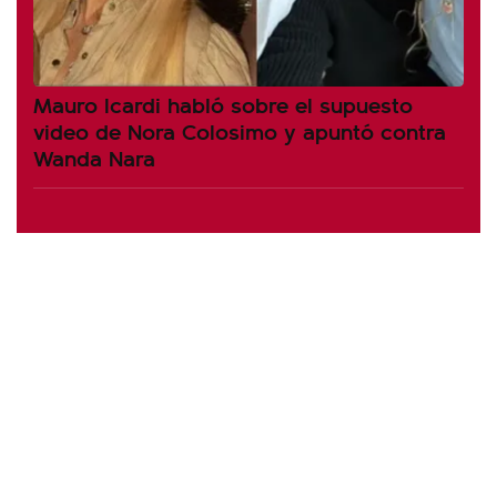
Mauro Icardi habló sobre el supuesto
video de Nora Colosimo y apuntó contra
Wanda Nara