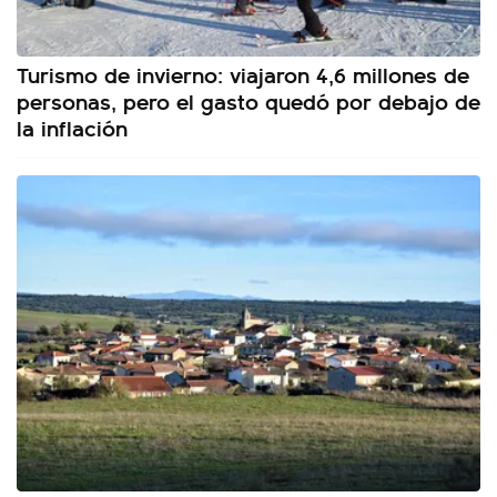
Turismo de invierno: viajaron 4,6 millones de
personas, pero el gasto quedó por debajo de
la inflación