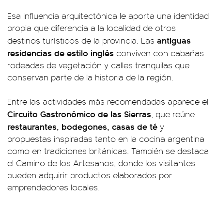
Esa influencia arquitectónica le aporta una identidad
propia que diferencia a la localidad de otros
antiguas
destinos turísticos de la provincia. Las
residencias de estilo inglés
conviven con cabañas
rodeadas de vegetación y calles tranquilas que
conservan parte de la historia de la región.
Entre las actividades más recomendadas aparece el
Circuito Gastronómico de las Sierras
, que reúne
restaurantes, bodegones, casas de té
y
propuestas inspiradas tanto en la cocina argentina
como en tradiciones británicas. También se destaca
el Camino de los Artesanos, donde los visitantes
pueden adquirir productos elaborados por
emprendedores locales.