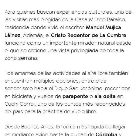
Para quienes buscan experiencias culturales, una de
las visitas más elegidas es la Casa Museo Paraíso,
Manuel Mujica
residencia donde vivió el escritor
Láinez
Cristo Redentor de La Cumbre
. Además, el
funciona como un importante mirador natural desde
el que se obtiene una vista privilegiada de toda la
zona serrana.
Los amantes de las actividades al aire libre también
encuentran múltiples opciones, entre ellas
senderismo hacia el Dique San Jerónimo, recorridos
parapente
ala delta
en bicicleta y vuelos de
o
en
Cuchi Corral, uno de los puntos más reconocidos
del país para la práctica de vuelo libre.
Desde Buenos Aires, la forma más rápida de llegar
Córdoba
es mediante avión hasta la ciudad de
y