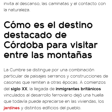
invita al descanso, las caminatas y el contacto con
la naturaleza.
Cómo es el destino
destacado de
Córdoba para visitar
entre las montañas
La Cumbre se distingue por una combinación
particular de paisajes serranos y construcciones de
casonas que remiten a otras épocas. A comienzos
siglo XX
inmigrantes británicos
del
, la llegada de
vinculados al desarrollo ferroviario dejó una huella
que todavía puede apreciarse en las viviendas, los
jardines
y distintos edificios del pueblo.