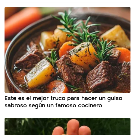
Este es el mejor truco para hacer un guiso
sabroso según un famoso cocinero