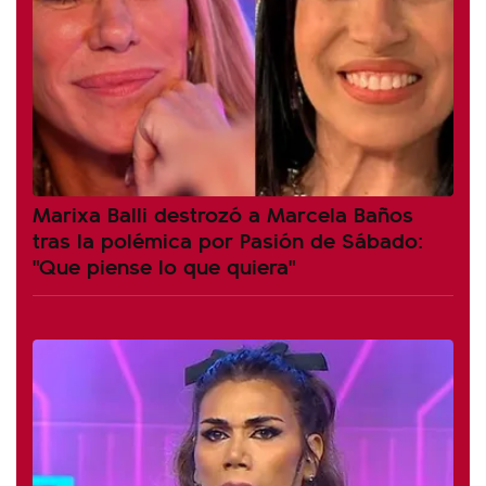
Marixa Balli destrozó a Marcela Baños
tras la polémica por Pasión de Sábado:
"Que piense lo que quiera"