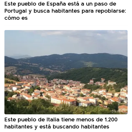
Este pueblo de España está a un paso de
Portugal y busca habitantes para repoblarse:
cómo es
Este pueblo de Italia tiene menos de 1.200
habitantes y está buscando habitantes