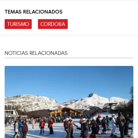
TEMAS RELACIONADOS
TURISMO
CORDOBA
NOTICIAS RELACIONADAS