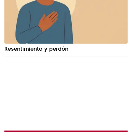
Resentimiento y perdón