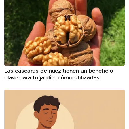
Las cáscaras de nuez tienen un beneficio
clave para tu jardín: cómo utilizarlas