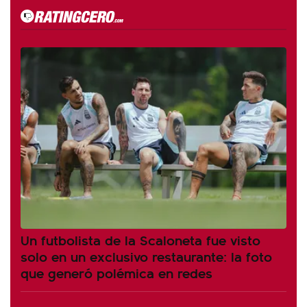
Un futbolista de la Scaloneta fue visto
solo en un exclusivo restaurante: la foto
que generó polémica en redes