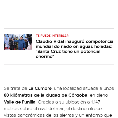
TE PUEDE INTERESAR:
Claudio Vidal inauguró competencia
mundial de nado en aguas heladas:
"Santa Cruz tiene un potencial
enorme"
La Cumbre
Se trata de
, una localidad situada a unos
80 kilómetros de la ciudad de Córdoba
, en pleno
Valle de Punilla
. Gracias a su ubicación a 1.147
metros sobre el nivel del mar, el destino ofrece
vistas panorámicas de las sierras y un entorno que