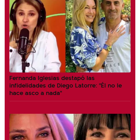
Fernanda Iglesias destapó las
infidelidades de Diego Latorre: "Él no le
hace asco a nada"