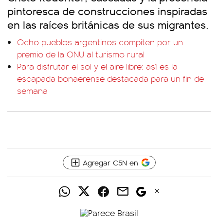
pintoresca de construcciones inspiradas
en las raíces británicas de sus migrantes.
Ocho pueblos argentinos compiten por un
premio de la ONU al turismo rural
Para disfrutar el sol y el aire libre: así es la
escapada bonaerense destacada para un fin de
semana
Agregar C5N en