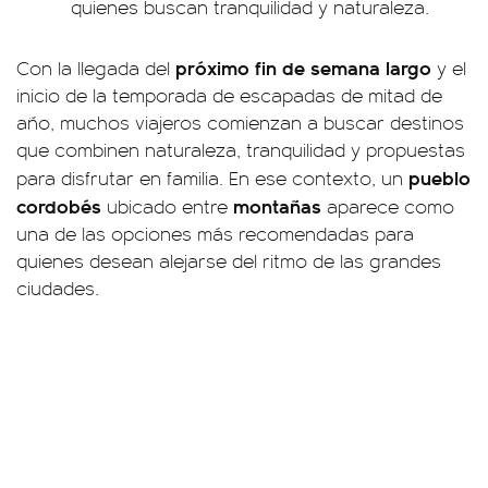
quienes buscan tranquilidad y naturaleza.
próximo fin de semana largo
Con la llegada del
y el
inicio de la temporada de escapadas de mitad de
año, muchos viajeros comienzan a buscar destinos
que combinen naturaleza, tranquilidad y propuestas
pueblo
para disfrutar en familia. En ese contexto, un
cordobés
montañas
ubicado entre
aparece como
una de las opciones más recomendadas para
quienes desean alejarse del ritmo de las grandes
ciudades.