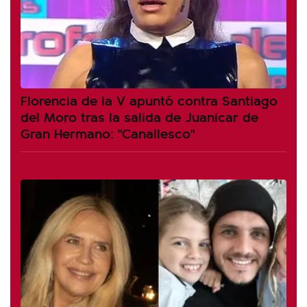
Florencia de la V apuntó contra Santiago
del Moro tras la salida de Juanicar de
Gran Hermano: "Canallesco"