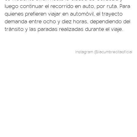
luego continuar el recorrido en auto, por ruta. Para
quienes prefieren viajar en automóvil, el trayecto
demanda entre ocho y diez horas, dependiendo del
tránsito y las paradas realizadas durante el viaje.
Instagram @lacumbrecitaoficial