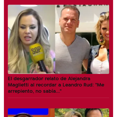
El desgarrador relato de Alejandra
Maglietti al recordar a Leandro Rud: "Me
arrepiento, no sabía..."