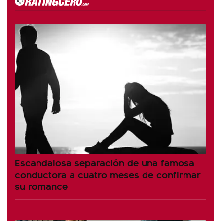
Escandalosa separación de una famosa
conductora a cuatro meses de confirmar
su romance