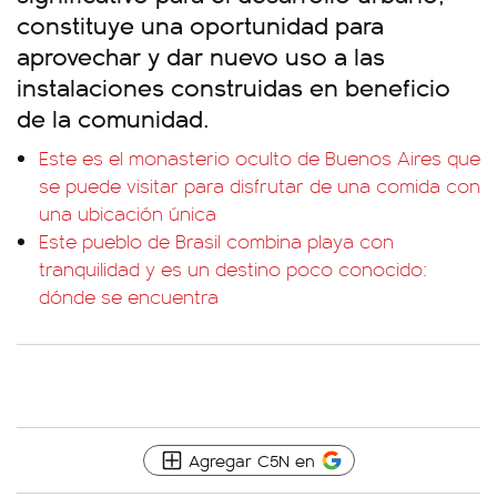
constituye una oportunidad para
aprovechar y dar nuevo uso a las
instalaciones construidas en beneficio
de la comunidad.
Este es el monasterio oculto de Buenos Aires que
se puede visitar para disfrutar de una comida con
una ubicación única
Este pueblo de Brasil combina playa con
tranquilidad y es un destino poco conocido:
dónde se encuentra
Agregar C5N en