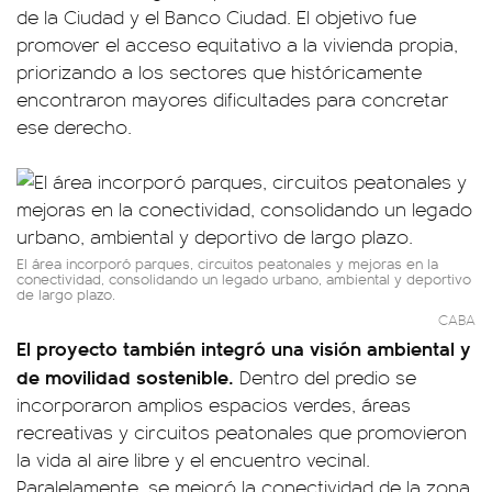
de la Ciudad y el Banco Ciudad. El objetivo fue
promover el acceso equitativo a la vivienda propia,
priorizando a los sectores que históricamente
encontraron mayores dificultades para concretar
ese derecho.
El área incorporó parques, circuitos peatonales y mejoras en la
conectividad, consolidando un legado urbano, ambiental y deportivo
de largo plazo.
CABA
El proyecto también integró una visión ambiental y
de movilidad sostenible.
Dentro del predio se
incorporaron amplios espacios verdes, áreas
recreativas y circuitos peatonales que promovieron
la vida al aire libre y el encuentro vecinal.
Paralelamente, se mejoró la conectividad de la zona