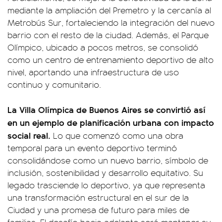
mediante la ampliación del Premetro y la cercanía al
Metrobús Sur, fortaleciendo la integración del nuevo
barrio con el resto de la ciudad. Además, el Parque
Olímpico, ubicado a pocos metros, se consolidó
como un centro de entrenamiento deportivo de alto
nivel, aportando una infraestructura de uso
continuo y comunitario.
La Villa Olímpica de Buenos Aires se convirtió así
en un ejemplo de planificación urbana con impacto
social real.
Lo que comenzó como una obra
temporal para un evento deportivo terminó
consolidándose como un nuevo barrio, símbolo de
inclusión, sostenibilidad y desarrollo equitativo. Su
legado trasciende lo deportivo, ya que representa
una transformación estructural en el sur de la
Ciudad y una promesa de futuro para miles de