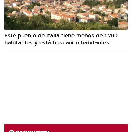
Este pueblo de Italia tiene menos de 1.200
habitantes y está buscando habitantes