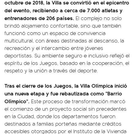
octubre de 2018, la Villa se convirtió en el epicentro
del evento, recibiendo a cerca de 7.000 atletas y
entrenadores de 206 países.
El complejo no solo
brindó alojamiento confortable, sino que también
funcionó como un espacio de convivencia
multicultural, con áreas destinadas al descanso, la
recreación y el intercambio entre jóvenes
deportistas. Su ambiente seguro e inclusivo reflejó el
espíritu de los Juegos, basado en la cooperación, el
respeto y la unión a través del deporte.
Tras el cierre de los Juegos, la Villa Olímpica inició
una nueva etapa y fue rebautizada como "Barrio
Olímpico".
Este proceso de transformación marcó
el comienzo de un proyecto social sin precedentes
en la Ciudad, donde los departamentos fueron
destinados a familias porteñas mediante créditos
accesibles otorgados por el Instituto de la Vivienda