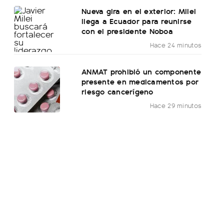
Nueva gira en el exterior: Milei
llega a Ecuador para reunirse
con el presidente Noboa
Hace 24 minutos
ANMAT prohibió un componente
presente en medicamentos por
riesgo cancerígeno
Hace 29 minutos