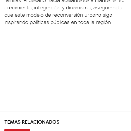
familias. El desafío hacia adelante será mantener su
crecimiento, integración y dinamismo, asegurando
que este modelo de reconversión urbana siga
inspirando políticas públicas en toda la región.
TEMAS RELACIONADOS