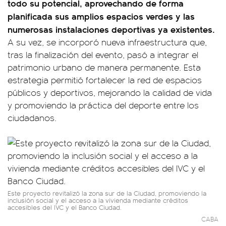
todo su potencial, aprovechando de forma
planificada sus amplios espacios verdes y las
numerosas instalaciones deportivas ya existentes.
A su vez, se incorporó nueva infraestructura que,
tras la finalización del evento, pasó a integrar el
patrimonio urbano de manera permanente. Esta
estrategia permitió fortalecer la red de espacios
públicos y deportivos, mejorando la calidad de vida
y promoviendo la práctica del deporte entre los
ciudadanos.
Este proyecto revitalizó la zona sur de la Ciudad, promoviendo la
inclusión social y el acceso a la vivienda mediante créditos
accesibles del IVC y el Banco Ciudad.
CABA