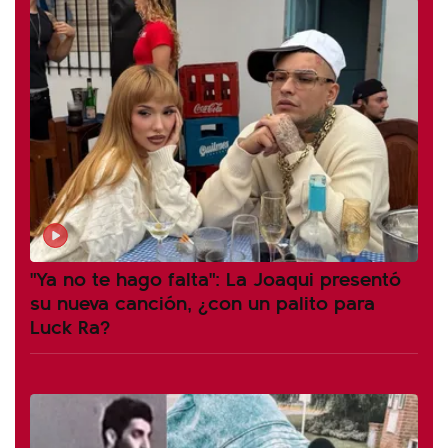
"Ya no te hago falta": La Joaqui presentó
su nueva canción, ¿con un palito para
Luck Ra?