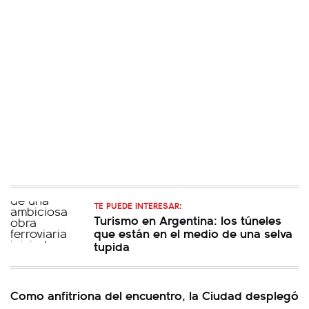
TE PUEDE INTERESAR:
Turismo en Argentina: los túneles
que están en el medio de una selva
tupida
Como anfitriona del encuentro, la Ciudad desplegó