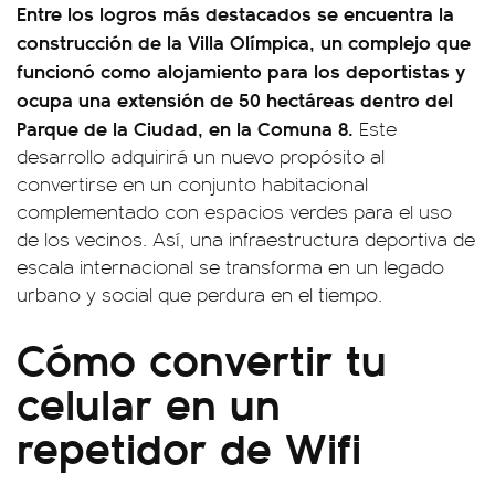
Entre los logros más destacados se encuentra la
construcción de la Villa Olímpica, un complejo que
funcionó como alojamiento para los deportistas y
ocupa una extensión de 50 hectáreas dentro del
Parque de la Ciudad, en la Comuna 8.
Este
desarrollo adquirirá un nuevo propósito al
convertirse en un conjunto habitacional
complementado con espacios verdes para el uso
de los vecinos. Así, una infraestructura deportiva de
escala internacional se transforma en un legado
urbano y social que perdura en el tiempo.
Cómo convertir tu
celular en un
repetidor de Wifi