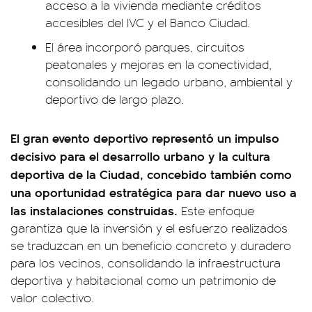
acceso a la vivienda mediante créditos
accesibles del IVC y el Banco Ciudad.
El área incorporó parques, circuitos
peatonales y mejoras en la conectividad,
consolidando un legado urbano, ambiental y
deportivo de largo plazo.
El gran evento deportivo representó un impulso
decisivo para el desarrollo urbano y la cultura
deportiva de la Ciudad, concebido también como
una oportunidad estratégica para dar nuevo uso a
las instalaciones construidas.
Este enfoque
garantiza que la inversión y el esfuerzo realizados
se traduzcan en un beneficio concreto y duradero
para los vecinos, consolidando la infraestructura
deportiva y habitacional como un patrimonio de
valor colectivo.