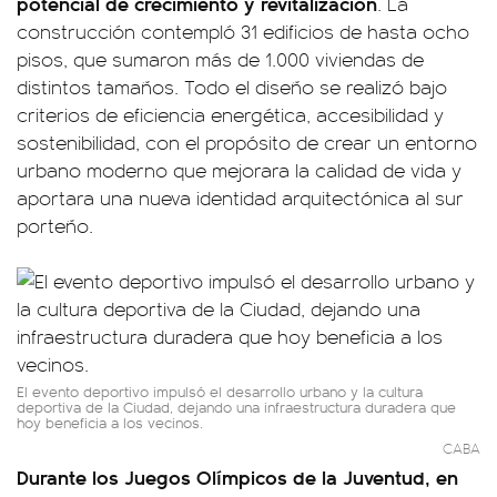
potencial de crecimiento y revitalización
. La
construcción contempló 31 edificios de hasta ocho
pisos, que sumaron más de 1.000 viviendas de
distintos tamaños. Todo el diseño se realizó bajo
criterios de eficiencia energética, accesibilidad y
sostenibilidad, con el propósito de crear un entorno
urbano moderno que mejorara la calidad de vida y
aportara una nueva identidad arquitectónica al sur
porteño.
El evento deportivo impulsó el desarrollo urbano y la cultura
deportiva de la Ciudad, dejando una infraestructura duradera que
hoy beneficia a los vecinos.
CABA
Durante los Juegos Olímpicos de la Juventud, en