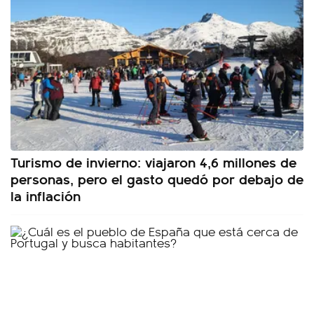
Turismo de invierno: viajaron 4,6 millones de
personas, pero el gasto quedó por debajo de
la inflación