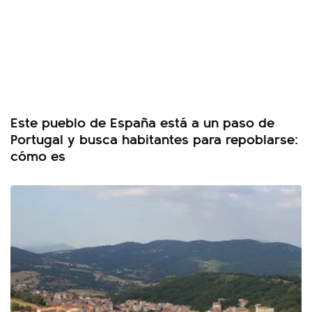
Este pueblo de España está a un paso de
Portugal y busca habitantes para repoblarse:
cómo es