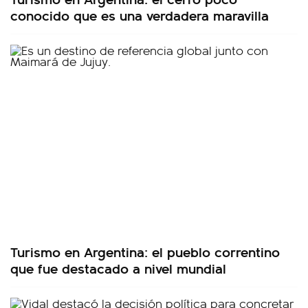
conocido que es una verdadera maravilla
Turismo en Argentina: el pueblo correntino
que fue destacado a nivel mundial