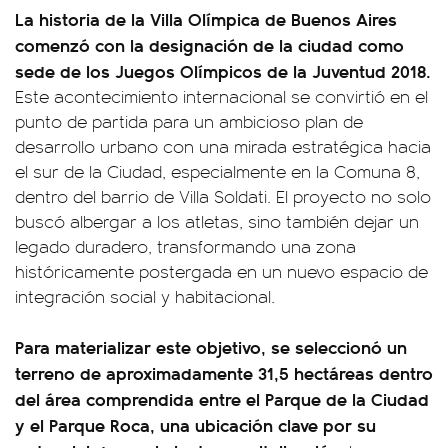
La historia de la Villa Olímpica de Buenos Aires
comenzó con la designación de la ciudad como
sede de los Juegos Olímpicos de la Juventud 2018.
Este acontecimiento internacional se convirtió en el
punto de partida para un ambicioso plan de
desarrollo urbano con una mirada estratégica hacia
el sur de la Ciudad, especialmente en la Comuna 8,
dentro del barrio de Villa Soldati. El proyecto no solo
buscó albergar a los atletas, sino también dejar un
legado duradero, transformando una zona
históricamente postergada en un nuevo espacio de
integración social y habitacional.
Para materializar este objetivo, se seleccionó un
terreno de aproximadamente 31,5 hectáreas dentro
del área comprendida entre el Parque de la Ciudad
y el Parque Roca, una ubicación clave por su