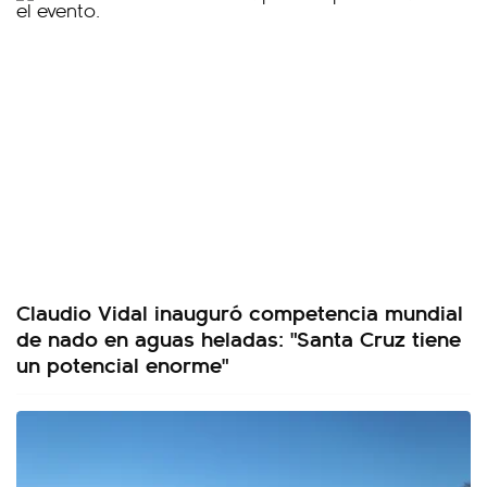
Claudio Vidal inauguró competencia mundial
de nado en aguas heladas: "Santa Cruz tiene
un potencial enorme"