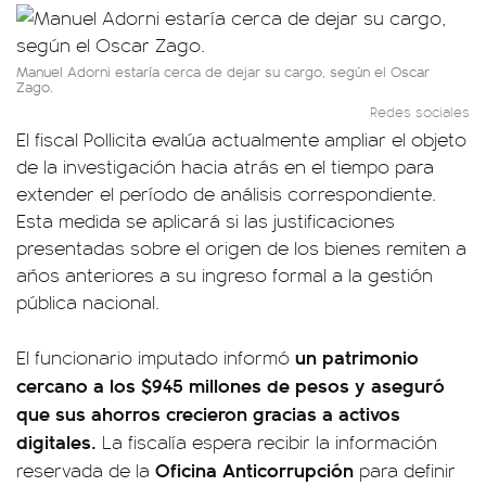
Manuel Adorni estaría cerca de dejar su cargo, según el Oscar
Zago.
Redes sociales
El fiscal Pollicita evalúa actualmente ampliar el objeto
de la investigación hacia atrás en el tiempo para
extender el período de análisis correspondiente.
Esta medida se aplicará si las justificaciones
presentadas sobre el origen de los bienes remiten a
años anteriores a su ingreso formal a la gestión
pública nacional.
un patrimonio
El funcionario imputado informó
cercano a los $945 millones de pesos y aseguró
que sus ahorros crecieron gracias a activos
digitales.
La fiscalía espera recibir la información
Oficina Anticorrupción
reservada de la
para definir