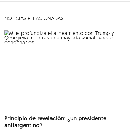
NOTICIAS RELACIONADAS
Principio de revelación: ¿un presidente
antiargentino?