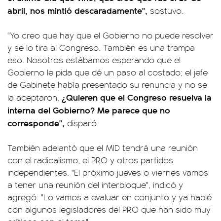
abril, nos mintió descaradamente",
sostuvo.
"Yo creo que hay que el Gobierno no puede resolver
y se lo tira al Congreso. También es una trampa
eso. Nosotros estábamos esperando que el
Gobierno le pida que dé un paso al costado; el jefe
de Gabinete había presentado su renuncia y no se
¿Quieren que el Congreso resuelva la
la aceptaron.
interna del Gobierno? Me parece que no
corresponde",
disparó.
También adelantó que el MID tendrá una reunión
con el radicalismo, el PRO y otros partidos
independientes. "El próximo jueves o viernes vamos
a tener una reunión del interbloque", indicó y
agregó: "Lo vamos a evaluar en conjunto y ya hablé
con algunos legisladores del PRO que han sido muy