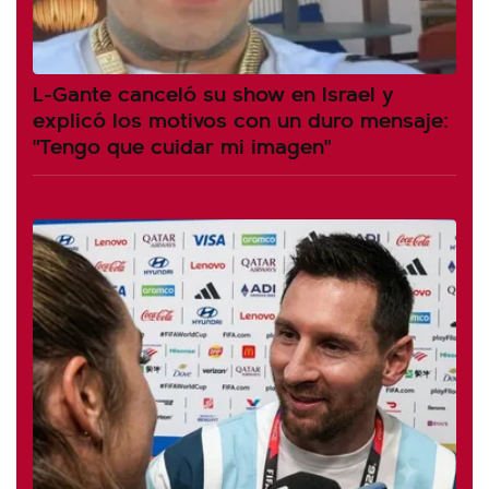
L-Gante canceló su show en Israel y
explicó los motivos con un duro mensaje:
"Tengo que cuidar mi imagen"