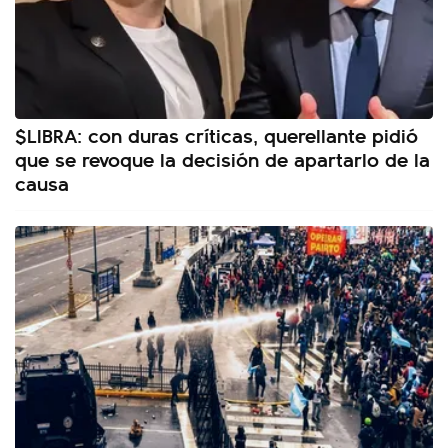
$LIBRA: con duras críticas, querellante pidió
que se revoque la decisión de apartarlo de la
causa