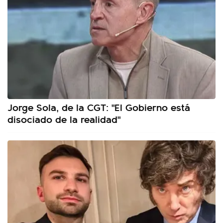
Jorge Sola, de la CGT: "El Gobierno está
disociado de la realidad"