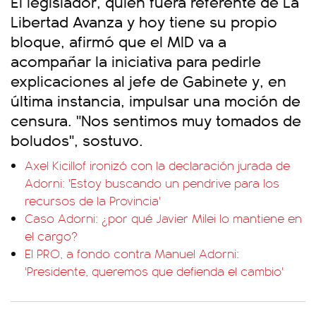
El legislador, quien fuera referente de La
Libertad Avanza y hoy tiene su propio
bloque, afirmó que el MID va a
acompañar la iniciativa para pedirle
explicaciones al jefe de Gabinete y, en
última instancia, impulsar una moción de
censura. "Nos sentimos muy tomados de
boludos", sostuvo.
Axel Kicillof ironizó con la declaración jurada de
Adorni: 'Estoy buscando un pendrive para los
recursos de la Provincia'
Caso Adorni: ¿por qué Javier Milei lo mantiene en
el cargo?
El PRO, a fondo contra Manuel Adorni:
'Presidente, queremos que defienda el cambio'