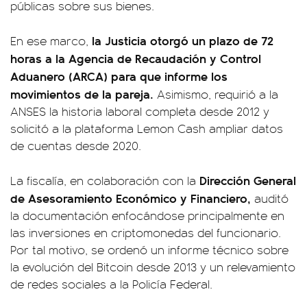
públicas sobre sus bienes.
la Justicia otorgó un plazo de 72
En ese marco,
horas a la Agencia de Recaudación y Control
Aduanero (ARCA) para que informe los
movimientos de la pareja.
Asimismo, requirió a la
ANSES la historia laboral completa desde 2012 y
solicitó a la plataforma Lemon Cash ampliar datos
de cuentas desde 2020.
Dirección General
La fiscalía, en colaboración con la
de Asesoramiento Económico y Financiero,
auditó
la documentación enfocándose principalmente en
las inversiones en criptomonedas del funcionario.
Por tal motivo, se ordenó un informe técnico sobre
la evolución del Bitcoin desde 2013 y un relevamiento
de redes sociales a la Policía Federal.