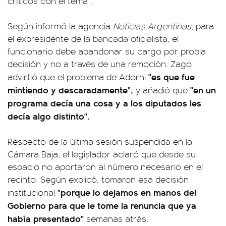
críticos con el tema".
Según informó la agencia
Noticias Argentinas
, para
el expresidente de la bancada oficialista, el
funcionario debe abandonar su cargo por propia
decisión y no a través de una remoción. Zago
"es que fue
advirtió que el problema de Adorni
mintiendo y descaradamente",
"en un
y añadió que
programa decía una cosa y a los diputados les
decía algo distinto".
Respecto de la última sesión suspendida en la
Cámara Baja, el legislador aclaró que desde su
espacio no aportaron al número necesario en el
recinto. Según explicó, tomaron esa decisión
"porque lo dejamos en manos del
institucional
Gobierno para que le tome la renuncia que ya
había presentado"
semanas atrás.