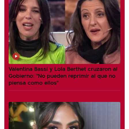
Valentina Bassi y Lola Berthet cruzaron al
Gobierno: "No pueden reprimir al que no
piensa como ellos"