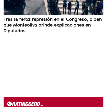
Tras la feroz represión en el Congreso, piden
que Monteoliva brinde explicaciones en
Diputados