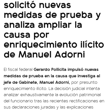
solicitó nuevas
medidas de prueba y
analiza ampliar la
causa por
enriquecimiento ilícito
de Manuel Adorni
Gerardo Pollicita impulsó nuevas
El fiscal federal
medidas de prueba en la causa que investiga al
jefe de Gabinete, Manuel Adorni,
por presunto
enriquecimiento ilícito. La decisión judicial intenta
analizar exhaustivamente la evolución patrimonial
del funcionario tras las recientes rectificaciones en
sus declaraciones juradas y las explicaciones