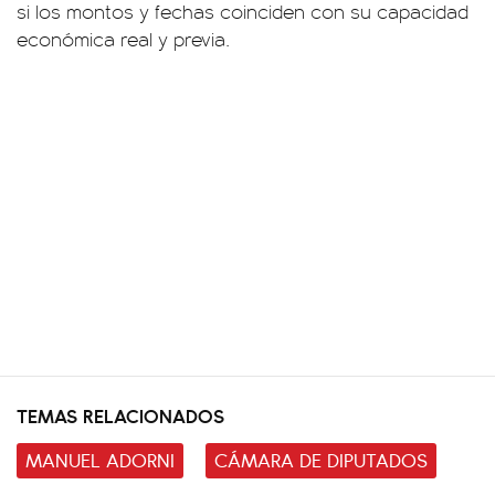
si los montos y fechas coinciden con su capacidad
económica real y previa.
TEMAS RELACIONADOS
MANUEL ADORNI
CÁMARA DE DIPUTADOS