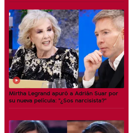
Mirtha Legrand apuró a Adrián Suar por
su nueva película: "¿Sos narcisista?"