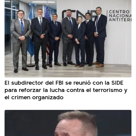
El subdirector del FBI se reunió con la SIDE
para reforzar la lucha contra el terrorismo y
el crimen organizado