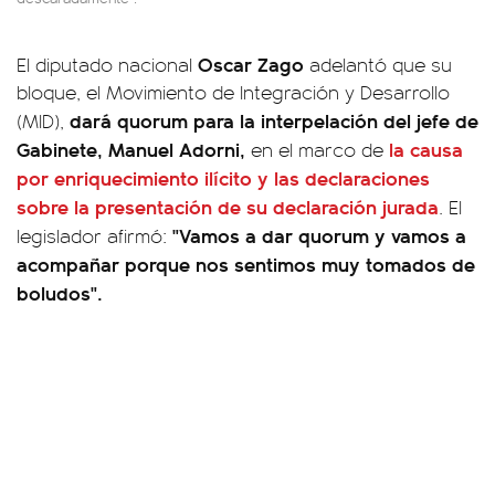
Oscar Zago
El diputado nacional
adelantó que su
bloque, el Movimiento de Integración y Desarrollo
dará quorum para la interpelación del jefe de
(MID),
Gabinete, Manuel Adorni,
la causa
en el marco de
por enriquecimiento ilícito y las declaraciones
sobre la presentación de su declaración jurada
. El
"Vamos a dar quorum y vamos a
legislador afirmó:
acompañar porque nos sentimos muy tomados de
boludos".