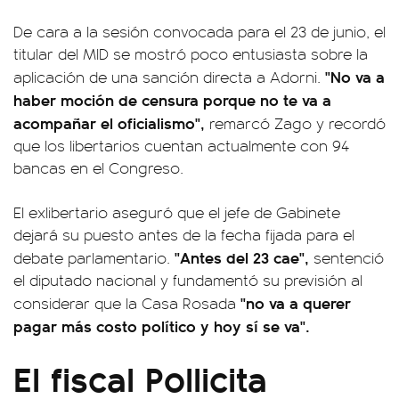
De cara a la sesión convocada para el 23 de junio, el
titular del MID se mostró poco entusiasta sobre la
"No va a
aplicación de una sanción directa a Adorni.
haber moción de censura porque no te va a
acompañar el oficialismo",
remarcó Zago y recordó
que los libertarios cuentan actualmente con 94
bancas en el Congreso.
El exlibertario aseguró que el jefe de Gabinete
dejará su puesto antes de la fecha fijada para el
"Antes del 23 cae",
debate parlamentario.
sentenció
el diputado nacional y fundamentó su previsión al
"no va a querer
considerar que la Casa Rosada
pagar más costo político y hoy sí se va".
El fiscal Pollicita