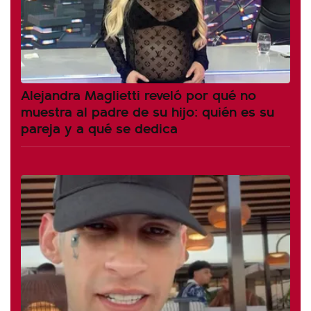
Alejandra Maglietti reveló por qué no
muestra al padre de su hijo: quién es su
pareja y a qué se dedica