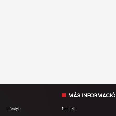
MÁS INFORMACIÓ
Lifestyle
Mediakit