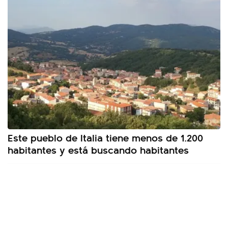
Este pueblo de Italia tiene menos de 1.200
habitantes y está buscando habitantes