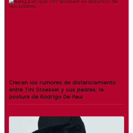
Crecen los rumores de distanciamiento
entre Tini Stoessel y sus padres: la
postura de Rodrigo De Paul