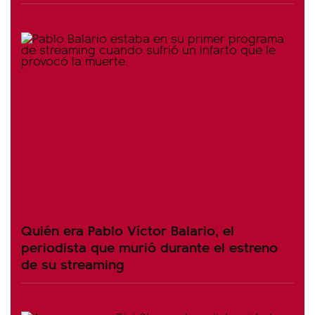
Quién era Pablo Víctor Balario, el
periodista que murió durante el estreno
de su streaming