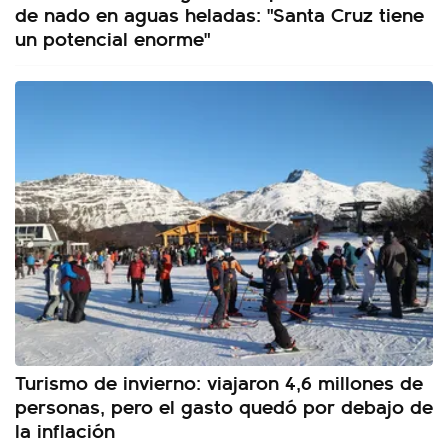
de nado en aguas heladas: "Santa Cruz tiene
un potencial enorme"
Turismo de invierno: viajaron 4,6 millones de
personas, pero el gasto quedó por debajo de
la inflación