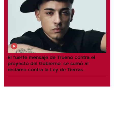
El fuerte mensaje de Trueno contra el
proyecto del Gobierno: se sumó al
reclamo contra la Ley de Tierras