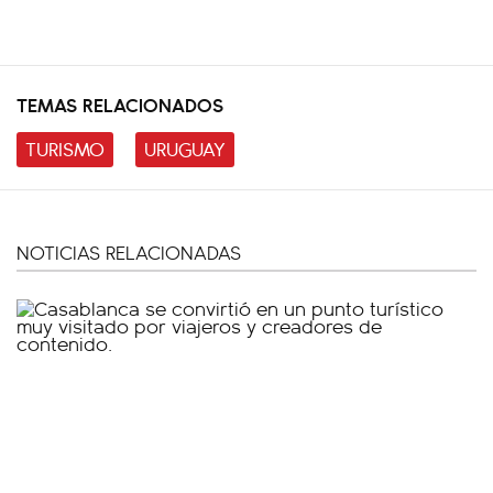
TEMAS RELACIONADOS
TURISMO
URUGUAY
NOTICIAS RELACIONADAS