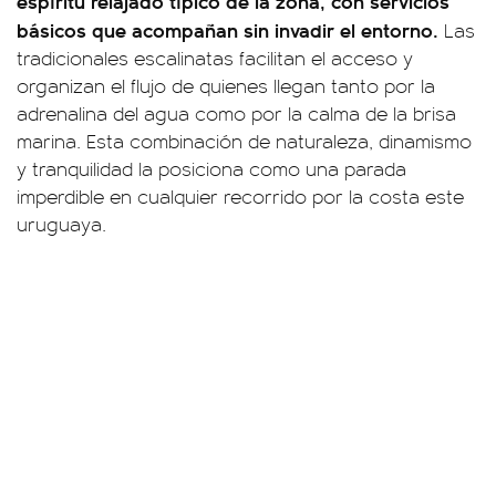
espíritu relajado típico de la zona, con servicios
básicos que acompañan sin invadir el entorno.
Las
tradicionales escalinatas facilitan el acceso y
organizan el flujo de quienes llegan tanto por la
adrenalina del agua como por la calma de la brisa
marina. Esta combinación de naturaleza, dinamismo
y tranquilidad la posiciona como una parada
imperdible en cualquier recorrido por la costa este
uruguaya.