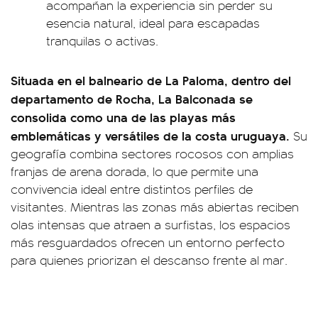
acompañan la experiencia sin perder su
esencia natural, ideal para escapadas
tranquilas o activas.
Situada en el balneario de La Paloma, dentro del
departamento de Rocha, La Balconada se
consolida como una de las playas más
emblemáticas y versátiles de la costa uruguaya.
Su
geografía combina sectores rocosos con amplias
franjas de arena dorada, lo que permite una
convivencia ideal entre distintos perfiles de
visitantes. Mientras las zonas más abiertas reciben
olas intensas que atraen a surfistas, los espacios
más resguardados ofrecen un entorno perfecto
para quienes priorizan el descanso frente al mar.