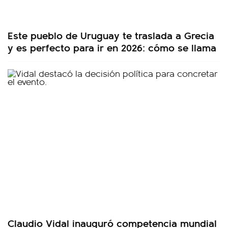
Este pueblo de Uruguay te traslada a Grecia
y es perfecto para ir en 2026: cómo se llama
Claudio Vidal inauguró competencia mundial