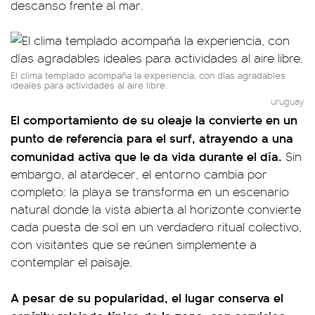
descanso frente al mar.
El clima templado acompaña la experiencia, con días agradables
ideales para actividades al aire libre.
uruguay
El comportamiento de su oleaje la convierte en un
punto de referencia para el surf, atrayendo a una
comunidad activa que le da vida durante el día.
Sin
embargo, al atardecer, el entorno cambia por
completo: la playa se transforma en un escenario
natural donde la vista abierta al horizonte convierte
cada puesta de sol en un verdadero ritual colectivo,
con visitantes que se reúnen simplemente a
contemplar el paisaje.
A pesar de su popularidad, el lugar conserva el