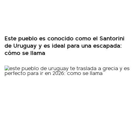
Este pueblo es conocido como el Santorini
de Uruguay y es ideal para una escapada:
cómo se llama