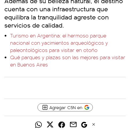
Además de su belleza natural, el destino
cuenta con una infraestructura que
equilibra la tranquilidad agreste con
servicios de calidad.
Turismo en Argentina: el hermoso parque
nacional con yacimientos arqueológicos y
paleontológicos para visitar en otoño
Qué parques y plazas son las mejores para visitar
en Buenos Aires
Agregar C5N en