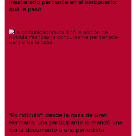
inesperado percance en el aeropuerto:
qué le pasó
"Es ridículo": desde la casa de Gran
Hermano, una participante le mandó una
carta documento a una periodista