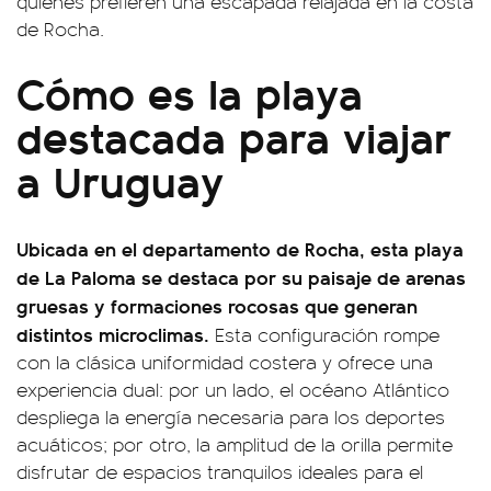
quienes prefieren una escapada relajada en la costa
de Rocha.
Cómo es la playa
destacada para viajar
a Uruguay
Ubicada en el departamento de Rocha, esta playa
de La Paloma se destaca por su paisaje de arenas
gruesas y formaciones rocosas que generan
distintos microclimas.
Esta configuración rompe
con la clásica uniformidad costera y ofrece una
experiencia dual: por un lado, el océano Atlántico
despliega la energía necesaria para los deportes
acuáticos; por otro, la amplitud de la orilla permite
disfrutar de espacios tranquilos ideales para el