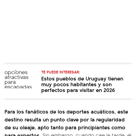
TE PUEDE INTERESAR:
Estos pueblos de Uruguay tienen
muy pocos habitantes y son
perfectos para visitar en 2026
Para los fanáticos de los deportes acuáticos, este
destino resulta un punto clave por la regularidad
de su oleaje, apto tanto para principiantes como
para expertos.
Sin embargo, cuando cae la tarde, el