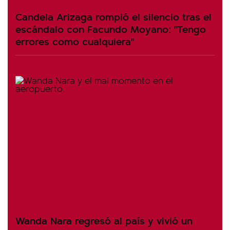
Candela Arizaga rompió el silencio tras el
escándalo con Facundo Moyano: "Tengo
errores como cualquiera"
Wanda Nara regresó al país y vivió un