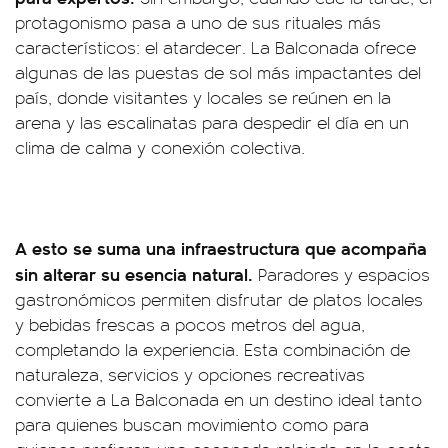
protagonismo pasa a uno de sus rituales más
característicos: el atardecer. La Balconada ofrece
algunas de las puestas de sol más impactantes del
país, donde visitantes y locales se reúnen en la
arena y las escalinatas para despedir el día en un
clima de calma y conexión colectiva.
A esto se suma una infraestructura que acompaña
sin alterar su esencia natural.
Paradores y espacios
gastronómicos permiten disfrutar de platos locales
y bebidas frescas a pocos metros del agua,
completando la experiencia. Esta combinación de
naturaleza, servicios y opciones recreativas
convierte a La Balconada en un destino ideal tanto
para quienes buscan movimiento como para