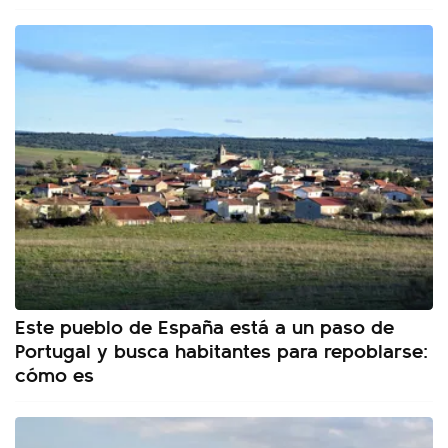
Este pueblo de España está a un paso de
Portugal y busca habitantes para repoblarse:
cómo es