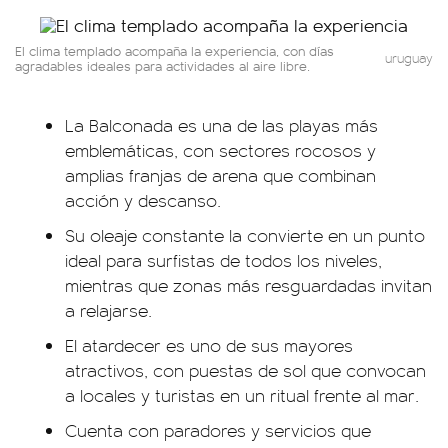
El clima templado acompaña la experiencia, con días
uruguay
agradables ideales para actividades al aire libre.
La Balconada es una de las playas más
emblemáticas, con sectores rocosos y
amplias franjas de arena que combinan
acción y descanso.
Su oleaje constante la convierte en un punto
ideal para surfistas de todos los niveles,
mientras que zonas más resguardadas invitan
a relajarse.
El atardecer es uno de sus mayores
atractivos, con puestas de sol que convocan
a locales y turistas en un ritual frente al mar.
Cuenta con paradores y servicios que