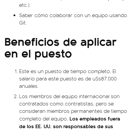
etc.).
Saber cómo colaborar con un equipo usando
Git.
Beneficios de aplicar
en el puesto
Este es un puesto de tiempo completo. El
salario para este puesto es de u$s87.000
anuales.
Los miembros del equipo internacional son
contratados como contratistas, pero se
consideran miembros permanentes de tiempo
Los empleados fuera
completo del equipo.
de los EE. UU. son responsables de sus