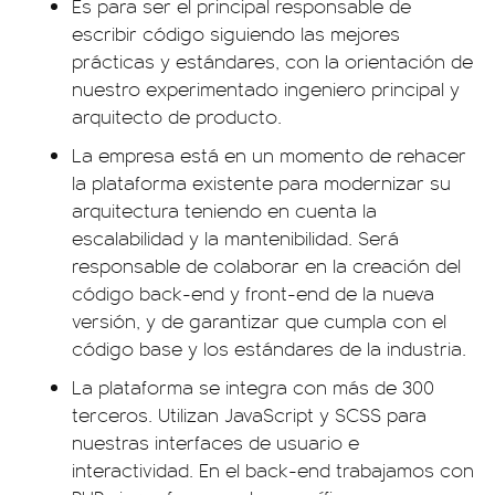
Es para ser el principal responsable de
escribir código siguiendo las mejores
prácticas y estándares, con la orientación de
nuestro experimentado ingeniero principal y
arquitecto de producto.
La empresa está en un momento de rehacer
la plataforma existente para modernizar su
arquitectura teniendo en cuenta la
escalabilidad y la mantenibilidad. Será
responsable de colaborar en la creación del
código back-end y front-end de la nueva
versión, y de garantizar que cumpla con el
código base y los estándares de la industria.
La plataforma se integra con más de 300
terceros. Utilizan JavaScript y SCSS para
nuestras interfaces de usuario e
interactividad. En el back-end trabajamos con