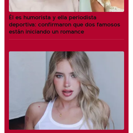
Él es humorista y ella periodista
deportiva: confirmaron que dos famosos
están iniciando un romance