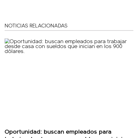
NOTICIAS RELACIONADAS
Oportunidad: buscan empleados para