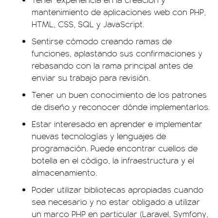
mantenimiento de aplicaciones web con PHP,
HTML, CSS, SQL y JavaScript.
Sentirse cómodo creando ramas de
funciones, aplastando sus confirmaciones y
rebasando con la rama principal antes de
enviar su trabajo para revisión.
Tener un buen conocimiento de los patrones
de diseño y reconocer dónde implementarlos.
Estar interesado en aprender e implementar
nuevas tecnologías y lenguajes de
programación. Puede encontrar cuellos de
botella en el código, la infraestructura y el
almacenamiento.
Poder utilizar bibliotecas apropiadas cuando
sea necesario y no estar obligado a utilizar
un marco PHP en particular (Laravel, Symfony,