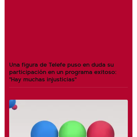
Una figura de Telefe puso en duda su
participación en un programa exitoso:
"Hay muchas injusticias"