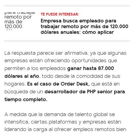
TE PUEDE INTERESAR:
Empresa busca empleado para
trabajar remoto por más de 120.000
dólares anuales: cómo aplicar
La respuesta parece ser afirmativa, ya que algunas
empresas están ofreciendo oportunidades que
ganar hasta 87.000
permiten a los empleados
dólares al año
, todo desde la comodidad de sus
Es el caso de Order Desk,
hogares.
que está en
desarrollador de PHP senior para
búsqueda de un
tiempo completo.
A medida que la demanda de talento global se
intensifica, ciertas plataformas y empresas están
liderando la carga al ofrecer empleos remotos bien