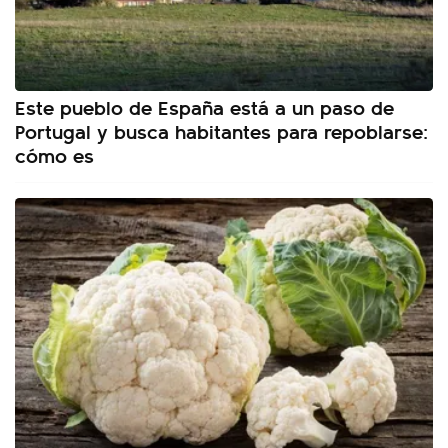
Este pueblo de España está a un paso de
Portugal y busca habitantes para repoblarse:
cómo es