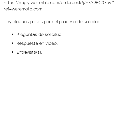
https://apply.workable.com/orderdesk/j/F7A9BC0754/
ref=weremoto.com
Hay algunos pasos para el proceso de solicitud:
Preguntas de solicitud.
Respuesta en vídeo.
Entrevista(s).