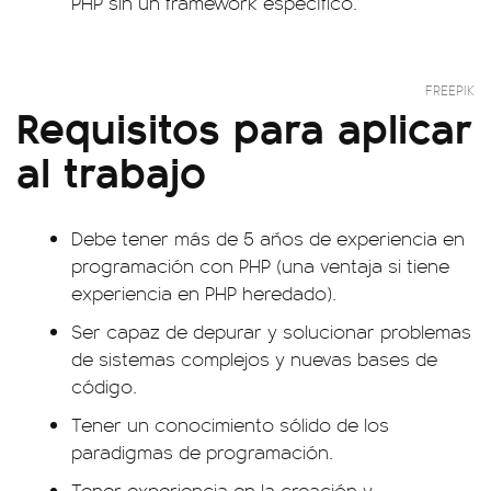
PHP sin un framework específico.
FREEPIK
Requisitos para aplicar
al trabajo
Debe tener más de 5 años de experiencia en
programación con PHP (una ventaja si tiene
experiencia en PHP heredado).
Ser capaz de depurar y solucionar problemas
de sistemas complejos y nuevas bases de
código.
Tener un conocimiento sólido de los
paradigmas de programación.
Tener experiencia en la creación y