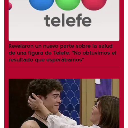
Revelaron un nuevo parte sobre la salud
de una figura de Telefe: "No obtuvimos el
resultado que esperábamos"