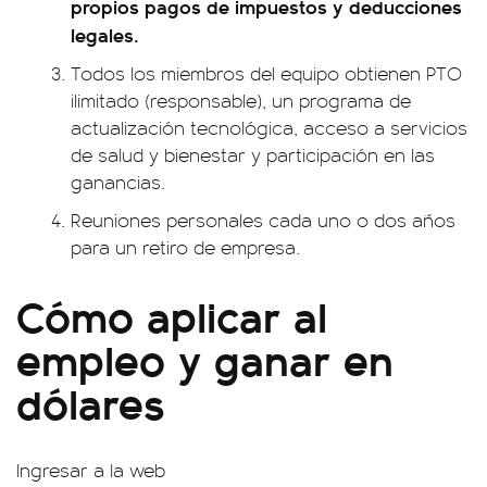
propios pagos de impuestos y deducciones
legales.
Todos los miembros del equipo obtienen PTO
ilimitado (responsable), un programa de
actualización tecnológica, acceso a servicios
de salud y bienestar y participación en las
ganancias.
Reuniones personales cada uno o dos años
para un retiro de empresa.
Cómo aplicar al
empleo y ganar en
dólares
Ingresar a la web