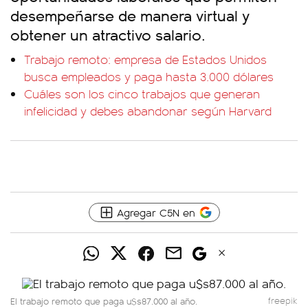
desempeñarse de manera virtual y
obtener un atractivo salario.
Trabajo remoto: empresa de Estados Unidos
busca empleados y paga hasta 3.000 dólares
Cuáles son los cinco trabajos que generan
infelicidad y debes abandonar según Harvard
Agregar C5N en
El trabajo remoto que paga u$s87.000 al año.
freepik