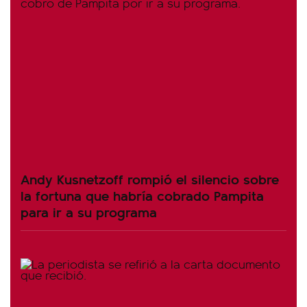
Andy Kusnetzoff rompió el silencio sobre
la fortuna que habría cobrado Pampita
para ir a su programa