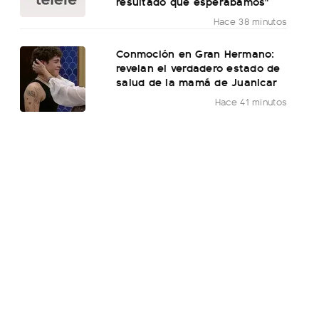
resultado que esperábamos"
Hace 38 minutos
Conmoción en Gran Hermano:
revelan el verdadero estado de
salud de la mamá de Juanicar
Hace 41 minutos