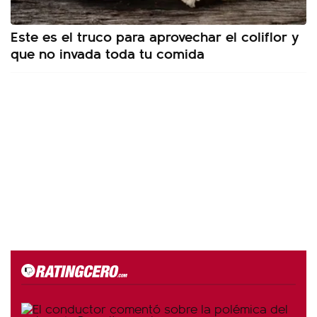
Este es el truco para aprovechar el coliflor y
que no invada toda tu comida