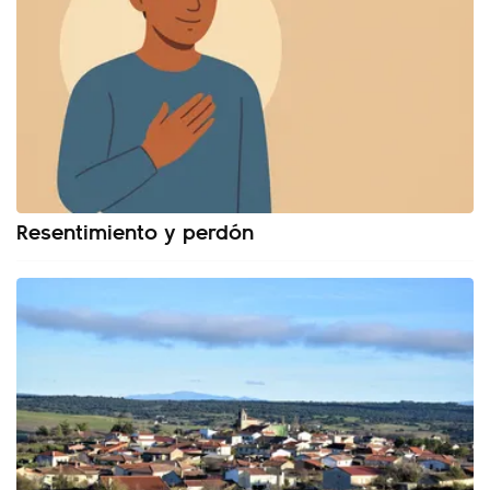
Resentimiento y perdón