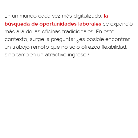
la
En un mundo cada vez más digitalizado,
búsqueda de oportunidades laborales
se expandió
más allá de las oficinas tradicionales. En este
contexto, surge la pregunta: ¿es posible encontrar
un trabajo remoto que no solo ofrezca flexibilidad,
sino también un atractivo ingreso?