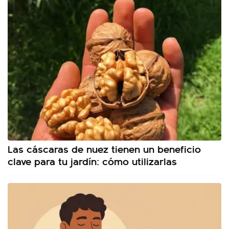
Las cáscaras de nuez tienen un beneficio
clave para tu jardín: cómo utilizarlas