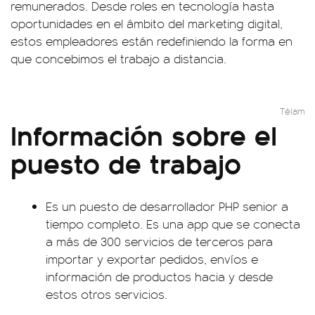
remunerados. Desde roles en tecnología hasta
oportunidades en el ámbito del marketing digital,
estos empleadores están redefiniendo la forma en
que concebimos el trabajo a distancia.
Télam
Información sobre el
puesto de trabajo
Es un puesto de desarrollador PHP senior a
tiempo completo. Es una app que se conecta
a más de 300 servicios de terceros para
importar y exportar pedidos, envíos e
información de productos hacia y desde
estos otros servicios.