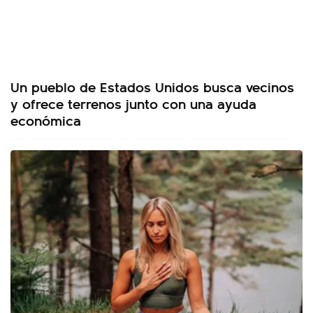
Un pueblo de Estados Unidos busca vecinos
y ofrece terrenos junto con una ayuda
económica