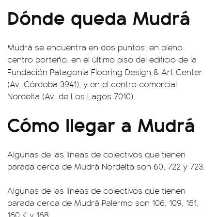
Dónde queda Mudrá
Mudrá se encuentra en dos puntos: en pleno
centro porteño, en el último piso del edificio de la
Fundación
Patagonia Flooring Design & Art Center
(Av. Córdoba 3941), y en el centro comercial
Nordelta (Av. de Los Lagos 7010).
Cómo llegar a Mudrá
Algunas de las líneas de colectivos que tienen
parada cerca de Mudrá Nordelta son 60, 722 y 723.
Algunas de las líneas de colectivos que tienen
parada cerca de Mudrá Palermo son 106, 109, 151,
160 K y 168.