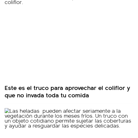
Este es el truco para aprovechar el coliflor y
que no invada toda tu comida