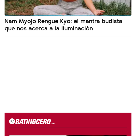
Nam Myojo Rengue Kyo: el mantra budista
que nos acerca a la iluminación