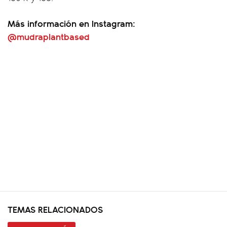
Más información en Instagram:
@mudraplantbased
TEMAS RELACIONADOS