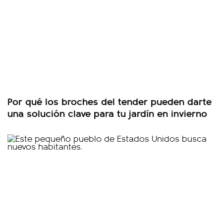
Por qué los broches del tender pueden darte
una solución clave para tu jardín en invierno