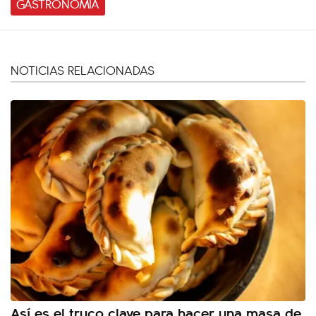
GASTRONOMÍA
NOTICIAS RELACIONADAS
Así es el truco clave para hacer una masa de