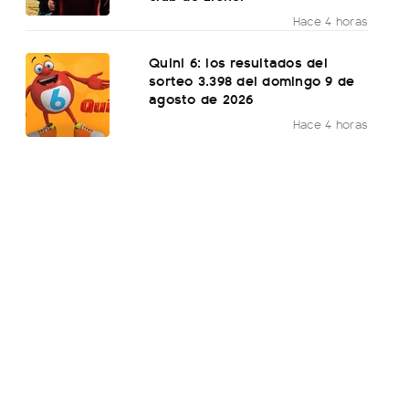
Hace 4 horas
Quini 6: los resultados del
sorteo 3.398 del domingo 9 de
agosto de 2026
Hace 4 horas