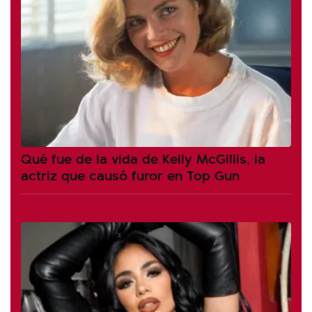
Qué fue de la vida de Kelly McGillis, la
actriz que causó furor en Top Gun