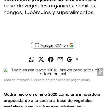
base de vegetales orgánicos, semillas,
hongos, tubérculos y superalimentos.
Agregar C5N en
Todo es realizado 100% libre de productos de origen animal.
Mudrá nació en el año 2020 como una innovadora
propuesta de alta cocina a base de vegetales
orgánicos, semillas, hongos, tubérculos y