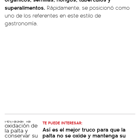
superalimentos.
Rápidamente, se posicionó como
uno de los referentes en este estilo de
gastronomía.
TE PUEDE INTERESAR:
Así es el mejor truco para que la
palta no se oxide y mantenga su