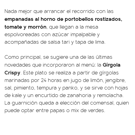
Nada mejor que arrancar el recorrido con las
empanadas al horno de portobellos rostizados,
tomate y morrón
, que llegan a la mesa
espolvoreadas con azúcar impalpable y
acompañadas de salsa tari y tapa de lima.
Como principal, se sugiere una de las últimas
Gírgola
novedades que incorporaron al menú: la
Crispy
. Este plato se realiza a partir de gírgolas
marinadas por 24 horas en jugo de limón, jengibre,
sal, pimiento, tempura y panko, y se sirve con hojas
de kale y un encurtido de zanahoria y remolacha.
La guarnición queda a elección del comensal, quien
puede optar entre papas o mix de verdes.