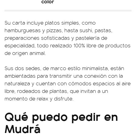
color
Su carta incluye platos simples, como
hamburguesas y pizzas, hasta sushi, pastas,
preparaciones sofisticadas y pastelería de
especialidad, todo realizado 100% libre de productos
de origen animal.
Sus dos sedes, de marco estilo minimalista, están
ambientadas para transmitir una conexión con la
naturaleza y cuentan con cómodos espacios al aire
libre, rodeados de plantas, que invitan a un
momento de relax y disfrute.
Qué puedo pedir en
Mudrá