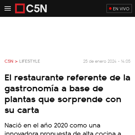
EN VIVO
C5N >
LIFESTYLE
25 de enero 2024 - 14:05
El restaurante referente de la
gastronomía a base de
plantas que sorprende con
su carta
Nació en el año 2020 como una
innovadora propuesta de alta cocina a