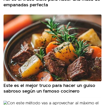
empanadas perfecta
Este es el mejor truco para hacer un guiso
sabroso según un famoso cocinero