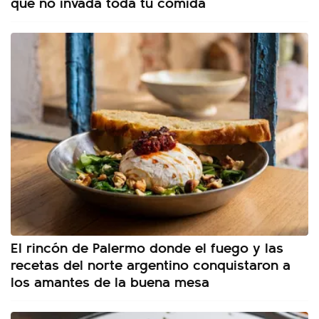
que no invada toda tu comida
El rincón de Palermo donde el fuego y las
recetas del norte argentino conquistaron a
los amantes de la buena mesa