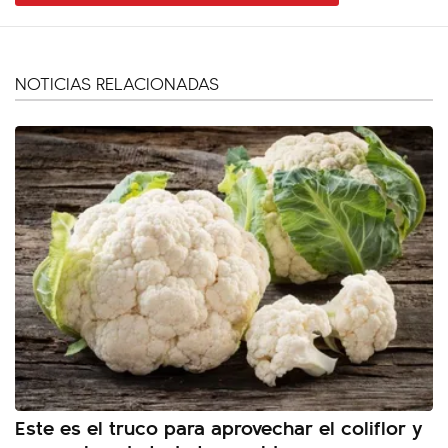
NOTICIAS RELACIONADAS
Este es el truco para aprovechar el coliflor y