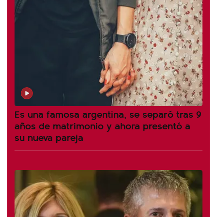
Es una famosa argentina, se separó tras 9
años de matrimonio y ahora presentó a
su nueva pareja