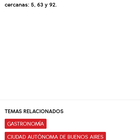
cercanas: 5, 63 y 92.
TEMAS RELACIONADOS
GASTRONOMÍA
CIUDAD AUTÓNOMA DE BUENOS AIRES