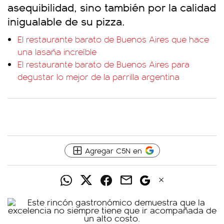
asequibilidad, sino también por la calidad
inigualable de su pizza.
El restaurante barato de Buenos Aires que hace
una lasaña increíble
El restaurante barato de Buenos Aires para
degustar lo mejor de la parrilla argentina
Agregar C5N en