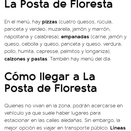
La Posta de Floresta
pizzas
En el menú, hay
(cuatro quesos, rúcula,
panceta y verdeo, muzarella, jamón y marrón,
empanadas
napolitana y calabresa),
(carne, jamón y
queso, cebolla y queso, panceta y queso, verdura,
pollo, humita, capresse, palmitos y longaniza),
calzones y pastas
. También hay menú del día.
Cómo llegar a La
Posta de Floresta
Quienes no vivan en la zona, podrán acercarse en
vehículo ya que suele haber lugares para
estacionar en las calles aledañas. Sin embargo, la
Líneas
mejor opción es viajar en transporte público.