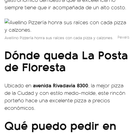
siempre tiene que ir acompañada de un alto costo.
Pexels
Avellino Pizzería honra sus raíces con cada pizza y calzones.
Dónde queda La Posta
de Floresta
avenida Rivadavia 8300
Ubicado en
, la mejor pizza
de la Ciudad y con estilo medio-molde, este rincón
porteño hace una excelente pizza a precios
económicos.
Qué puedo pedir en