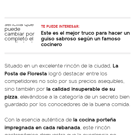
TE PUEDE INTERESAR:
Este es el mejor truco para hacer un
guiso sabroso según un famoso
cocinero
La
Situado en un excelente rincón de la ciudad,
Posta de Floresta
logró destacar entre los
competidores no solo por sus precios asequibles,
la calidad insuperable de su
sino también por
pizza
, elevándose a la categoría de un secreto bien
guardado por los conocedores de la buena comida.
la cocina porteña
Con la esencia auténtica de
impregnada en cada rebanada
, este rincón
gastronómico demuestra que la excelencia no