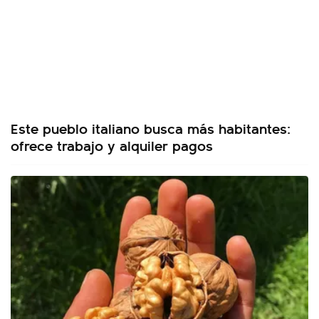
Este pueblo italiano busca más habitantes:
ofrece trabajo y alquiler pagos