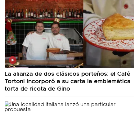
La alianza de dos clásicos porteños: el Café
Tortoni incorporó a su carta la emblemática
torta de ricota de Gino