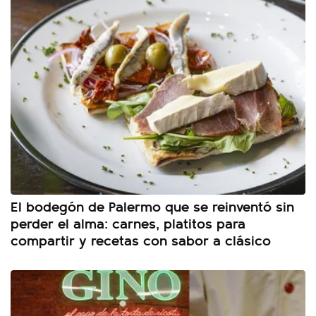
El bodegón de Palermo que se reinventó sin
perder el alma: carnes, platitos para
compartir y recetas con sabor a clásico