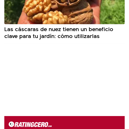
Las cáscaras de nuez tienen un beneficio
clave para tu jardín: cómo utilizarlas