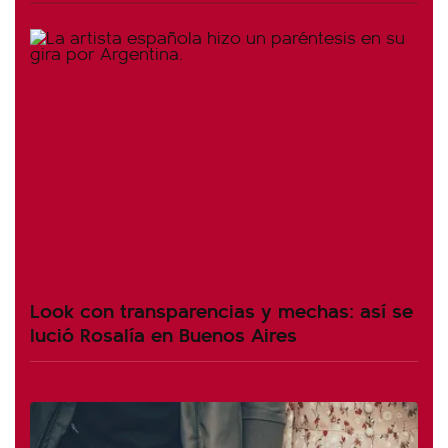
Look con transparencias y mechas: así se
lució Rosalía en Buenos Aires