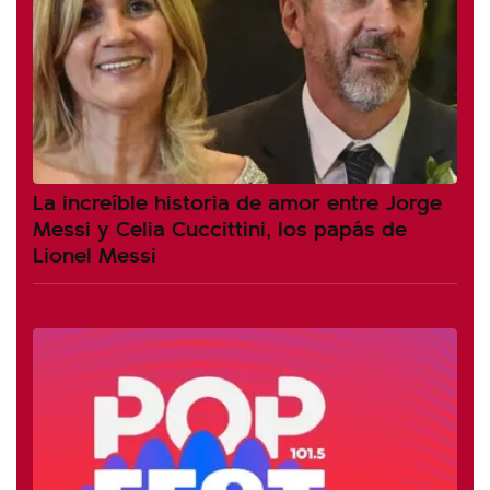
La increíble historia de amor entre Jorge
Messi y Celia Cuccittini, los papás de
Lionel Messi