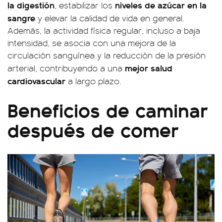
la digestión
niveles de azúcar en la
, estabilizar los
sangre
y elevar la calidad de vida en general.
Además, la actividad física regular, incluso a baja
intensidad, se asocia con una mejora de la
circulación sanguínea y la reducción de la presión
mejor salud
arterial, contribuyendo a una
cardiovascular
a largo plazo.
Beneficios de caminar
después de comer