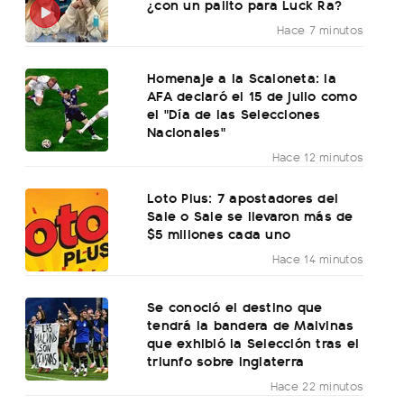
¿con un palito para Luck Ra?
Hace 7 minutos
Homenaje a la Scaloneta: la
AFA declaró el 15 de julio como
el "Día de las Selecciones
Nacionales"
Hace 12 minutos
Loto Plus: 7 apostadores del
Sale o Sale se llevaron más de
$5 millones cada uno
Hace 14 minutos
Se conoció el destino que
tendrá la bandera de Malvinas
que exhibió la Selección tras el
triunfo sobre Inglaterra
Hace 22 minutos