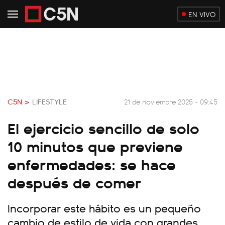
EN VIVO
C5N >
LIFESTYLE
21 de noviembre 2025 - 09:45
El ejercicio sencillo de solo
10 minutos que previene
enfermedades: se hace
después de comer
Incorporar este hábito es un pequeño
cambio de estilo de vida con grandes