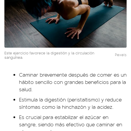
Este ejercicio favorece la digestión y la circulación
Pexels
sanguínea.
Caminar brevemente después de comer es un
hábito sencillo con grandes beneficios para la
salud.
Estimula la digestión (peristaltismo) y reduce
síntomas como la hinchazón y la acidez.
Es crucial para estabilizar el azúcar en
sangre, siendo más efectivo que caminar en