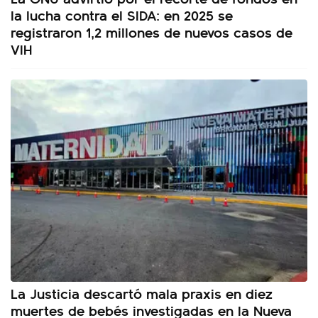
la lucha contra el SIDA: en 2025 se
registraron 1,2 millones de nuevos casos de
VIH
La Justicia descartó mala praxis en diez
muertes de bebés investigadas en la Nueva