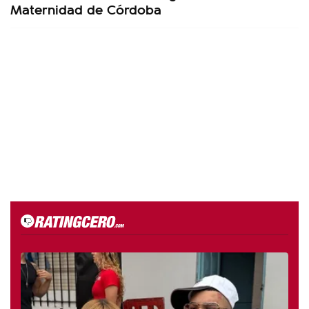
Maternidad de Córdoba