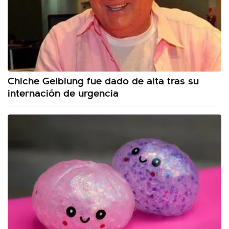
Chiche Gelblung fue dado de alta tras su
internación de urgencia