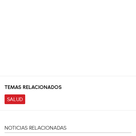
TEMAS RELACIONADOS
SALUD
NOTICIAS RELACIONADAS