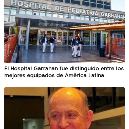
El Hospital Garrahan fue distinguido entre los
mejores equipados de América Latina