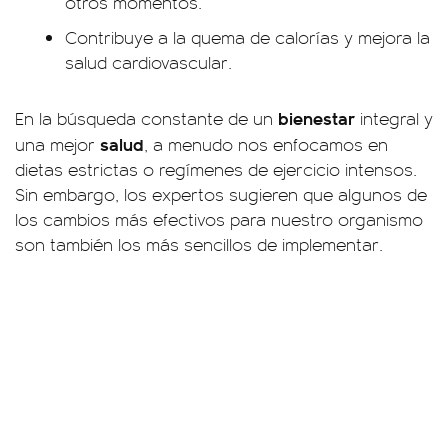
otros momentos.
Contribuye a la quema de calorías y mejora la
salud cardiovascular.
bienestar
En la búsqueda constante de un
integral y
salud
una mejor
, a menudo nos enfocamos en
dietas estrictas o regímenes de ejercicio intensos.
Sin embargo, los expertos sugieren que algunos de
los cambios más efectivos para nuestro organismo
son también los más sencillos de implementar.