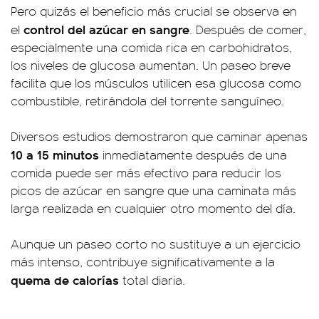
Pero quizás el beneficio más crucial se observa en
control del azúcar en sangre
el
. Después de comer,
especialmente una comida rica en carbohidratos,
los niveles de glucosa aumentan. Un paseo breve
facilita que los músculos utilicen esa glucosa como
combustible, retirándola del torrente sanguíneo.
Diversos estudios demostraron que caminar apenas
10 a 15 minutos
inmediatamente después de una
comida puede ser más efectivo para reducir los
picos de azúcar en sangre que una caminata más
larga realizada en cualquier otro momento del día.
Aunque un paseo corto no sustituye a un ejercicio
más intenso, contribuye significativamente a la
quema de calorías
total diaria.