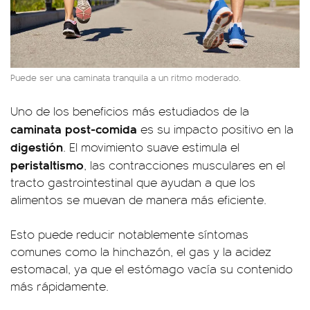
Puede ser una caminata tranquila a un ritmo moderado.
Uno de los beneficios más estudiados de la
caminata post-comida
es su impacto positivo en la
digestión
. El movimiento suave estimula el
peristaltismo
, las contracciones musculares en el
tracto gastrointestinal que ayudan a que los
alimentos se muevan de manera más eficiente.
Esto puede reducir notablemente síntomas
comunes como la hinchazón, el gas y la acidez
estomacal, ya que el estómago vacía su contenido
más rápidamente.