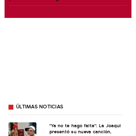
ÚLTIMAS NOTICIAS
"Ya no te hago falta": La Joaqui
presentó su nueva canción,