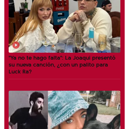
"Ya no te hago falta": La Joaqui presentó
su nueva canción, ¿con un palito para
Luck Ra?