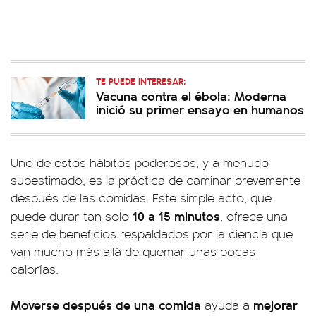
TE PUEDE INTERESAR:
Vacuna contra el ébola: Moderna
inició su primer ensayo en humanos
Uno de estos hábitos poderosos, y a menudo
subestimado, es la práctica de caminar brevemente
después de las comidas. Este simple acto, que
10 a 15 minutos
puede durar tan solo
, ofrece una
serie de beneficios respaldados por la ciencia que
van mucho más allá de quemar unas pocas
calorías.
Moverse después de una comida
mejorar
ayuda a