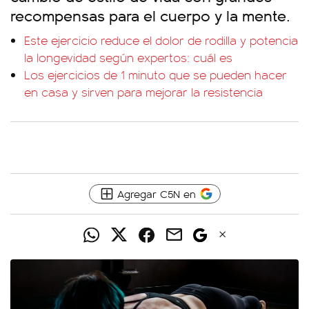
recompensas para el cuerpo y la mente.
Este ejercicio reduce el dolor de rodilla y potencia
la longevidad según expertos: cuál es
Los ejercicios de 1 minuto que se pueden hacer
en casa y sirven para mejorar la resistencia
Agregar C5N en