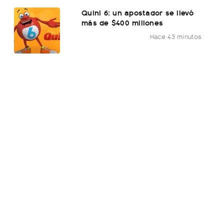
Quini 6: un apostador se llevó
más de $400 millones
Hace 43 minutos