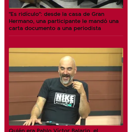
"Es ridículo": desde la casa de Gran
Hermano, una participante le mandó una
carta documento a una periodista
Quién era Pablo Víctor Balario, el