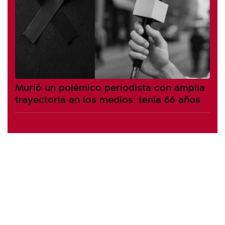
Murió un polémico periodista con amplia
trayectoria en los medios: tenía 66 años