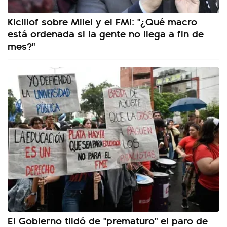
Kicillof sobre Milei y el FMI: "¿Qué macro
está ordenada si la gente no llega a fin de
mes?"
El Gobierno tildó de "prematuro" el paro de