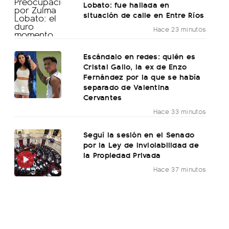
Lobato: fue hallada en
situación de calle en Entre Ríos
Hace 23 minutos
Escándalo en redes: quién es
Cristal Gallo, la ex de Enzo
Fernández por la que se había
separado de Valentina
Cervantes
Hace 33 minutos
Seguí la sesión en el Senado
por la Ley de Inviolabilidad de
la Propiedad Privada
Hace 37 minutos