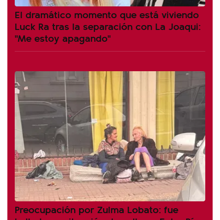
El dramático momento que está viviendo
Luck Ra tras la separación con La Joaqui:
"Me estoy apagando"
Preocupación por Zulma Lobato: fue