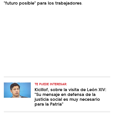
"futuro posible" para los trabajadores
.
TE PUEDE INTERESAR:
Kicillof, sobre la visita de León XIV:
"Su mensaje en defensa de la
justicia social es muy necesario
para la Patria"