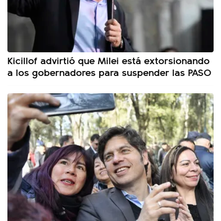
Kicillof advirtió que Milei está extorsionando
a los gobernadores para suspender las PASO