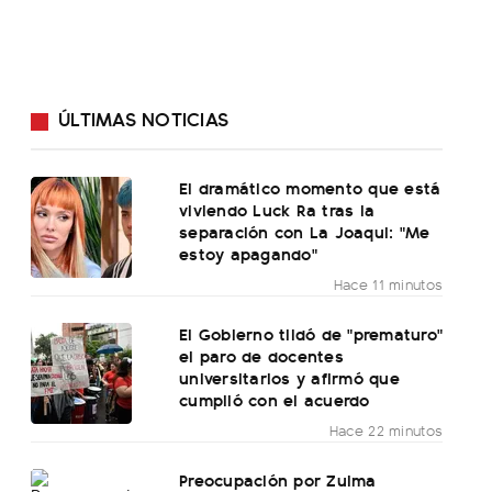
ÚLTIMAS NOTICIAS
El dramático momento que está
viviendo Luck Ra tras la
separación con La Joaqui: "Me
estoy apagando"
Hace 11 minutos
El Gobierno tildó de "prematuro"
el paro de docentes
universitarios y afirmó que
cumplió con el acuerdo
Hace 22 minutos
Preocupación por Zulma