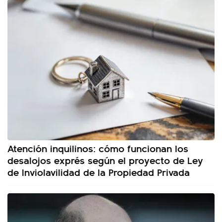
Atención inquilinos: cómo funcionan los
desalojos exprés según el proyecto de Ley
de Inviolavilidad de la Propiedad Privada