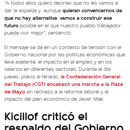
"A todos ellos quiero decirles que no les vamos a
quieran convencernos de
dar la espalda y, aunque
que no hay alternativa
vamos a construir ese
,
futuro
posible en el que nuestro pueblo trabajador
pueda vivir mejor", sentenció.
El mensaje se da en un contexto de tensión con el
Gobierno nacional por las políticas económicas que
lleva adelante, el impacto en el empleo y en los
salarios en diferentes sectores. Durante el día
la Confederación General
jueves, previo al feriado,
del Trabajo (CGT) encabezó una marcha a la Plaza
de Mayo
en rechazo a la reforma laboral y el
impacto del plan económico de Javier Milei.
Kicillof criticó el
respaldo del Gobierno