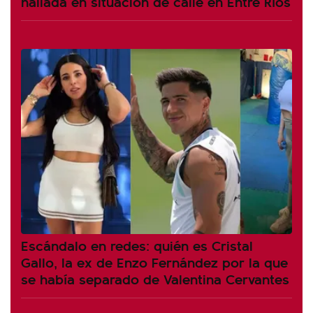
hallada en situación de calle en Entre Ríos
Escándalo en redes: quién es Cristal
Gallo, la ex de Enzo Fernández por la que
se había separado de Valentina Cervantes