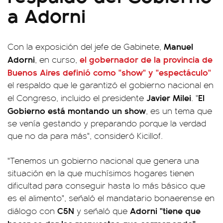
a Adorni
Manuel
Con la exposición del jefe de Gabinete,
Adorni
el gobernador de la provincia de
, en curso,
Buenos Aires definió como "show" y "espectáculo"
el respaldo que le garantizó el gobierno nacional en
Javier Milei
El
el Congreso, incluido el presidente
. "
Gobierno está montando un show
, es un tema que
se venía gestando y preparando porque la verdad
que no da para más", consideró Kicillof.
"Tenemos un gobierno nacional que genera una
situación en la que muchísimos hogares tienen
dificultad para conseguir hasta lo más básico que
es el alimento", señaló el mandatario bonaerense en
C5N
Adorni "tiene que
diálogo con
y señaló que