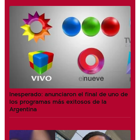
Inesperado: anunciaron el final de uno de
los programas más exitosos de la
Argentina