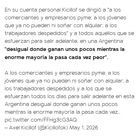
En su cuenta personal Kicillof se dirigió a "a los
comerciantes y empresarios pyme; a los jóvenes
que ya no pueden ni soñar con alquilar; a los
trabajadores despedidos" y a todos aquellos que se
esfuerzan para salir adelante, en una Argentina
"desigual donde ganan unos pocos mientras la
enorme mayoría la pasa cada vez peor".
A los comerciantes y empresarios pyme; a los
jóvenes que ya no pueden ni soñar con alquilar; a
los trabajadores despedidos y a los que se
esfuerzan todos los días para salir adelante en esta
Argentina desigual donde ganan unos pocos
mientras la enorme mayoría la pasa cada vez…
pic.twitter.com/FFHg3cG3AQ
— Axel Kicillof (@Kicillofok)
May 1, 2026