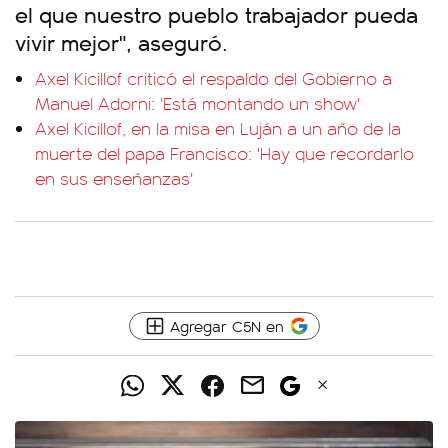
el que nuestro pueblo trabajador pueda
vivir mejor", aseguró.
Axel Kicillof criticó el respaldo del Gobierno a
Manuel Adorni: 'Está montando un show'
Axel Kicillof, en la misa en Luján a un año de la
muerte del papa Francisco: 'Hay que recordarlo
en sus enseñanzas'
Agregar C5N en