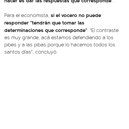
hacer es dar las respuestas que corresponde"
.
si el vocero no puede
Para el economista,
responder "tendrán que tomar las
determinaciones que corresponde"
. "El contraste
es muy grande, acá estamos defendiendo a los
pibes y a las pibas porque lo hacemos todos los
santos días", concluyó.