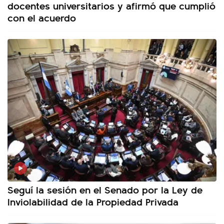
docentes universitarios y afirmó que cumplió
con el acuerdo
Seguí la sesión en el Senado por la Ley de
Inviolabilidad de la Propiedad Privada