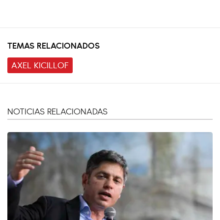
TEMAS RELACIONADOS
AXEL KICILLOF
NOTICIAS RELACIONADAS