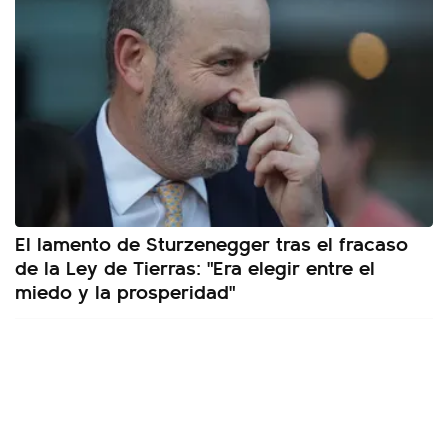
El lamento de Sturzenegger tras el fracaso
de la Ley de Tierras: "Era elegir entre el
miedo y la prosperidad"