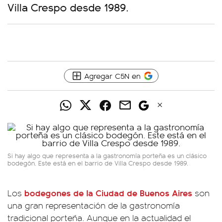
Villa Crespo desde 1989.
Agregar C5N en
Si hay algo que representa a la gastronomía porteña es un clásico
bodegón. Este está en el barrio de Villa Crespo desde 1989.
bodegones
de la
Ciudad de Buenos Aires
Los
son
una gran representación de la gastronomía
tradicional porteña. Aunque en la actualidad el