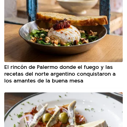
El rincón de Palermo donde el fuego y las
recetas del norte argentino conquistaron a
los amantes de la buena mesa