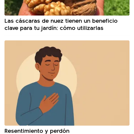
Las cáscaras de nuez tienen un beneficio
clave para tu jardín: cómo utilizarlas
Resentimiento y perdón