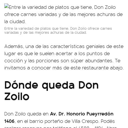
Entre la variedad de platos que tiene, Don Zoilo ofrece carnes
variadas y de las mejores achuras de la ciudad.
Además, una de las características geniales de este
lugar es que le suelen acertar a los puntos de
cocción y las porciones son súper abundantes. Te
invitamos a conocer más de este restaurante abajo.
Dónde queda Don
Zoilo
Av. Dr. Honorio Pueyrredón
Don Zoilo queda en
1406
, en el barrio porteño de Villa Crespo. Podés