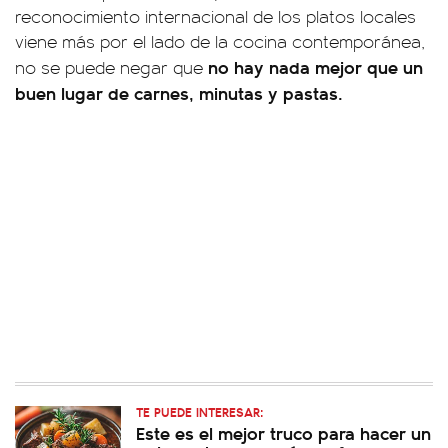
reconocimiento internacional de los platos locales
viene más por el lado de la cocina contemporánea,
no hay nada mejor que un
no se puede negar que
buen lugar de carnes, minutas y pastas.
TE PUEDE INTERESAR:
Este es el mejor truco para hacer un