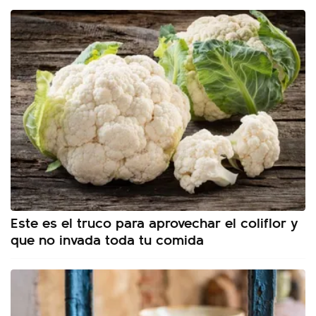
Este es el truco para aprovechar el coliflor y
que no invada toda tu comida