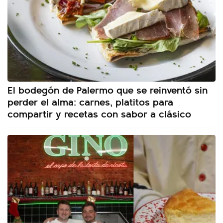
El bodegón de Palermo que se reinventó sin
perder el alma: carnes, platitos para
compartir y recetas con sabor a clásico