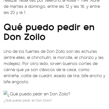
realizar reservas por teléfono al 4588 - 1194. Abre
de martes a domingo, entre las 12 y las 16, y entre
las 20 y la 1.
Qué puedo pedir en
Don Zoilo
Uno de los fuertes de Don Zoilo son las achuras
(entre ellas, el chinchulín, la morcilla, el chorizo y las
mollejas). Por otro lado, sirven buenos cortes de
carne que ya son clásicos de la casa, como
entraña, colita de cuadril, asado de tira, bife ancho y
bife angosto.
¿Qué puedo pedir en Don Zoilo?