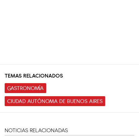
TEMAS RELACIONADOS
GASTRONOMÍA
CIUDAD AUTÓNOMA DE BUENOS AIRES
NOTICIAS RELACIONADAS