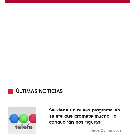
ÚLTIMAS NOTICIAS
Se viene un nuevo programa en
Telefe que promete mucho: lo
conducirán dos figuras
Hace 28 minutos