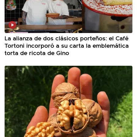
La alianza de dos clásicos porteños: el Café
Tortoni incorporó a su carta la emblemática
torta de ricota de Gino