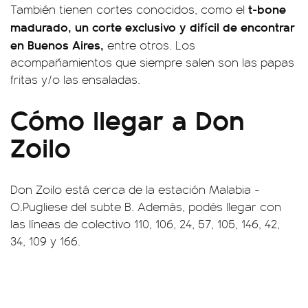
t-bone
También tienen cortes conocidos, como el
madurado, un corte exclusivo y difícil de encontrar
en Buenos Aires,
entre otros. Los
acompañamientos que siempre salen son las papas
fritas y/o las ensaladas.
Cómo llegar a Don
Zoilo
Don Zoilo está cerca de la estación Malabia -
O.Pugliese del subte B. Además, podés llegar con
las líneas de colectivo 110, 106, 24, 57, 105, 146, 42,
34, 109 y 166.