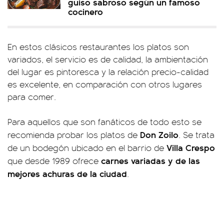
guiso sabroso según un famoso
cocinero
En estos clásicos restaurantes los platos son
variados, el servicio es de calidad, la ambientación
del lugar es pintoresca y la relación precio-calidad
es excelente, en comparación con otros lugares
para comer.
Para aquellos que son fanáticos de todo esto se
Don Zoilo
recomienda probar los platos de
. Se trata
Villa Crespo
de un bodegón ubicado en el barrio de
carnes variadas y de las
que desde 1989 ofrece
mejores achuras de la ciudad
.