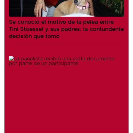
Se conoció el motivo de la pelea entre
Tini Stoessel y sus padres: la contundente
decisión que tomó