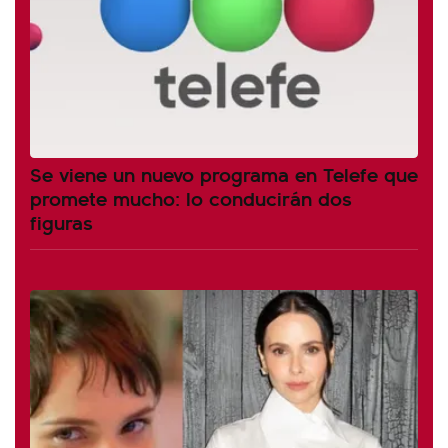
Se viene un nuevo programa en Telefe que
promete mucho: lo conducirán dos
figuras