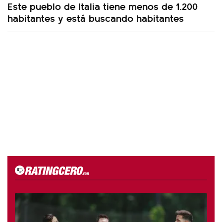
Este pueblo de Italia tiene menos de 1.200
habitantes y está buscando habitantes