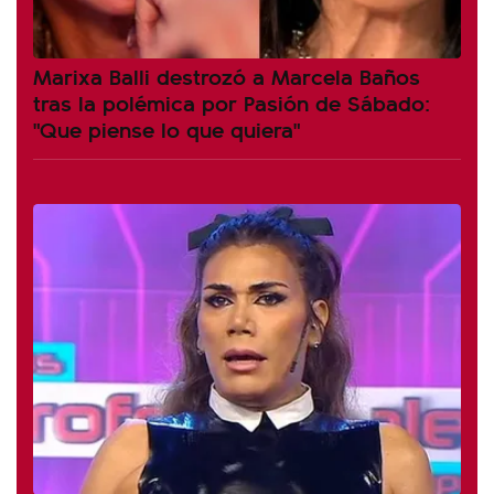
Marixa Balli destrozó a Marcela Baños
tras la polémica por Pasión de Sábado:
"Que piense lo que quiera"