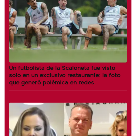
Un futbolista de la Scaloneta fue visto
solo en un exclusivo restaurante: la foto
que generó polémica en redes