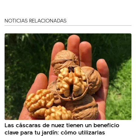
NOTICIAS RELACIONADAS
Las cáscaras de nuez tienen un beneficio
clave para tu jardín: cómo utilizarlas