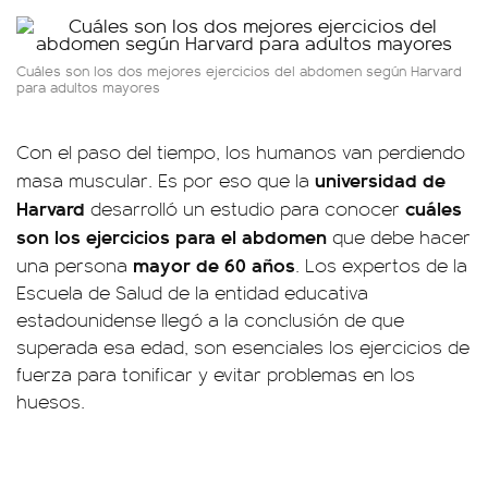
Cuáles son los dos mejores ejercicios del abdomen según Harvard
para adultos mayores
Con el paso del tiempo, los humanos van perdiendo
universidad de
masa muscular. Es por eso que la
Harvard
cuáles
desarrolló un estudio para conocer
son los ejercicios para el abdomen
que debe hacer
mayor de 60 años
una persona
. Los expertos de la
Escuela de Salud de la entidad educativa
estadounidense llegó a la conclusión de que
superada esa edad, son esenciales los ejercicios de
fuerza para tonificar y evitar problemas en los
huesos.