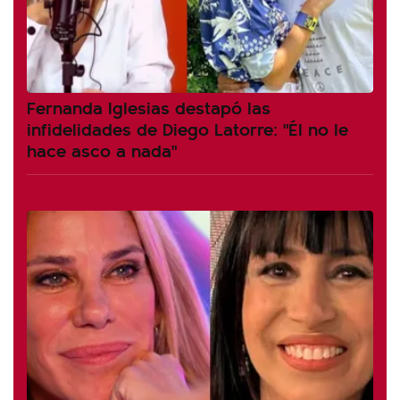
Fernanda Iglesias destapó las
infidelidades de Diego Latorre: "Él no le
hace asco a nada"