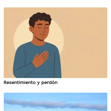
Resentimiento y perdón