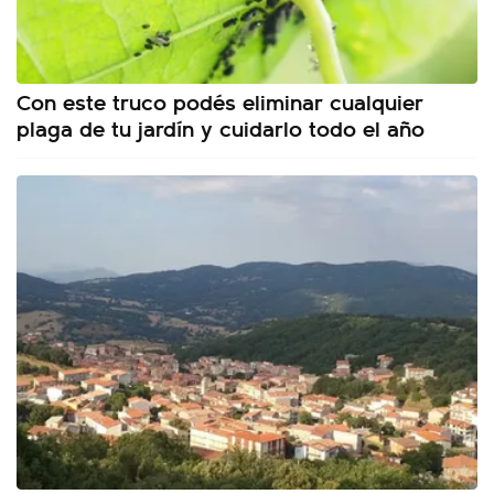
Con este truco podés eliminar cualquier
plaga de tu jardín y cuidarlo todo el año