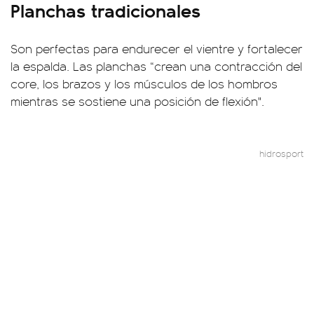
Planchas tradicionales
Son perfectas para endurecer el vientre y fortalecer
la espalda. Las planchas “crean una contracción del
core, los brazos y los músculos de los hombros
mientras se sostiene una posición de flexión".
hidrosport