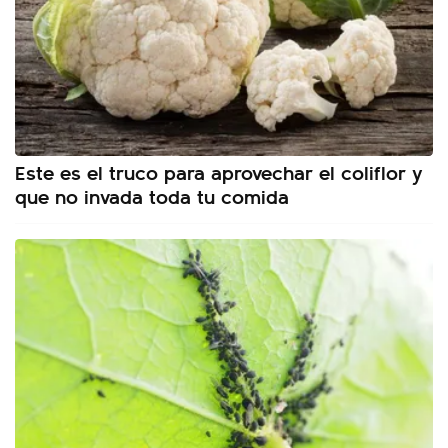
Este es el truco para aprovechar el coliflor y
que no invada toda tu comida