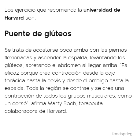
universidad de
Los ejercicio que recomienda la
Harvard
son:
Puente de glúteos
Se trata de acostarse boca arriba con las piernas
flexionadas y ascender la espalda, levantando los
glúteos, apretando el abdomen al llegar arriba. “Es
eficaz porque crea contracción desde la caja
torácica hasta la pelvis y desde el ombligo hasta la
espalda. Toda la región se contrae y se crea una
contracción de todos los grupos musculares, como
un corsé”, afirma Marty Boeh, terapeuta
colaboradora de Harvard.
foodspring