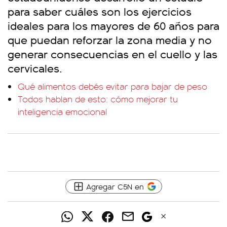
para saber cuáles son los ejercicios
ideales para los mayores de 60 años para
que puedan reforzar la zona media y no
generar consecuencias en el cuello y las
cervicales.
Qué alimentos debés evitar para bajar de peso
Todos hablan de esto: cómo mejorar tu
inteligencia emocional
Agregar C5N en