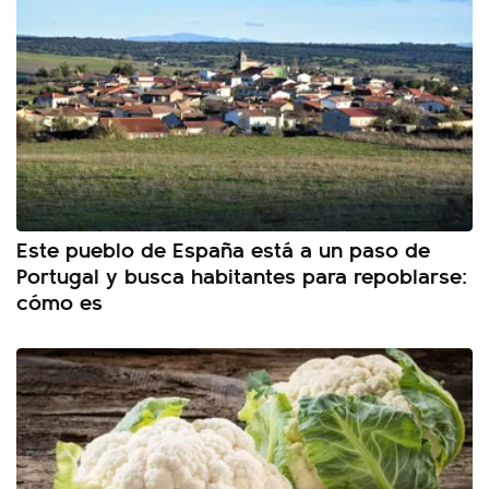
Este pueblo de España está a un paso de
Portugal y busca habitantes para repoblarse:
cómo es