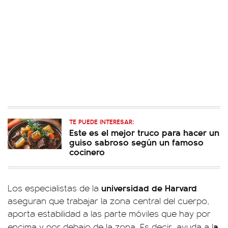
TE PUEDE INTERESAR:
Este es el mejor truco para hacer un
guiso sabroso según un famoso
cocinero
universidad de Harvard
Los especialistas de la
aseguran que trabajar la zona central del cuerpo,
aporta estabilidad a las parte móviles que hay por
a
encima y por debajo de la zona. Es decir, ayuda a l