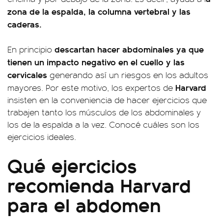
zona de la espalda, la columna vertebral y las
caderas.
descartan hacer abdominales ya que
En principio
tienen un impacto negativo en el cuello y las
cervicales
generando así un riesgos en los adultos
Harvard
mayores. Por este motivo, los expertos de
insisten en la conveniencia de hacer ejercicios que
trabajen tanto los músculos de los abdominales y
los de la espalda a la vez. Conocé cuáles son los
ejercicios ideales.
Qué ejercicios
recomienda Harvard
para el abdomen