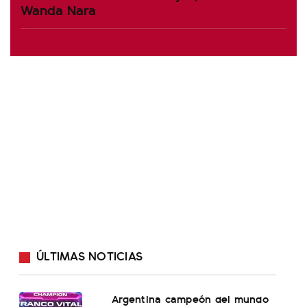
Wanda Nara
ÚLTIMAS NOTICIAS
Argentina campeón del mundo