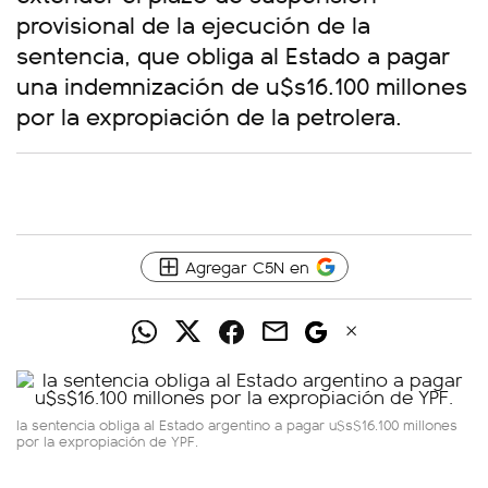
provisional de la ejecución de la
sentencia, que obliga al Estado a pagar
una indemnización de u$s16.100 millones
por la expropiación de la petrolera.
Agregar C5N en
la sentencia obliga al Estado argentino a pagar u$s$16.100 millones
por la expropiación de YPF.