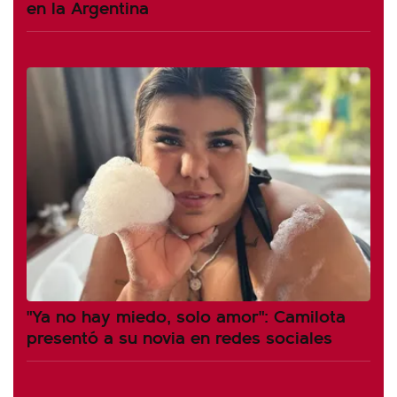
en la Argentina
"Ya no hay miedo, solo amor": Camilota
presentó a su novia en redes sociales