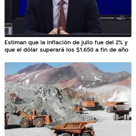
Estiman que la inflación de julio fue del 2% y
que el dólar superará los $1.650 a fin de año