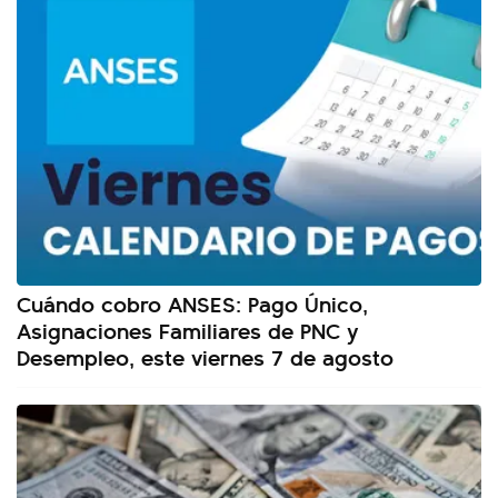
Cuándo cobro ANSES: Pago Único,
Asignaciones Familiares de PNC y
Desempleo, este viernes 7 de agosto