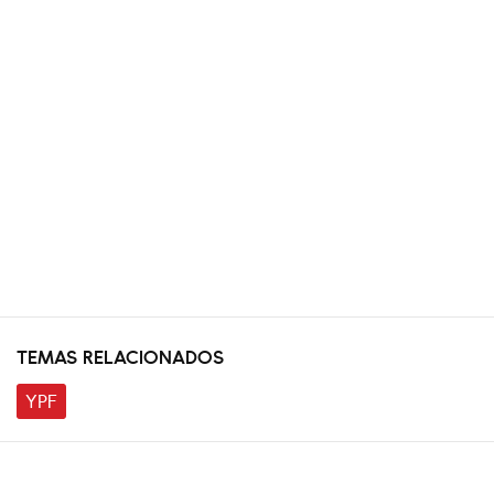
TEMAS RELACIONADOS
YPF