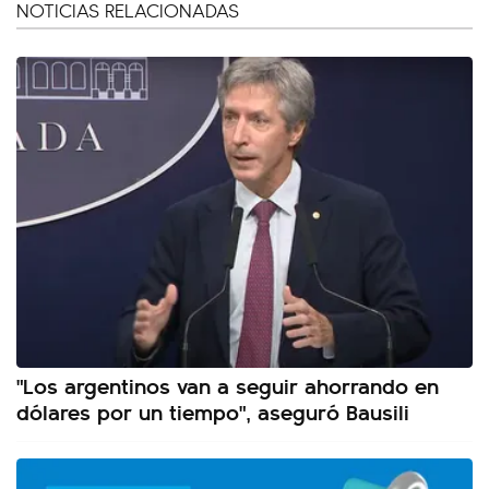
NOTICIAS RELACIONADAS
"Los argentinos van a seguir ahorrando en
dólares por un tiempo", aseguró Bausili