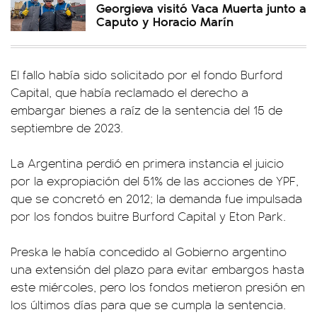
Georgieva visitó Vaca Muerta junto a
Caputo y Horacio Marín
El fallo había sido solicitado por el fondo Burford
Capital, que había reclamado el derecho a
embargar bienes a raíz de la sentencia del 15 de
septiembre de 2023.
La Argentina perdió en primera instancia el juicio
por la expropiación del 51% de las acciones de YPF,
que se concretó en 2012; la demanda fue impulsada
por los fondos buitre Burford Capital y Eton Park.
Preska le había concedido al Gobierno argentino
una extensión del plazo para evitar embargos hasta
este miércoles, pero los fondos metieron presión en
los últimos días para que se cumpla la sentencia.