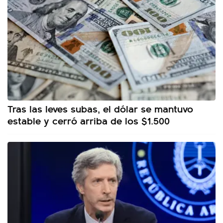
Tras las leves subas, el dólar se mantuvo
estable y cerró arriba de los $1.500