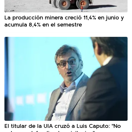
La producción minera creció 11,4% en junio y
acumula 8,4% en el semestre
El titular de la UIA cruzó a Luis Caputo: "No