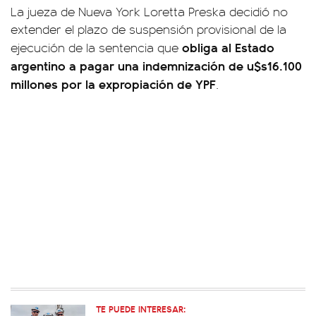
La jueza de Nueva York Loretta Preska decidió no
extender el plazo de suspensión provisional de la
obliga al Estado
ejecución de la sentencia que
argentino a pagar una indemnización de u$s16.100
millones por la expropiación de YPF
.
TE PUEDE INTERESAR: