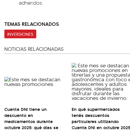
adheridos.
TEMAS RELACIONADOS
INVERSIONES
NOTICIAS RELACIONADAS
Cuenta DNI tiene un
En qué supermercados
descuento en
tenés descuentos
medicamentos durante
particulares utilizando
octubre 2025: qué días se
Cuenta DNI en octubre 202