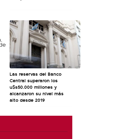
Las reservas del Banco
Central superaron los
u$s50.000 millones y
alcanzaron su nivel más
alto desde 2019