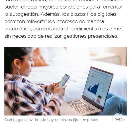
suelen ofrecer mejores condiciones para fomentar
la autogestión. Además, los plazos fijos digitales
permiten reinvertir los intereses de manera
automática, aumentando el rendimiento mes a mes
sin necesidad de realizar gestiones presenciales.
Freepik.
Cuánto gano invirtiendo hoy en plazos fijos en pesos