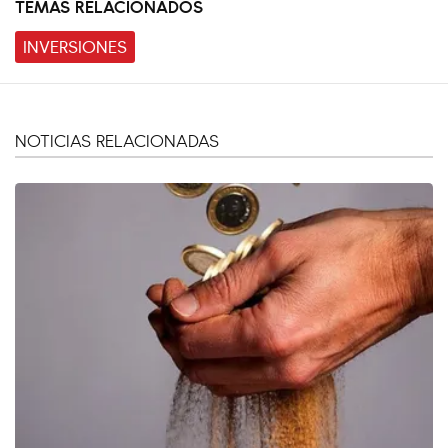
TEMAS RELACIONADOS
INVERSIONES
NOTICIAS RELACIONADAS