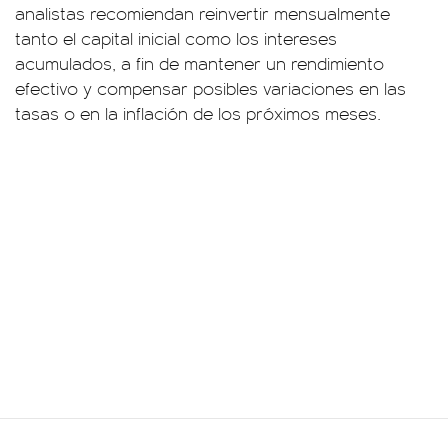
analistas recomiendan reinvertir mensualmente
tanto el capital inicial como los intereses
acumulados, a fin de mantener un rendimiento
efectivo y compensar posibles variaciones en las
tasas o en la inflación de los próximos meses.