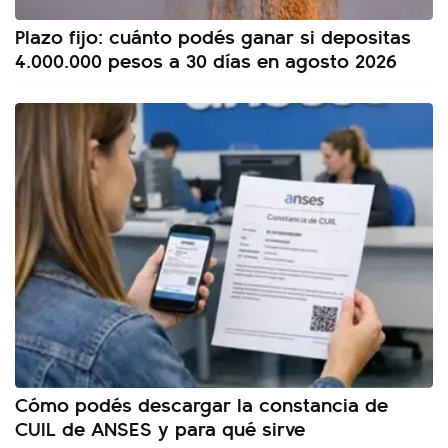
Plazo fijo: cuánto podés ganar si depositas
4.000.000 pesos a 30 días en agosto 2026
Cómo podés descargar la constancia de
CUIL de ANSES y para qué sirve