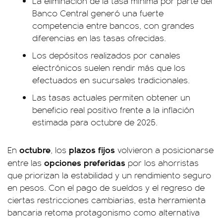
La eliminación de la tasa mínima por parte del
Banco Central generó una fuerte
competencia entre bancos, con grandes
diferencias en las tasas ofrecidas.
Los depósitos realizados por canales
electrónicos suelen rendir más que los
efectuados en sucursales tradicionales.
Las tasas actuales permiten obtener un
beneficio real positivo frente a la inflación
estimada para octubre de 2025.
octubre
plazos fijos
En
, los
volvieron a posicionarse
opciones preferidas
entre las
por los ahorristas
que priorizan la estabilidad y un rendimiento seguro
en pesos. Con el pago de sueldos y el regreso de
ciertas restricciones cambiarias, esta herramienta
bancaria retoma protagonismo como alternativa