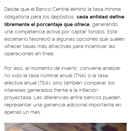
Desde que el Banco Central eliminó la tasa mínima
cada entidad define
obligatoria para los depósitos,
libremente el porcentaje que ofrece
, generando
una competencia activa por captar fondos. Este
escenario favoreció a algunas opciones que suelen
ofrecer tasas más atractivas para incentivar las
operaciones en línea.
Por eso, al momento de invertir, conviene analizar
no solo la tasa nominal anual (TNA) o la tasa
efectiva anual (TEA), sino también comparar los
intereses generados frente a la inflación
proyectada. Las diferencias entre bancos pueden
representar una ganancia adicional importante en
apenas un mes.