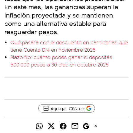
En este mes, las ganancias superan la
inflación proyectada y se mantienen
como una alternativa estable para
resguardar pesos.
Qué pasará con el descuento en carnicerías que
tiene Cuenta DNI en noviembre 2025
Plazo fijo: cuánto podés ganar si depositás
500.000 pesos a 30 días en octubre 2025
Agregar C5N en