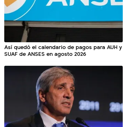
Así quedó el calendario de pagos para AUH y
SUAF de ANSES en agosto 2026