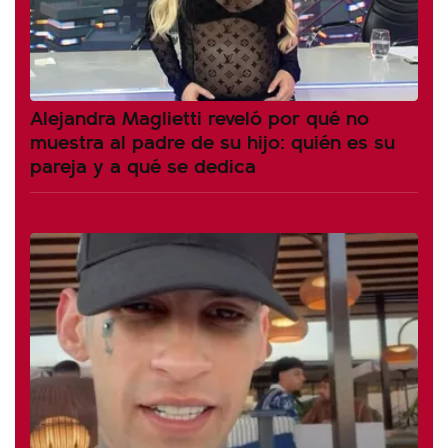
Alejandra Maglietti reveló por qué no
muestra al padre de su hijo: quién es su
pareja y a qué se dedica