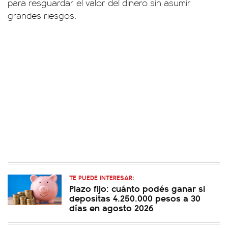
para resguardar el valor del dinero sin asumir
grandes riesgos.
TE PUEDE INTERESAR:
Plazo fijo: cuánto podés ganar si
depositas 4.250.000 pesos a 30
días en agosto 2026