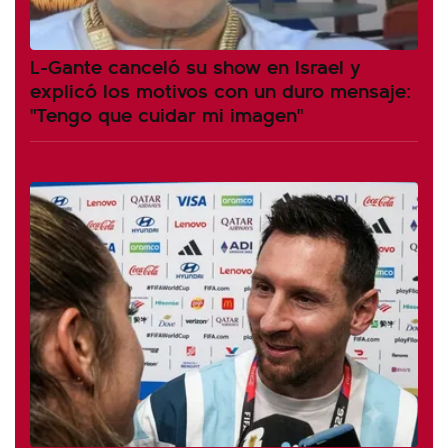
L-Gante canceló su show en Israel y
explicó los motivos con un duro mensaje:
"Tengo que cuidar mi imagen"