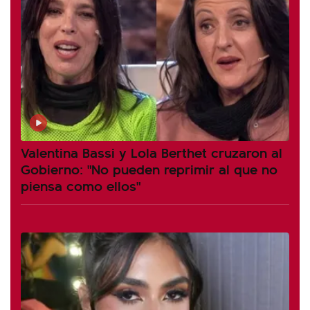
Valentina Bassi y Lola Berthet cruzaron al
Gobierno: "No pueden reprimir al que no
piensa como ellos"