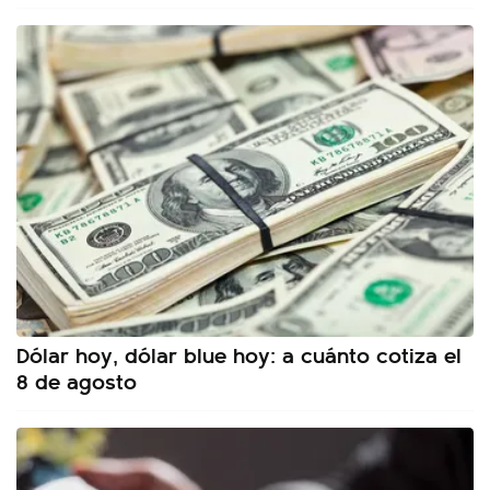
Dólar hoy, dólar blue hoy: a cuánto cotiza el
8 de agosto