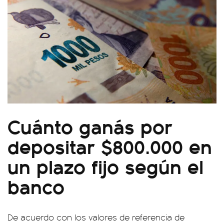
Cuánto ganás por
depositar $800.000 en
un plazo fijo según el
banco
De acuerdo con los valores de referencia de