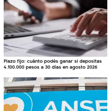
Plazo fijo: cuánto podés ganar si depositas
4.100.000 pesos a 30 días en agosto 2026