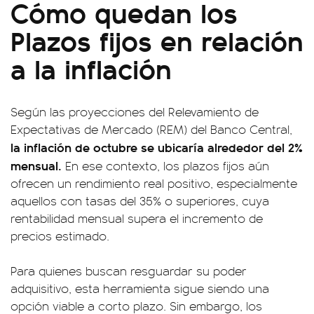
Cómo quedan los
Plazos fijos en relación
a la inflación
Según las proyecciones del Relevamiento de
Expectativas de Mercado (REM) del Banco Central,
la inflación de octubre se ubicaría alrededor del 2%
mensual.
En ese contexto, los plazos fijos aún
ofrecen un rendimiento real positivo, especialmente
aquellos con tasas del 35% o superiores, cuya
rentabilidad mensual supera el incremento de
precios estimado.
Para quienes buscan resguardar su poder
adquisitivo, esta herramienta sigue siendo una
opción viable a corto plazo. Sin embargo, los