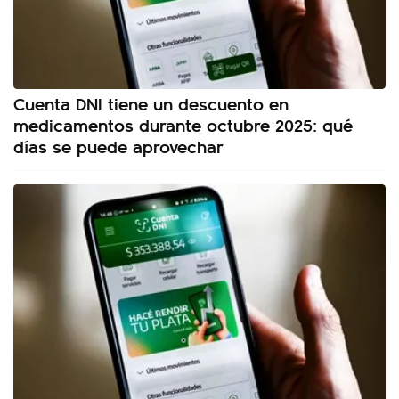
Cuenta DNI tiene un descuento en
medicamentos durante octubre 2025: qué
días se puede aprovechar