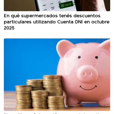
En qué supermercados tenés descuentos
particulares utilizando Cuenta DNI en octubre
2025