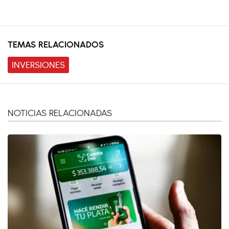
TEMAS RELACIONADOS
INVERSIONES
NOTICIAS RELACIONADAS