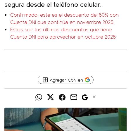
segura desde el teléfono celular.
Confirmado: este es el descuento del 50% con
Cuenta DNI que continúa en noviembre 2025
Estos son los últimos descuentos que tiene
Cuenta DNI para aprovechar en octubre 2025
Agregar C5N en