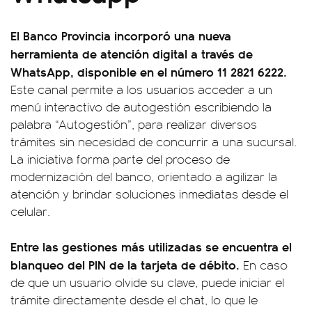
El Banco Provincia incorporó una nueva
herramienta de atención digital a través de
WhatsApp, disponible en el número 11 2821 6222.
Este canal permite a los usuarios acceder a un
menú interactivo de autogestión escribiendo la
palabra “Autogestión”, para realizar diversos
trámites sin necesidad de concurrir a una sucursal.
La iniciativa forma parte del proceso de
modernización del banco, orientado a agilizar la
atención y brindar soluciones inmediatas desde el
celular.
Entre las gestiones más utilizadas se encuentra el
blanqueo del PIN de la tarjeta de débito.
En caso
de que un usuario olvide su clave, puede iniciar el
trámite directamente desde el chat, lo que le