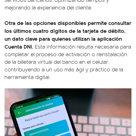
mejorando la experiencia del cliente.
Otra de las opciones disponibles permite consultar
los últimos cuatro dígitos de la tarjeta de débito,
un dato clave para quienes utilizan la aplicación
Cuenta DNI.
Esta información resulta necesaria para
completar el proceso de activación o reinstalación
de la billetera virtual del banco en el celular,
contribuyendo a un uso más ágil y práctico de la
herramienta digital.