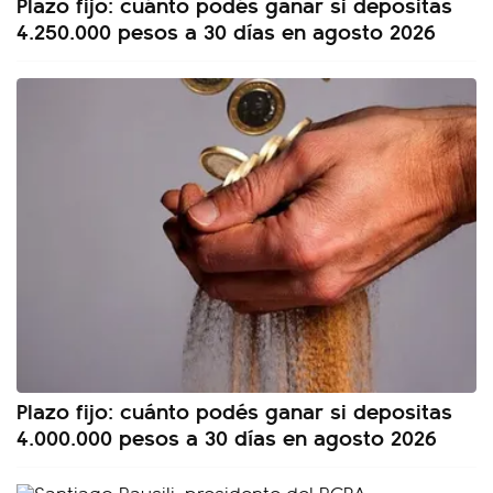
Plazo fijo: cuánto podés ganar si depositas
4.250.000 pesos a 30 días en agosto 2026
Plazo fijo: cuánto podés ganar si depositas
4.000.000 pesos a 30 días en agosto 2026