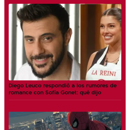
Diego Leuco respondió a los rumores de
romance con Sofía Gonet: qué dijo