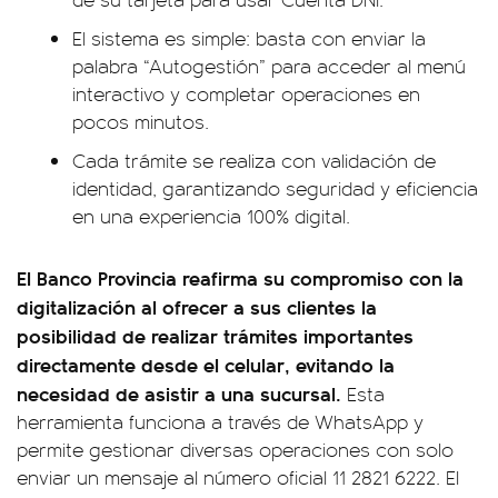
El sistema es simple: basta con enviar la
palabra “Autogestión” para acceder al menú
interactivo y completar operaciones en
pocos minutos.
Cada trámite se realiza con validación de
identidad, garantizando seguridad y eficiencia
en una experiencia 100% digital.
El Banco Provincia reafirma su compromiso con la
digitalización al ofrecer a sus clientes la
posibilidad de realizar trámites importantes
directamente desde el celular, evitando la
necesidad de asistir a una sucursal.
Esta
herramienta funciona a través de WhatsApp y
permite gestionar diversas operaciones con solo
enviar un mensaje al número oficial 11 2821 6222. El