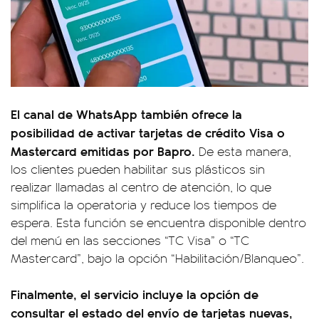
El canal de WhatsApp también ofrece la
posibilidad de activar tarjetas de crédito Visa o
Mastercard emitidas por Bapro.
De esta manera,
los clientes pueden habilitar sus plásticos sin
realizar llamadas al centro de atención, lo que
simplifica la operatoria y reduce los tiempos de
espera. Esta función se encuentra disponible dentro
del menú en las secciones “TC Visa” o “TC
Mastercard”, bajo la opción “Habilitación/Blanqueo”.
Finalmente, el servicio incluye la opción de
consultar el estado del envío de tarjetas nuevas,