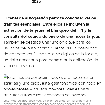
2025
El canal de autogestión permite concretar varios
trámites esenciales. Entre ellos se incluyen la
activación de tarjetas, el blanqueo del PIN y la
consulta del estado de envío de una nueva tarjeta.
También se destaca una función clave para los
usuarios de la aplicación Cuenta DNI: la posibilidad
de conocer los últimos cuatro dígitos de la tarjeta,
un dato necesario para completar la activación de
la billetera virtual.
Este mes se destacan nuevas promociones en librerías y una
propuesta gastronómica con foco en adolescentes y adultos