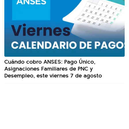
Cuándo cobro ANSES: Pago Único,
Asignaciones Familiares de PNC y
Desempleo, este viernes 7 de agosto