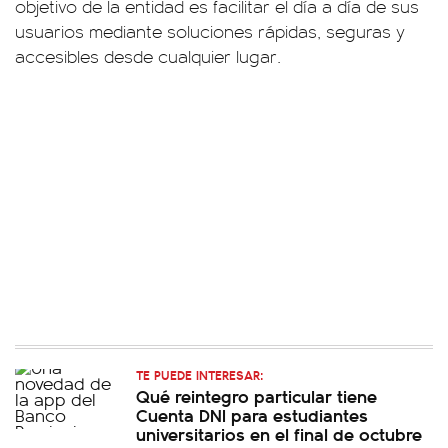
objetivo de la entidad es facilitar el día a día de sus
usuarios mediante soluciones rápidas, seguras y
accesibles desde cualquier lugar.
TE PUEDE INTERESAR:
Qué reintegro particular tiene
Cuenta DNI para estudiantes
universitarios en el final de octubre