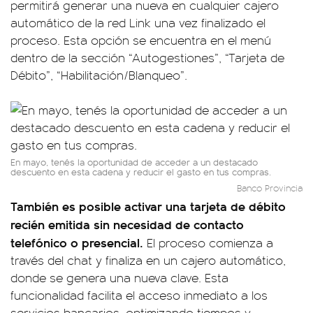
permitirá generar una nueva en cualquier cajero
automático de la red Link una vez finalizado el
proceso. Esta opción se encuentra en el menú
dentro de la sección “Autogestiones”, “Tarjeta de
Débito”, “Habilitación/Blanqueo”.
En mayo, tenés la oportunidad de acceder a un destacado
descuento en esta cadena y reducir el gasto en tus compras.
Banco Provincia
También es posible activar una tarjeta de débito
recién emitida sin necesidad de contacto
telefónico o presencial.
El proceso comienza a
través del chat y finaliza en un cajero automático,
donde se genera una nueva clave. Esta
funcionalidad facilita el acceso inmediato a los
servicios bancarios, optimizando tiempos y