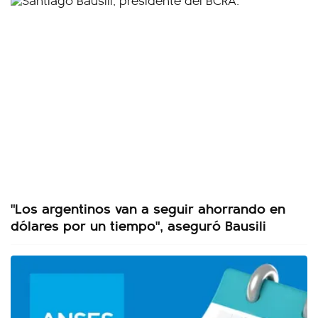
"Los argentinos van a seguir ahorrando en
dólares por un tiempo", aseguró Bausili