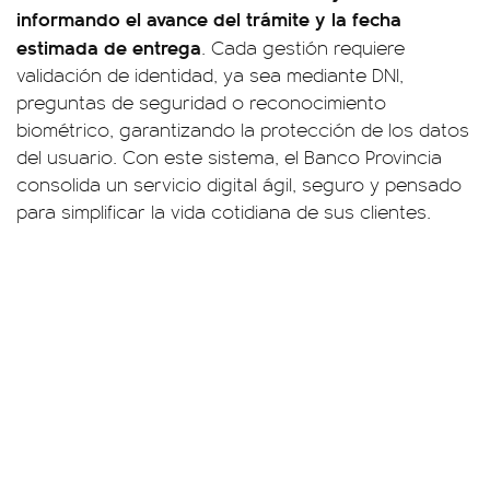
informando el avance del trámite y la fecha
estimada de entrega
. Cada gestión requiere
validación de identidad, ya sea mediante DNI,
preguntas de seguridad o reconocimiento
biométrico, garantizando la protección de los datos
del usuario. Con este sistema, el Banco Provincia
consolida un servicio digital ágil, seguro y pensado
para simplificar la vida cotidiana de sus clientes.