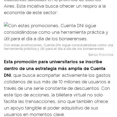
Aires. Esta iniciativa busca ofrecer un respiro a la
economía de este sector.
Con estas promociones, Cuenta DNI sigue consolidándose como una
herramienta práctica y útil para el día a día de los bonaerenses.
Banco Provincia
Esta promoción para universitarios se inscribe
dentro de una estrategia más amplia de Cuenta
DNI
, que busca acompañar activamente los gastos
cotidianos de sus más de 10 millones de usuarios a
través de una serie constante de descuentos. Con
este tipo de acciones, la billetera virtual no solo
facilita las transacciones, sino que también ofrece
un apoyo tangible al poder adquisitivo de sus
usuarios en momentos clave.