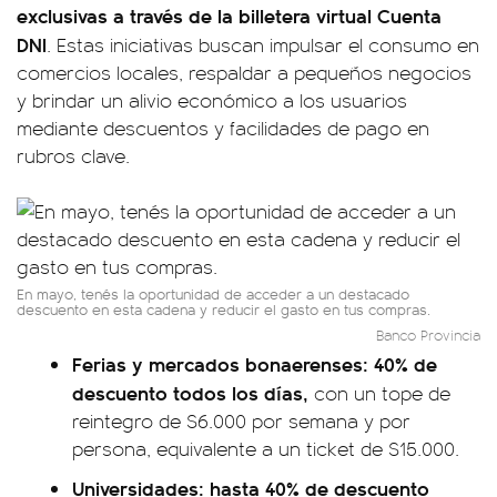
exclusivas a través de la billetera virtual Cuenta
DNI
. Estas iniciativas buscan impulsar el consumo en
comercios locales, respaldar a pequeños negocios
y brindar un alivio económico a los usuarios
mediante descuentos y facilidades de pago en
rubros clave.
En mayo, tenés la oportunidad de acceder a un destacado
descuento en esta cadena y reducir el gasto en tus compras.
Banco Provincia
Ferias y mercados bonaerenses: 40% de
descuento todos los días,
con un tope de
reintegro de $6.000 por semana y por
persona, equivalente a un ticket de $15.000.
Universidades: hasta 40% de descuento