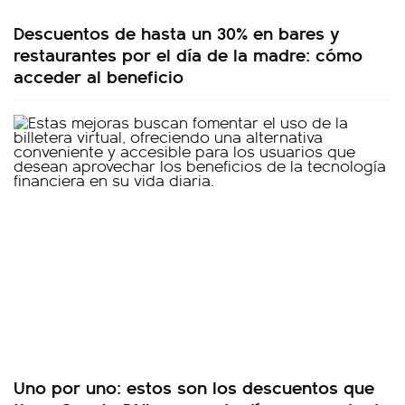
Descuentos de hasta un 30% en bares y
restaurantes por el día de la madre: cómo
acceder al beneficio
Uno por uno: estos son los descuentos que