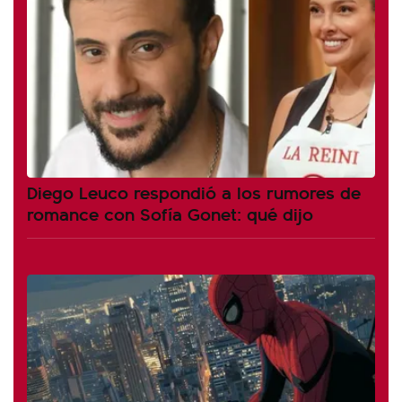
Diego Leuco respondió a los rumores de
romance con Sofía Gonet: qué dijo