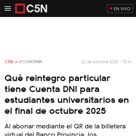
EN VIVO
C5N >
ECONOMÍA
22 de octubre 2025 - 10:14
Qué reintegro particular
tiene Cuenta DNI para
estudiantes universitarios en
el final de octubre 2025
Al abonar mediante el QR de la billetera
virtual del Banco Provincia, los