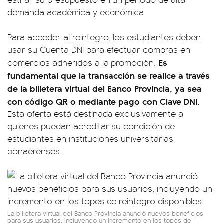
demanda académica y económica.
Para acceder al reintegro, los estudiantes deben
usar su Cuenta DNI para efectuar compras en
Es
comercios adheridos a la promoción.
fundamental que la transacción se realice a través
de la billetera virtual del Banco Provincia, ya sea
con código QR o mediante pago con Clave DNI.
Esta oferta está destinada exclusivamente a
quienes puedan acreditar su condición de
estudiantes en instituciones universitarias
bonaerenses.
La billetera virtual del Banco Provincia anunció nuevos beneficios
para sus usuarios, incluyendo un incremento en los topes de