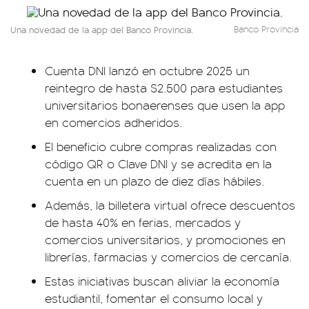
Una novedad de la app del Banco Provincia.
Banco Provincia
Cuenta DNI lanzó en octubre 2025 un
reintegro de hasta $2.500 para estudiantes
universitarios bonaerenses que usen la app
en comercios adheridos.
El beneficio cubre compras realizadas con
código QR o Clave DNI y se acredita en la
cuenta en un plazo de diez días hábiles.
Además, la billetera virtual ofrece descuentos
de hasta 40% en ferias, mercados y
comercios universitarios, y promociones en
librerías, farmacias y comercios de cercanía.
Estas iniciativas buscan aliviar la economía
estudiantil, fomentar el consumo local y