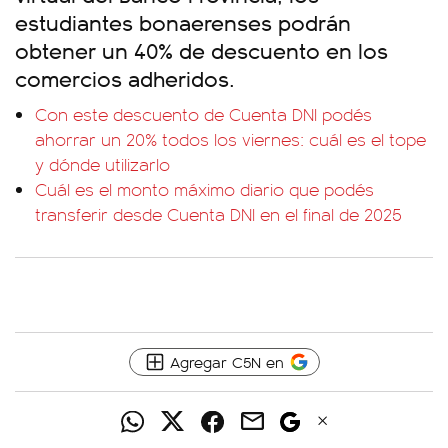
estudiantes bonaerenses podrán
obtener un 40% de descuento en los
comercios adheridos.
Con este descuento de Cuenta DNI podés
ahorrar un 20% todos los viernes: cuál es el tope
y dónde utilizarlo
Cuál es el monto máximo diario que podés
transferir desde Cuenta DNI en el final de 2025
Agregar C5N en