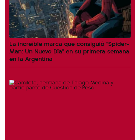
La increíble marca que consiguió "Spider-
Man: Un Nuevo Día" en su primera semana
en la Argentina