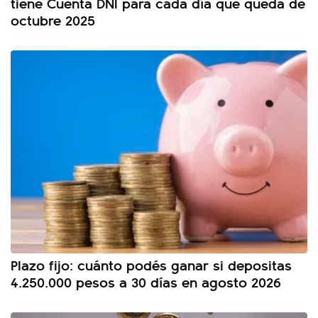
tiene Cuenta DNI para cada día que queda de
octubre 2025
Plazo fijo: cuánto podés ganar si depositas
4.250.000 pesos a 30 días en agosto 2026