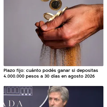
Plazo fijo: cuánto podés ganar si depositas
4.000.000 pesos a 30 días en agosto 2026