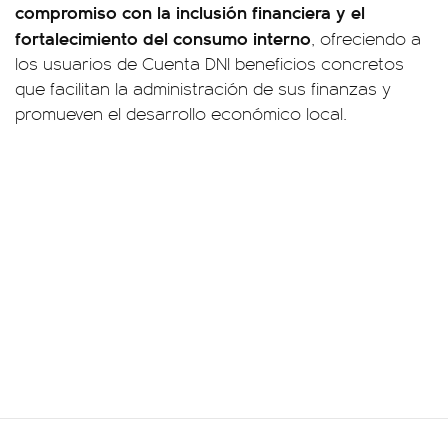
compromiso con la inclusión financiera y el
fortalecimiento del consumo interno
, ofreciendo a
los usuarios de Cuenta DNI beneficios concretos
que facilitan la administración de sus finanzas y
promueven el desarrollo económico local.