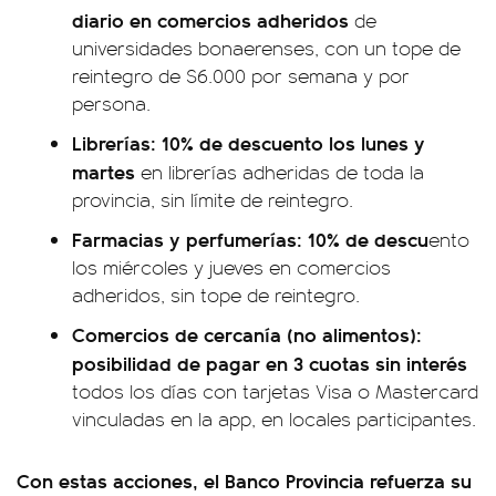
diario en comercios adheridos
de
universidades bonaerenses, con un tope de
reintegro de $6.000 por semana y por
persona.
Librerías: 10% de descuento los lunes y
martes
en librerías adheridas de toda la
provincia, sin límite de reintegro.
Farmacias y perfumerías: 10% de descu
ento
los miércoles y jueves en comercios
adheridos, sin tope de reintegro.
Comercios de cercanía (no alimentos):
posibilidad de pagar en 3 cuotas sin interés
todos los días con tarjetas Visa o Mastercard
vinculadas en la app, en locales participantes.
Con estas acciones, el Banco Provincia refuerza su