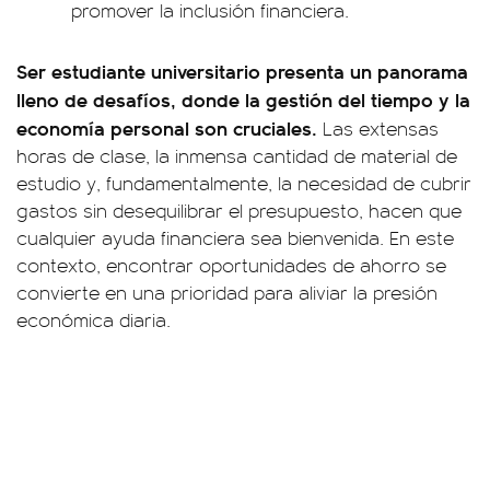
promover la inclusión financiera.
Ser estudiante universitario presenta un panorama
lleno de desafíos, donde la gestión del tiempo y la
economía personal son cruciales.
Las extensas
horas de clase, la inmensa cantidad de material de
estudio y, fundamentalmente, la necesidad de cubrir
gastos sin desequilibrar el presupuesto, hacen que
cualquier ayuda financiera sea bienvenida. En este
contexto, encontrar oportunidades de ahorro se
convierte en una prioridad para aliviar la presión
económica diaria.