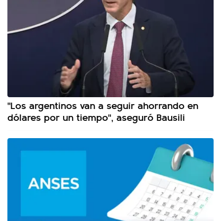
"Los argentinos van a seguir ahorrando en
dólares por un tiempo", aseguró Bausili