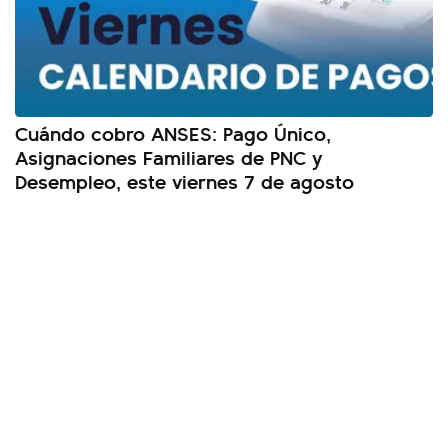
Cuándo cobro ANSES: Pago Único,
Asignaciones Familiares de PNC y
Desempleo, este viernes 7 de agosto