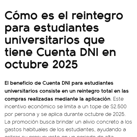
Cómo es el reintegro
para estudiantes
universitarios que
tiene Cuenta DNI en
octubre 2025
El beneficio de Cuenta DNI para estudiantes
universitarios consiste en un reintegro total en las
compras realizadas mediante la aplicación
. Este
incentivo económico se limita a un tope de $2.500
por persona y se aplica durante octubre de 2025.
La promoción busca brindar un alivio concreto a los
gastos habituales de los estudiantes, ayudando a
estirar su presupuesto en un periodo de alta