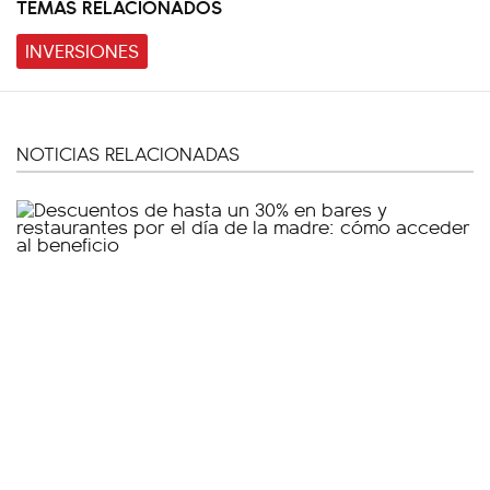
TEMAS RELACIONADOS
INVERSIONES
NOTICIAS RELACIONADAS