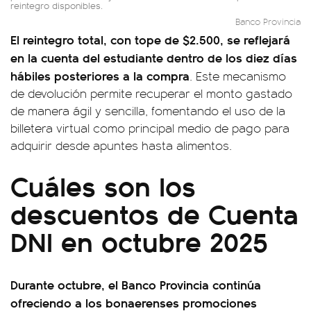
reintegro disponibles.
Banco Provincia
El reintegro total, con tope de $2.500, se reflejará
en la cuenta del estudiante dentro de los diez días
hábiles posteriores a la compra
. Este mecanismo
de devolución permite recuperar el monto gastado
de manera ágil y sencilla, fomentando el uso de la
billetera virtual como principal medio de pago para
adquirir desde apuntes hasta alimentos.
Cuáles son los
descuentos de Cuenta
DNI en octubre 2025
Durante octubre, el Banco Provincia continúa
ofreciendo a los bonaerenses promociones