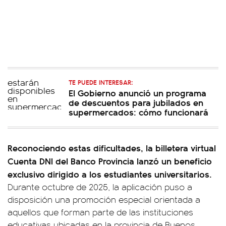
TE PUEDE INTERESAR:
El Gobierno anunció un programa
de descuentos para jubilados en
supermercados: cómo funcionará
Reconociendo estas dificultades, la billetera virtual
Cuenta DNI del Banco Provincia lanzó un beneficio
exclusivo dirigido a los estudiantes universitarios.
Durante octubre de 2025, la aplicación puso a
disposición una promoción especial orientada a
aquellos que forman parte de las instituciones
educativas ubicadas en la provincia de Buenos