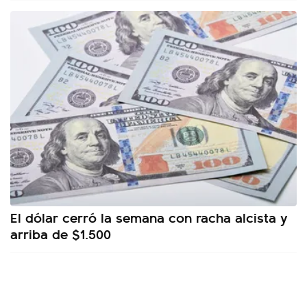
El dólar cerró la semana con racha alcista y
arriba de $1.500