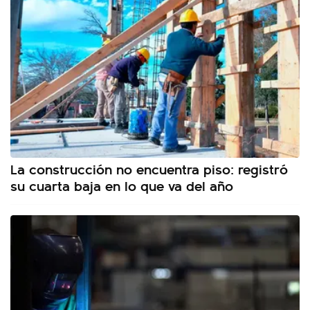
La construcción no encuentra piso: registró
su cuarta baja en lo que va del año