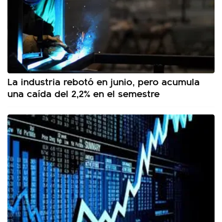
La industria rebotó en junio, pero acumula
una caída del 2,2% en el semestre