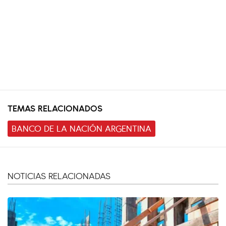
TEMAS RELACIONADOS
BANCO DE LA NACIÓN ARGENTINA
NOTICIAS RELACIONADAS