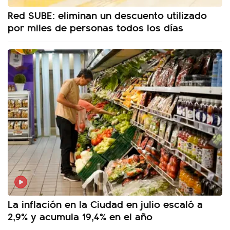
Red SUBE: eliminan un descuento utilizado
por miles de personas todos los días
La inflación en la Ciudad en julio escaló a
2,9% y acumula 19,4% en el año