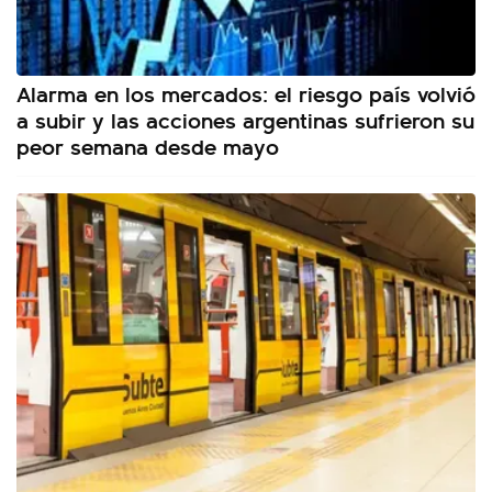
Alarma en los mercados: el riesgo país volvió
a subir y las acciones argentinas sufrieron su
peor semana desde mayo