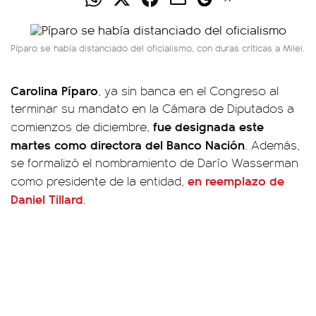
Píparo se había distanciado del oficialismo, con duras críticas a Milei.
Carolina Píparo
, ya sin banca en el Congreso al
terminar su mandato en la Cámara de Diputados a
fue designada este
comienzos de diciembre,
martes como directora del Banco Nación
. Además,
se formalizó el nombramiento de Darío Wasserman
en reemplazo de
como presidente de la entidad,
Daniel Tillard
.