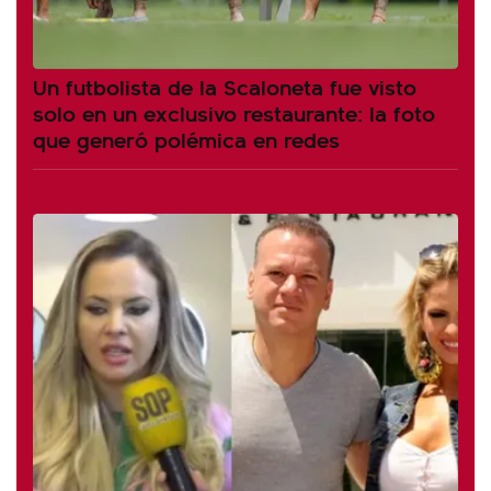
Un futbolista de la Scaloneta fue visto
solo en un exclusivo restaurante: la foto
que generó polémica en redes