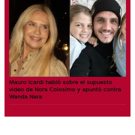
Mauro Icardi habló sobre el supuesto
video de Nora Colosimo y apuntó contra
Wanda Nara