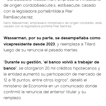
Darío Wasserman, empresario inmobiliario de origen cordobés, está
casado con la legisladora porteña Pilar Ramírez.
Wasserman, por su parte, se desempeñaba como
vicepresidente desde 2023
, y reemplaza a Tillard
luego de su renuncia el pasado martes.
Durante su gestión, 'el banco volvió a trabajar de
"
banco'
, se otorgaron 20 mil créditos hipotecarios y
la entidad aumentó su participación de mercado de
12 a 18 puntos, entre otros logros", detalló el
ministerio de Economía en un comunicado donde
confirmó la renuncia del anterior titular y su
remplazo.