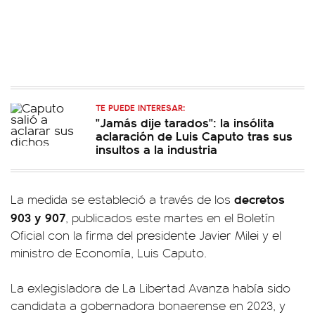
TE PUEDE INTERESAR:
"Jamás dije tarados": la insólita
aclaración de Luis Caputo tras sus
insultos a la industria
decretos
La medida se estableció a través de los
903 y 907
, publicados este martes en el Boletín
Oficial con la firma del presidente Javier Milei y el
ministro de Economía, Luis Caputo.
La exlegisladora de La Libertad Avanza había sido
candidata a gobernadora bonaerense en 2023, y