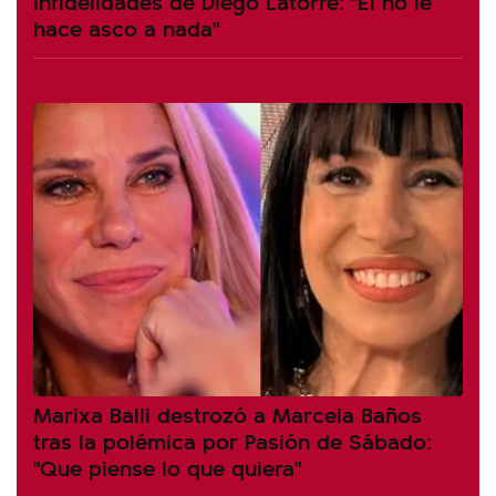
infidelidades de Diego Latorre: "Él no le
hace asco a nada"
Marixa Balli destrozó a Marcela Baños
tras la polémica por Pasión de Sábado:
"Que piense lo que quiera"