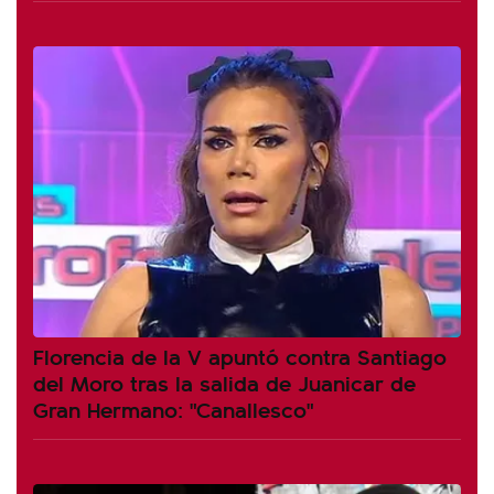
Florencia de la V apuntó contra Santiago
del Moro tras la salida de Juanicar de
Gran Hermano: "Canallesco"