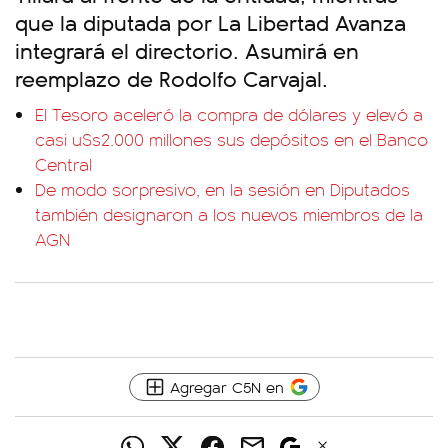
que la diputada por La Libertad Avanza
integrará el directorio. Asumirá en
reemplazo de Rodolfo Carvajal.
El Tesoro aceleró la compra de dólares y elevó a
casi u$s2.000 millones sus depósitos en el Banco
Central
De modo sorpresivo, en la sesión en Diputados
también designaron a los nuevos miembros de la
AGN
Agregar C5N en