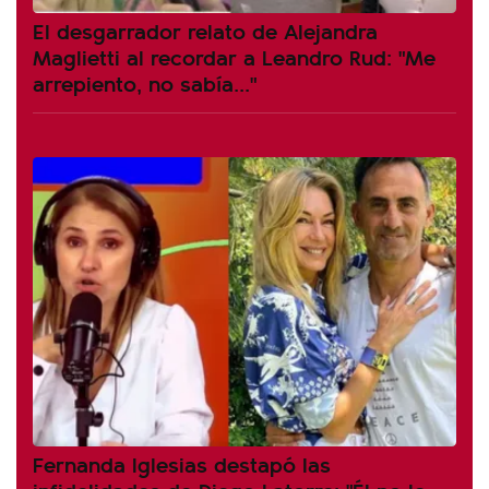
El desgarrador relato de Alejandra
Maglietti al recordar a Leandro Rud: "Me
arrepiento, no sabía..."
Fernanda Iglesias destapó las