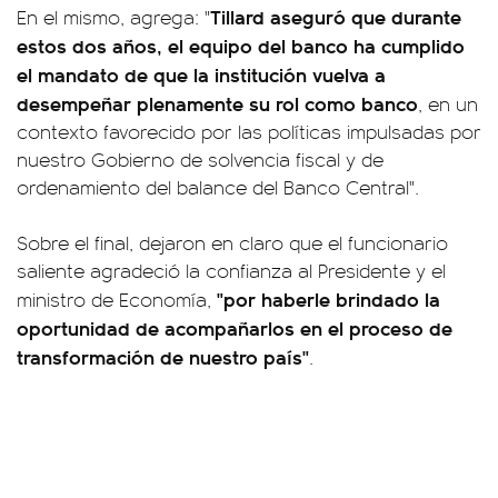
Tillard aseguró que durante
En el mismo, agrega: "
estos dos años, el equipo del banco ha cumplido
el mandato de que la institución vuelva a
desempeñar plenamente su rol como banco
, en un
contexto favorecido por las políticas impulsadas por
nuestro Gobierno de solvencia fiscal y de
ordenamiento del balance del Banco Central".
Sobre el final, dejaron en claro que el funcionario
saliente agradeció la confianza al Presidente y el
"por haberle brindado la
ministro de Economía,
oportunidad de acompañarlos en el proceso de
transformación de nuestro país"
.